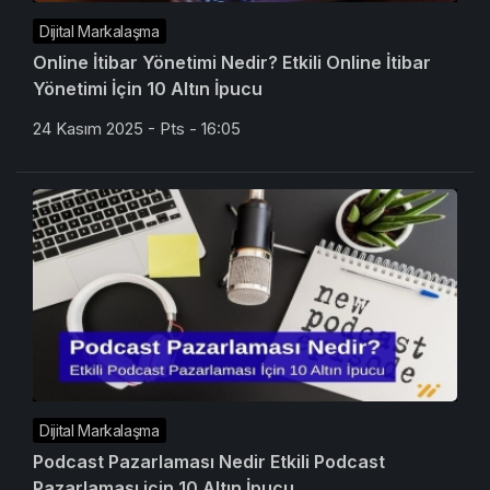
Dijital Markalaşma
Online İtibar Yönetimi Nedir? Etkili Online İtibar
Yönetimi İçin 10 Altın İpucu
24 Kasım 2025 - Pts - 16:05
Dijital Markalaşma
Podcast Pazarlaması Nedir Etkili Podcast
Pazarlaması için 10 Altın İpucu