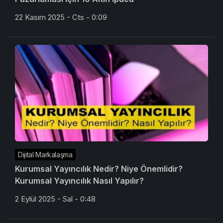
22 Kasım 2025 - Cts - 0:09
Dijital Markalaşma
Kurumsal Yayıncılık Nedir? Niye Önemlidir?
Kurumsal Yayıncılık Nasıl Yapılır?
2 Eylül 2025 - Sal - 0:48