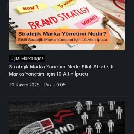
Dijital Markalaşma
Stratejik Marka Yönetimi Nedir Etkili Stratejik
Marka Yönetimi için 10 Altın İpucu
30 Kasım 2025 - Paz - 0:05