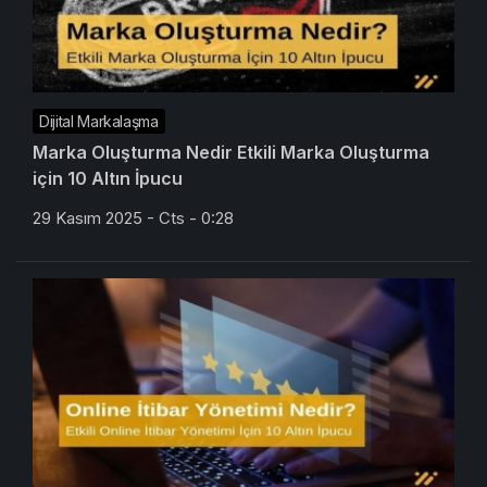
Dijital Markalaşma
Marka Oluşturma Nedir Etkili Marka Oluşturma
için 10 Altın İpucu
29 Kasım 2025 - Cts - 0:28