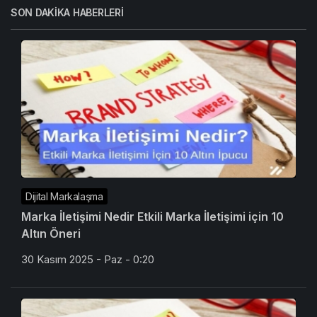
SON DAKIKA HABERLERI
Dijital Markalaşma
Marka İletişimi Nedir Etkili Marka İletişimi için 10
Altın Öneri
30 Kasım 2025 - Paz - 0:20