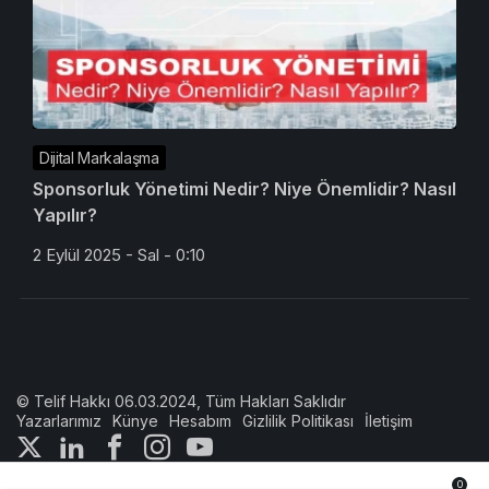
Dijital Markalaşma
Sponsorluk Yönetimi Nedir? Niye Önemlidir? Nasıl
Yapılır?
2 Eylül 2025 - Sal - 0:10
© Telif Hakkı 06.03.2024, Tüm Hakları Saklıdır
Yazarlarımız
Künye
Hesabım
Gizlilik Politikası
İletişim
0