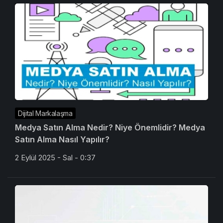
Dijital Markalaşma
Medya Satın Alma Nedir? Niye Önemlidir? Medya
Satın Alma Nasıl Yapılır?
2 Eylül 2025 - Sal - 0:37