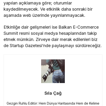
yapılan açıklamaya göre; oturumlar
kaydedilmeyecek. Ve etkinlik daha sonraki bir
aşamada web üzerinde yayınlanmayacak.
Etkinliğe dair gelişmeleri ise Balkan E-Commerce
Summit resmi sosyal medya hesaplarından takip
etmek mümkün. Zirveye dair merak edilenleri biz
de Startup Gazetesi‘nde paylaşmayı sürdüreceğiz.
Sıla Çağ
Gezgin Ruhlu Editör: Hem Dünya Haritasında Hem de Kelime