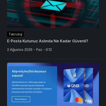
Teknoloji
E-Posta Kutunuz Aslında Ne Kadar Güvenli?
2 Ağustos 2026 - Paz - 0:12