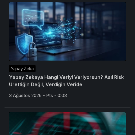
Yapay Zeka
Yapay Zekaya Hangi Veriyi Veriyorsun? Asıl Risk
Ürettiğin Değil, Verdiğin Veride
3 Ağustos 2026 - Pts - 0:03