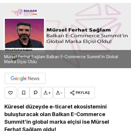
Mürsel Ferhat Sağlam Balkan E-Commerce Summit’in Global
Marka Elçisi Oldu
+
-
PAYLAŞ
Küresel düzeyde e-ticaret ekosistemini
buluşturacak olan Balkan E-Commerce
Summit’in global marka elçisi ise Mürsel
Ferhat Sağlam oldu!