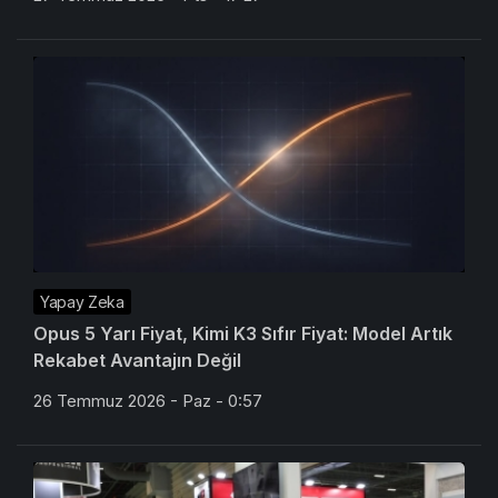
Yapay Zeka
Opus 5 Yarı Fiyat, Kimi K3 Sıfır Fiyat: Model Artık
Rekabet Avantajın Değil
26 Temmuz 2026 - Paz - 0:57