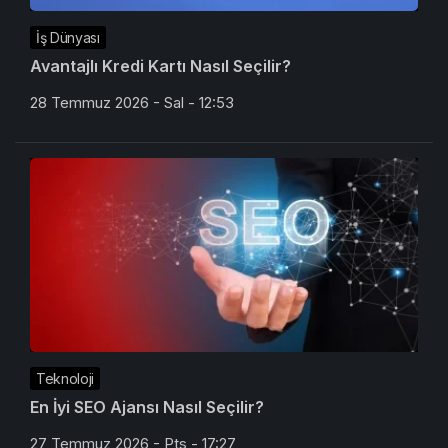
İş Dünyası
Avantajlı Kredi Kartı Nasıl Seçilir?
28 Temmuz 2026 - Sal - 12:53
Teknoloji
En İyi SEO Ajansı Nasıl Seçilir?
27 Temmuz 2026 - Pts - 17:27