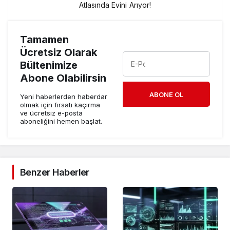
Atlasında Evini Arıyor!
Tamamen
Ücretsiz Olarak
Bültenimize
Abone Olabilirsin
ABONE OL
Yeni haberlerden haberdar
olmak için fırsatı kaçırma
ve ücretsiz e-posta
aboneliğini hemen başlat.
Benzer Haberler