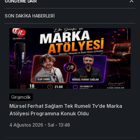
GÜNDEME DAIR
SON DAKIKA HABERLERI
Girişimcilik
Mürsel Ferhat Sağlam Tek Rumeli Tv’de Marka
Atölyesi Programına Konuk Oldu
4 Ağustos 2026 - Sal - 13:48