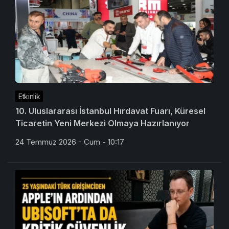
Etkinlik
10. Uluslararası İstanbul Hırdavat Fuarı, Küresel
Ticaretin Yeni Merkezi Olmaya Hazırlanıyor
24 Temmuz 2026 - Cum - 10:17