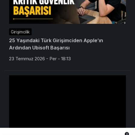
Girişimcilik
25 Yaşındaki Türk Girişimciden Apple’ın
Ardından Ubisoft Başarısı
23 Temmuz 2026 - Per - 18:13
0