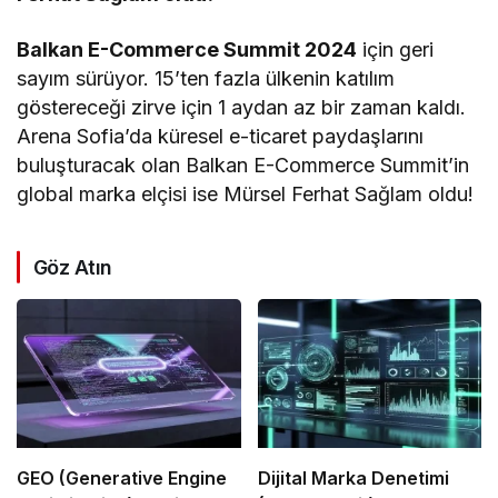
Balkan E-Commerce Summit 2024
için geri
sayım sürüyor. 15’ten fazla ülkenin katılım
göstereceği zirve için 1 aydan az bir zaman kaldı.
Arena Sofia’da küresel e-ticaret paydaşlarını
buluşturacak olan Balkan E-Commerce Summit’in
global marka elçisi ise Mürsel Ferhat Sağlam oldu!
Göz Atın
GEO (Generative Engine
Dijital Marka Denetimi