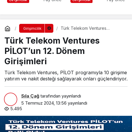
Kanatlandı
Türk Telekom Ventures
Girişimcilik
PİLOT’un 12. Dönem Girişimleri
Türk Telekom Ventures
PİLOT’un 12. Dönem
Girişimleri
Türk Telekom Ventures, PİLOT programıyla 10 girişime
yatırım ve nakit desteği sağlayarak onları güçlendiriyor.
Sıla Çağ
tarafından yayınlandı
5 Temmuz 2024, 13:56
yayınlandı
5.495