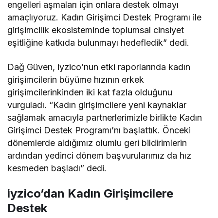
engelleri aşmaları için onlara destek olmayı
amaçlıyoruz. Kadın Girişimci Destek Programı ile
girişimcilik ekosisteminde toplumsal cinsiyet
eşitliğine katkıda bulunmayı hedefledik” dedi.
Dağ Güven, iyzico’nun etki raporlarında kadın
girişimcilerin büyüme hızının erkek
girişimcilerinkinden iki kat fazla olduğunu
vurguladı. “Kadın girişimcilere yeni kaynaklar
sağlamak amacıyla partnerlerimizle birlikte Kadın
Girişimci Destek Programı’nı başlattık. Önceki
dönemlerde aldığımız olumlu geri bildirimlerin
ardından yedinci dönem başvurularımız da hız
kesmeden başladı” dedi.
iyzico’dan Kadın Girişimcilere
Destek