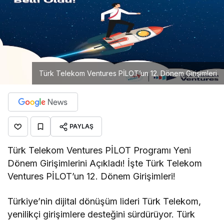
Türk Telekom Ventures PİLOT’un 12. Dönem Girişimleri
PAYLAŞ
Türk Telekom Ventures PİLOT Programı Yeni
Dönem Girişimlerini Açıkladı! İşte Türk Telekom
Ventures PİLOT’un 12. Dönem Girişimleri!
Türkiye’nin dijital dönüşüm lideri Türk Telekom,
yenilikçi girişimlere desteğini sürdürüyor. Türk