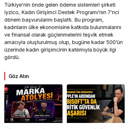
Türkiye’nin önde gelen ödeme sistemleri şirketi
iyzico, Kadın Girişimci Destek Programı’nın 7’nci
dönem başvurularını başlattı. Bu program,
kadınların ülke ekonomisine katkıda bulunmalarını
ve finansal olarak güçlenmelerini teşvik etmek
amacıyla oluşturulmuş olup, bugüne kadar 500’ün
üzerinde kadın girişimcinin katılımıyla büyük ilgi
gördü.
Göz Atın