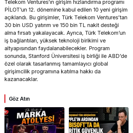
Telekom Ventures’ın girişim hızlandırma programı
PİLOT’un 12. dönemine kabul edilen 10 yeni girişim
açıklandı. Bu girişimler, Türk Telekom Ventures’tan
30 bin USD yatırım ve 150 bin TL nakit desteği
alma fırsatı yakalayacak. Ayrıca, Türk Telekom’un
iş bağlantıları, yüksek teknoloji birikimi ve
altyapısından faydalanabilecekler. Program
sonunda, Stanford Üniversitesi iş birliği ile ABD’de
özel olarak tasarlanmış tamamlayıcı global
girişimcilik programına katılma hakkı da
kazanacaklar.
Göz Atın