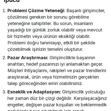
Problemi Çözme Yeteneği:
Başarılı girişimciler,
çözülmesi gereken bir sorunu görebilme
yeteneğine sahiptirler. Bu sorun, insanların
yaşadığı bir günlük zorluk olabilir veya mevcut
bir hizmetin veya ürünün eksikliği olabilir.
Problemi doğru tanımlayıp, etkili bir şekilde
çözebilmek işinizin temelini oluşturur.
Pazar Araştırması:
Girişimcilikte başarının
anahtarı, hedef pazarınızı iyi anlamaktan geçer.
Müşteri ihtiyaçlarını, rakipleri ve pazar trendlerini
araştırarak, ürün veya hizmetinizin gerçekten
talep göreceğinden emin olabilirsiniz.
Esneklik ve Adaptasyon:
Girişimcilik yolculuğu
her zaman düz bir çizgi değildir. Karşılaşacağınız
engeller, değişen pazar koşulları ve beklenmedik