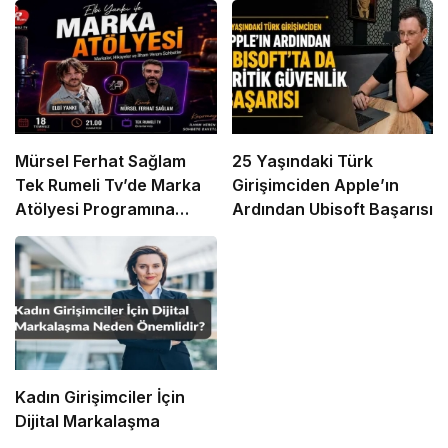
Mürsel Ferhat Sağlam
25 Yaşındaki Türk
Tek Rumeli Tv’de Marka
Girişimciden Apple’ın
Atölyesi Programına
Ardından Ubisoft Başarısı
Konuk Oldu
Kadın Girişimciler İçin
Dijital Markalaşma