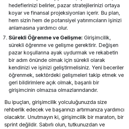
hedeflerinizi belirler, pazar stratejilerinizi ortaya
koyar ve finansal projeksiyonları içerir. Bu plan,
hem sizin hem de potansiyel yatırımcıların işinizi
anlamasına yardımcı olur.
Sürekli Öğrenme ve Gelişme:
Girişimcilik,
sürekli öğrenme ve gelişme gerektirir. Değişen
pazar koşullarına ayak uydurmak ve rekabetin
bir adım önünde olmak için sürekli olarak
kendinizi ve işinizi geliştirmelisiniz. Yeni beceriler
öğrenmek, sektördeki gelişmeleri takip etmek ve
geri bildirimlere açık olmak, başarılı bir
girişimcinin olmazsa olmazlarındandır.
Bu ipuçları, girişimcilik yolculuğunuzda size
rehberlik edecek ve başarınızı artırmanıza yardımcı
olacaktır. Unutmayın ki, girişimcilik bir maraton, bir
sprint değildir. Sabırlı olun, tutkunuzdan ve