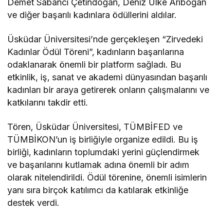
Demet Sabancı Çetindoğan, Deniz Ülke Arıboğan
ve diğer başarılı kadınlara ödüllerini aldılar.
Üsküdar Üniversitesi’nde gerçekleşen “Zirvedeki
Kadınlar Ödül Töreni”, kadınların başarılarına
odaklanarak önemli bir platform sağladı. Bu
etkinlik, iş, sanat ve akademi dünyasından başarılı
kadınları bir araya getirerek onların çalışmalarını ve
katkılarını takdir etti.
Tören, Üsküdar Üniversitesi, TÜMBİFED ve
TÜMBİKON’un iş birliğiyle organize edildi. Bu iş
birliği, kadınların toplumdaki yerini güçlendirmek
ve başarılarını kutlamak adına önemli bir adım
olarak nitelendirildi. Ödül törenine, önemli isimlerin
yanı sıra birçok katılımcı da katılarak etkinliğe
destek verdi.