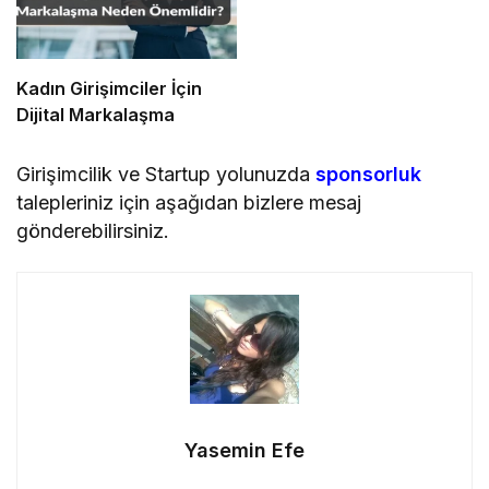
Kadın Girişimciler İçin
Dijital Markalaşma
Girişimcilik ve Startup yolunuzda
sponsorluk
talepleriniz için aşağıdan bizlere mesaj
gönderebilirsiniz.
Yasemin Efe