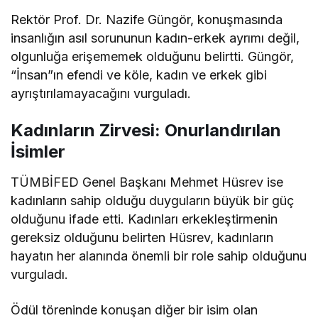
Rektör Prof. Dr. Nazife Güngör, konuşmasında
insanlığın asıl sorununun kadın-erkek ayrımı değil,
olgunluğa erişememek olduğunu belirtti. Güngör,
“İnsan”ın efendi ve köle, kadın ve erkek gibi
ayrıştırılamayacağını vurguladı.
Kadınların Zirvesi: Onurlandırılan
İsimler
TÜMBİFED Genel Başkanı Mehmet Hüsrev ise
kadınların sahip olduğu duyguların büyük bir güç
olduğunu ifade etti. Kadınları erkekleştirmenin
gereksiz olduğunu belirten Hüsrev, kadınların
hayatın her alanında önemli bir role sahip olduğunu
vurguladı.
Ödül töreninde konuşan diğer bir isim olan