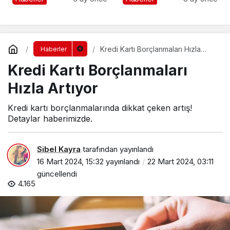
Kredi Kartı Borçlanmaları Hızla
Haberler
Artıyor
Kredi Kartı Borçlanmaları
Hızla Artıyor
Kredi kartı borçlanmalarında dikkat çeken artış!
Detaylar haberimizde.
Sibel Kayra
tarafından yayınlandı
16 Mart 2024, 15:32
yayınlandı
22 Mart 2024, 03:11
güncellendi
4.165