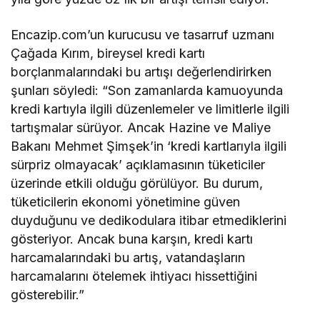
Encazip.com’un kurucusu ve tasarruf uzmanı
Çağada Kırım, bireysel kredi kartı
borçlanmalarındaki bu artışı değerlendirirken
şunları söyledi: “Son zamanlarda kamuoyunda
kredi kartıyla ilgili düzenlemeler ve limitlerle ilgili
tartışmalar sürüyor. Ancak Hazine ve Maliye
Bakanı Mehmet Şimşek’in ‘kredi kartlarıyla ilgili
sürpriz olmayacak’ açıklamasının tüketiciler
üzerinde etkili olduğu görülüyor. Bu durum,
tüketicilerin ekonomi yönetimine güven
duyduğunu ve dedikodulara itibar etmediklerini
gösteriyor. Ancak buna karşın, kredi kartı
harcamalarındaki bu artış, vatandaşların
harcamalarını ötelemek ihtiyacı hissettiğini
gösterebilir.”