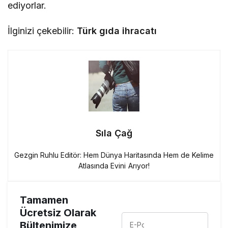
ediyorlar.
İlginizi çekebilir:
Türk gıda ihracatı
Sıla Çağ
Gezgin Ruhlu Editör: Hem Dünya Haritasında Hem de Kelime
Atlasında Evini Arıyor!
Tamamen
Ücretsiz Olarak
Bültenimize