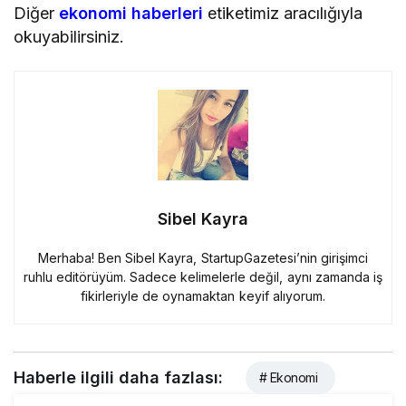
Diğer
ekonomi haberleri
etiketimiz aracılığıyla
okuyabilirsiniz.
Sibel Kayra
Merhaba! Ben Sibel Kayra, StartupGazetesi’nin girişimci
ruhlu editörüyüm. Sadece kelimelerle değil, aynı zamanda iş
fikirleriyle de oynamaktan keyif alıyorum.
Haberle ilgili daha fazlası:
# Ekonomi