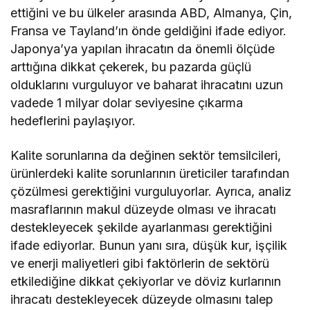
ettiğini ve bu ülkeler arasında ABD, Almanya, Çin,
Fransa ve Tayland’ın önde geldiğini ifade ediyor.
Japonya’ya yapılan ihracatın da önemli ölçüde
arttığına dikkat çekerek, bu pazarda güçlü
olduklarını vurguluyor ve baharat ihracatını uzun
vadede 1 milyar dolar seviyesine çıkarma
hedeflerini paylaşıyor.
Kalite sorunlarına da değinen sektör temsilcileri,
ürünlerdeki kalite sorunlarının üreticiler tarafından
çözülmesi gerektiğini vurguluyorlar. Ayrıca, analiz
masraflarının makul düzeyde olması ve ihracatı
destekleyecek şekilde ayarlanması gerektiğini
ifade ediyorlar. Bunun yanı sıra, düşük kur, işçilik
ve enerji maliyetleri gibi faktörlerin de sektörü
etkilediğine dikkat çekiyorlar ve döviz kurlarının
ihracatı destekleyecek düzeyde olmasını talep