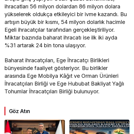
ihracatları 56 milyon dolardan 86 milyon dolara
yükselerek oldukça etkileyici bir ivme kazandı. Bu
artışın büyük bir kısmı, 54 milyon dolarlık hacimle
Egeli ihracatçılar tarafından gerçekleştiriliyor.
Miktar bazında baharat ihracatı ise ilk iki ayda
%31 artarak 24 bin tona ulaşıyor.
Baharat ihracatçıları, Ege İhracatçı Birlikleri
bünyesinde faaliyet gösteriyor. Bu birlikler
arasında Ege Mobilya Kâğıt ve Orman Ürünleri
İhracatçıları Birliği ve Ege Hububat Bakliyat Yağlı
Tohumlar İhracatçıları Birliği bulunuyor.
Göz Atın