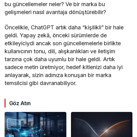
bu güncellemeler neler? Ve bir marka bu
gelişmeleri nasıl avantaja dönüştürebilir?
Öncelikle, ChatGPT artık daha “kişilikli” bir hale
geldi. Yapay zekâ, önceki sürümlerde de
etkileyiciydi ancak son güncellemelerle birlikte
kullanıcının tonu, dili, alışkanlıkları ve iletişim
tarzına çok daha uyumlu bir hale geldi. Artık
sadece metin üretmiyor, hedef kitlenizi daha iyi
anlayarak, sizin adınıza konuşan bir marka
temsilcisi gibi davranabiliyor.
Göz Atın