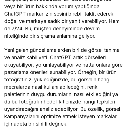
veya bir ürün hakkında yorum yaptığında,
ChatGPT markanızın sesini birebir taklit ederek
doğal ve markaya sadık bir yanıt verebiliyor. Hem
de 7/24. Bu, müşteri deneyiminde devrim
niteliğinde bir sıçrama anlamına geliyor.
Yeni gelen güncellemelerden biri de görsel tanıma
ve analiz kabiliyeti. ChatGPT artık görselleri
okuyabiliyor, yorumlayabiliyor ve hatta onlara göre
pazarlama önerileri sunabiliyor. Örneğin, bir ürün
fotoğrafınızı yüklediğinizde, bu görselin hangi
mecralarda nasıl kullanılabileceğini, renk
paletlerinin duygu durumlarını nasıl etkilediğini ya
da bu fotoğrafın hedef kitlenizde hangi tepkileri
uyandıracağını analiz edebiliyor. Bu özellik, görsel
kampanyalarını optimize etmek isteyen markalar
için adeta bir sihirli değnek.