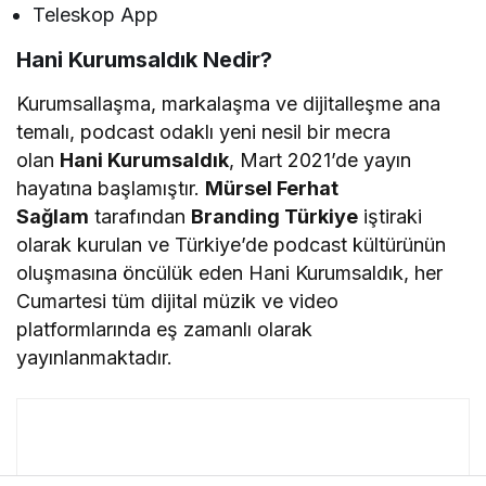
Teleskop App
Hani Kurumsaldık Nedir?
Kurumsallaşma, markalaşma ve dijitalleşme ana
temalı, podcast odaklı yeni nesil bir mecra
olan
Hani Kurumsaldık
, Mart 2021’de yayın
hayatına başlamıştır.
Mürsel Ferhat
Sağlam
tarafından
Branding Türkiye
iştiraki
olarak kurulan ve Türkiye’de podcast kültürünün
oluşmasına öncülük eden Hani Kurumsaldık, her
Cumartesi tüm dijital müzik ve video
platformlarında eş zamanlı olarak
yayınlanmaktadır.