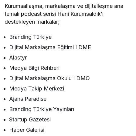
Kurumsallaşma, markalaşma ve dijitalleşme ana
temalı podcast serisi Hani Kurumsaldık’ı
destekleyen markalar;
Branding Türkiye
Dijital Markalaşma Eğitimi I DME
Alastyr
Medya Bilgi Rehberi
Dijital Markalaşma Okulu I DMO
Medya Takip Merkezi
Ajans Paradise
Branding Türkiye Yayınları
Startup Gazetesi
Haber Galerisi