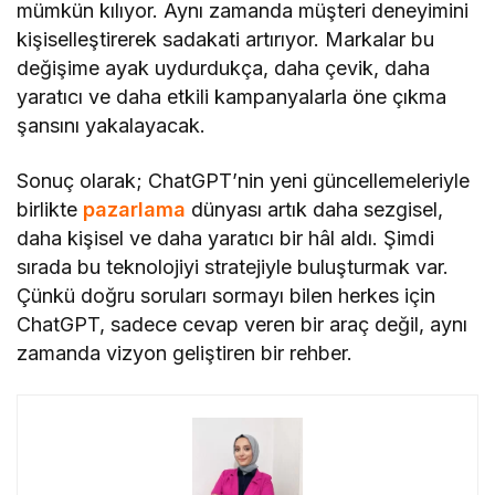
mümkün kılıyor. Aynı zamanda müşteri deneyimini
kişiselleştirerek sadakati artırıyor. Markalar bu
değişime ayak uydurdukça, daha çevik, daha
yaratıcı ve daha etkili kampanyalarla öne çıkma
şansını yakalayacak.
Sonuç olarak; ChatGPT’nin yeni güncellemeleriyle
birlikte
pazarlama
dünyası artık daha sezgisel,
daha kişisel ve daha yaratıcı bir hâl aldı. Şimdi
sırada bu teknolojiyi stratejiyle buluşturmak var.
Çünkü doğru soruları sormayı bilen herkes için
ChatGPT, sadece cevap veren bir araç değil, aynı
zamanda vizyon geliştiren bir rehber.