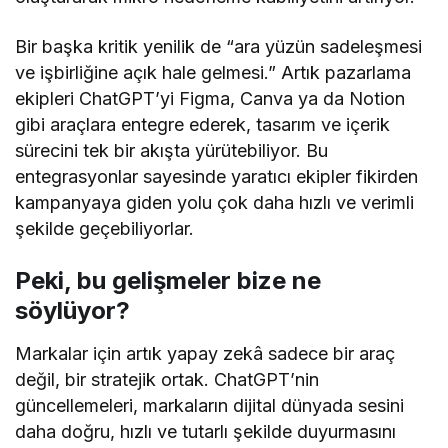
Bir başka kritik yenilik de “ara yüzün sadeleşmesi
ve işbirliğine açık hale gelmesi.” Artık pazarlama
ekipleri ChatGPT’yi Figma, Canva ya da Notion
gibi araçlara entegre ederek, tasarım ve içerik
sürecini tek bir akışta yürütebiliyor. Bu
entegrasyonlar sayesinde yaratıcı ekipler fikirden
kampanyaya giden yolu çok daha hızlı ve verimli
şekilde geçebiliyorlar.
Peki, bu gelişmeler bize ne
söylüyor?
Markalar için artık yapay zekâ sadece bir araç
değil, bir stratejik ortak. ChatGPT’nin
güncellemeleri, markaların dijital dünyada sesini
daha doğru, hızlı ve tutarlı şekilde duyurmasını