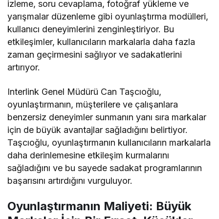
izleme, soru cevaplama, fotoğraf yükleme ve
yarışmalar düzenleme gibi oyunlaştırma modülleri,
kullanıcı deneyimlerini zenginleştiriyor. Bu
etkileşimler, kullanıcıların markalarla daha fazla
zaman geçirmesini sağlıyor ve sadakatlerini
artırıyor.
Interlink Genel Müdürü Can Taşcıoğlu,
oyunlaştırmanın, müşterilere ve çalışanlara
benzersiz deneyimler sunmanın yanı sıra markalar
için de büyük avantajlar sağladığını belirtiyor.
Taşcıoğlu, oyunlaştırmanın kullanıcıların markalarla
daha derinlemesine etkileşim kurmalarını
sağladığını ve bu sayede sadakat programlarının
başarısını artırdığını vurguluyor.
Oyunlaştırmanın Maliyeti: Büyük