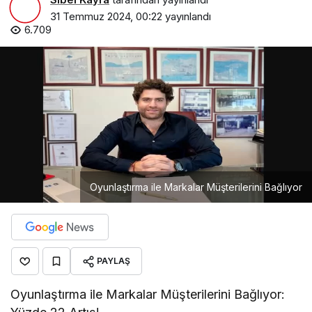
31 Temmuz 2024, 00:22
yayınlandı
6.709
Oyunlaştırma ile Markalar Müşterilerini Bağlıyor
PAYLAŞ
Oyunlaştırma ile Markalar Müşterilerini Bağlıyor: