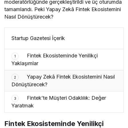
moderatörlüğünde gerçekleştirildi ve üç oturumda
tamamlandı. Peki Yapay Zekâ Fintek Ekosistemini
Nasıl Dönüştürecek?
Startup Gazetesi İçerik
Fintek Ekosisteminde Yenilikçi
1
Yaklaşımlar
Yapay Zekâ Fintek Ekosistemini Nasıl
2
Dönüştürecek?
Fintek’te Müşteri Odaklılık: Değer
3
Yaratmak
Fintek Ekosisteminde Yenilikçi