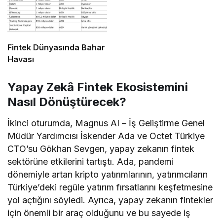
Fintek Dünyasında Bahar
Havası
Yapay Zekâ Fintek Ekosistemini
Nasıl Dönüştürecek?
İkinci oturumda, Magnus AI – İş Geliştirme Genel
Müdür Yardımcısı İskender Ada ve Octet Türkiye
CTO’su Gökhan Sevgen, yapay zekanın fintek
sektörüne etkilerini tartıştı. Ada, pandemi
dönemiyle artan kripto yatırımlarının, yatırımcıların
Türkiye’deki regüle yatırım fırsatlarını keşfetmesine
yol açtığını söyledi. Ayrıca, yapay zekanın fintekler
için önemli bir araç olduğunu ve bu sayede iş