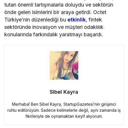
tutan önemli tartışmalarla doluydu ve sektörün
önde gelen isimlerini bir araya getirdi. Octet
Türkiye’nin düzenlediği bu
etkinlik
, fintek
sektöründe inovasyon ve müşteri odaklılık
konularında farkındalık yaratmayı başardı.
Sibel Kayra
Merhaba! Ben Sibel Kayra, StartupGazetesi’nin girişimci
ruhlu editörüyüm. Sadece kelimelerle değil, aynı zamanda iş
fikirleriyle de oynamaktan keyif alıyorum.