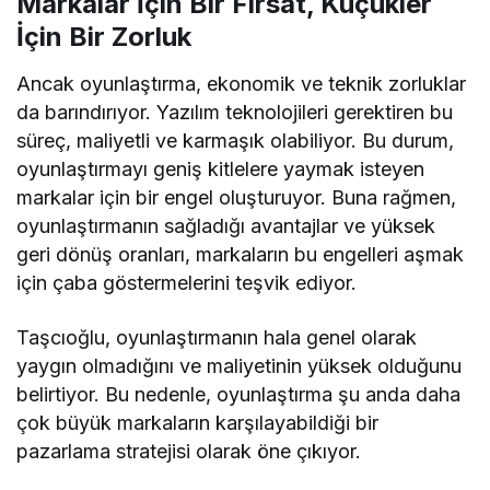
Markalar İçin Bir Fırsat, Küçükler
İçin Bir Zorluk
Ancak oyunlaştırma, ekonomik ve teknik zorluklar
da barındırıyor. Yazılım teknolojileri gerektiren bu
süreç, maliyetli ve karmaşık olabiliyor. Bu durum,
oyunlaştırmayı geniş kitlelere yaymak isteyen
markalar için bir engel oluşturuyor. Buna rağmen,
oyunlaştırmanın sağladığı avantajlar ve yüksek
geri dönüş oranları, markaların bu engelleri aşmak
için çaba göstermelerini teşvik ediyor.
Taşcıoğlu, oyunlaştırmanın hala genel olarak
yaygın olmadığını ve maliyetinin yüksek olduğunu
belirtiyor. Bu nedenle, oyunlaştırma şu anda daha
çok büyük markaların karşılayabildiği bir
pazarlama stratejisi olarak öne çıkıyor.