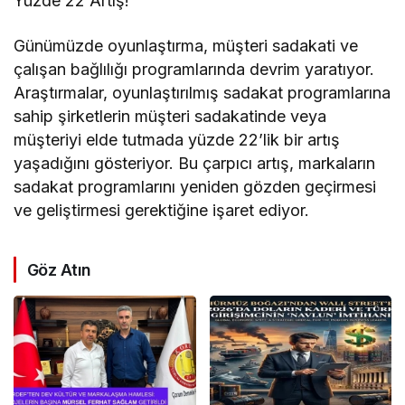
Yüzde 22 Artış!
Günümüzde oyunlaştırma, müşteri sadakati ve
çalışan bağlılığı programlarında devrim yaratıyor.
Araştırmalar, oyunlaştırılmış sadakat programlarına
sahip şirketlerin müşteri sadakatinde veya
müşteriyi elde tutmada yüzde 22’lik bir artış
yaşadığını gösteriyor. Bu çarpıcı artış, markaların
sadakat programlarını yeniden gözden geçirmesi
ve geliştirmesi gerektiğine işaret ediyor.
Göz Atın