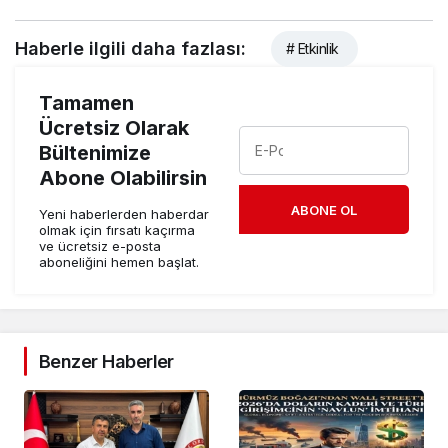
Haberle ilgili daha fazlası:
# Etkinlik
Tamamen
Ücretsiz Olarak
Bültenimize
Abone Olabilirsin
ABONE OL
Yeni haberlerden haberdar
olmak için fırsatı kaçırma
ve ücretsiz e-posta
aboneliğini hemen başlat.
Benzer Haberler