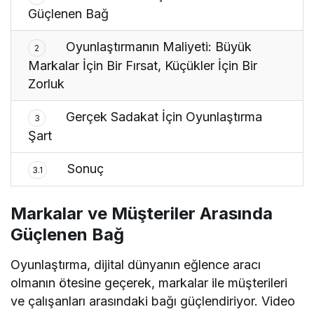
Güçlenen Bağ
Oyunlaştırmanın Maliyeti: Büyük
2
Markalar İçin Bir Fırsat, Küçükler İçin Bir
Zorluk
Gerçek Sadakat İçin Oyunlaştırma
3
Şart
Sonuç
3.1
Markalar ve Müşteriler Arasında
Güçlenen Bağ
Oyunlaştırma, dijital dünyanın eğlence aracı
olmanın ötesine geçerek, markalar ile müşterileri
ve çalışanları arasındaki bağı güçlendiriyor. Video