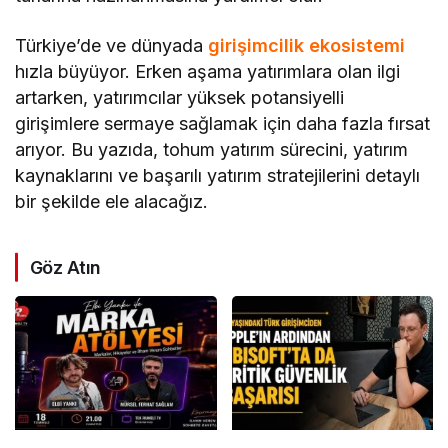
Türkiye’de ve dünyada
girişimcilik ekosistemi
hızla büyüyor. Erken aşama yatırımlara olan ilgi
artarken, yatırımcılar yüksek potansiyelli
girişimlere sermaye sağlamak için daha fazla fırsat
arıyor. Bu yazıda, tohum yatırım sürecini, yatırım
kaynaklarını ve başarılı yatırım stratejilerini detaylı
bir şekilde ele alacağız.
Göz Atın