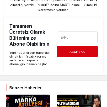
olmadığı yerde… “UmuT” adına MARTI olmalı… Olmalı ki
kararmasın yarınlar.
Tamamen
Ücretsiz Olarak
Bültenimize
Abone Olabilirsin
ABONE OL
Yeni haberlerden haberdar
olmak için fırsatı kaçırma
ve ücretsiz e-posta
aboneliğini hemen başlat.
Benzer Haberler