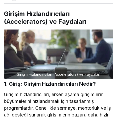
Girişim Hızlandırıcıları
(Accelerators) ve Faydaları
Girişim Hızlandırıcıları (Accelerators) ve Faydaları
1. Giriş: Girişim Hızlandırıcıları Nedir?
Girişim hızlandırıcıları, erken aşama girişimlerin
büyümelerini hızlandırmak için tasarlanmış
programlardır. Genellikle sermaye, mentorluk ve iş
ağı desteği sunarak girişimlerin pazara daha hızlı