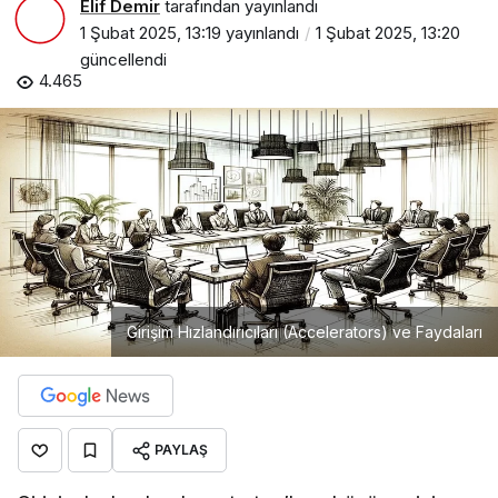
Elif Demir
tarafından yayınlandı
1 Şubat 2025, 13:19
yayınlandı
1 Şubat 2025, 13:20
güncellendi
4.465
Girişim Hızlandırıcıları (Accelerators) ve Faydaları
PAYLAŞ