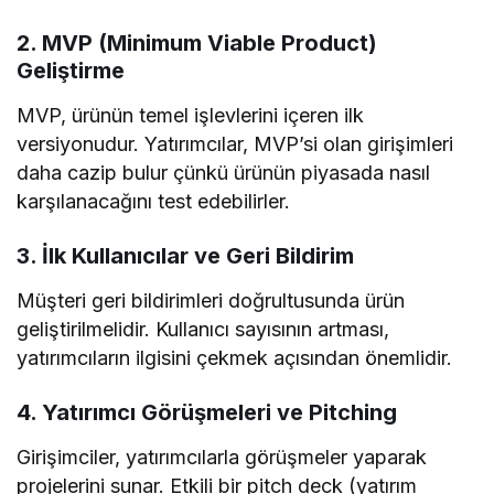
2.
MVP (Minimum Viable Product)
Geliştirme
MVP, ürünün temel işlevlerini içeren ilk
versiyonudur. Yatırımcılar, MVP’si olan girişimleri
daha cazip bulur çünkü ürünün piyasada nasıl
karşılanacağını test edebilirler.
3.
İlk Kullanıcılar ve Geri Bildirim
Müşteri geri bildirimleri doğrultusunda ürün
geliştirilmelidir. Kullanıcı sayısının artması,
yatırımcıların ilgisini çekmek açısından önemlidir.
4.
Yatırımcı Görüşmeleri ve Pitching
Girişimciler, yatırımcılarla görüşmeler yaparak
projelerini sunar. Etkili bir pitch deck (yatırım