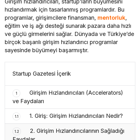
Girişim hızlandırıcıları, startup’ların büyümesini
hızlandırmak için tasarlanmış programlardır. Bu
programlar, girişimcilere finansman,
mentorluk
,
eğitim ve iş ağı desteği sunarak pazara daha hızlı
ve güçlü girmelerini sağlar. Dünyada ve Türkiye’de
birçok başarılı girişim hızlandırıcı programlar
sayesinde büyümeyi başarmıştır.
Startup Gazetesi İçerik
Girişim Hızlandırıcıları (Accelerators)
1
ve Faydaları
1. Giriş: Girişim Hızlandırıcıları Nedir?
1.1
2. Girişim Hızlandırıcılarının Sağladığı
1.2
Faydalar