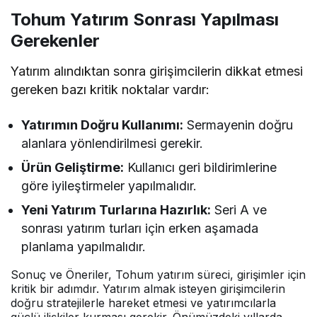
Tohum Yatırım Sonrası Yapılması
Gerekenler
Yatırım alındıktan sonra girişimcilerin dikkat etmesi
gereken bazı kritik noktalar vardır:
Yatırımın Doğru Kullanımı:
Sermayenin doğru
alanlara yönlendirilmesi gerekir.
Ürün Geliştirme:
Kullanıcı geri bildirimlerine
göre iyileştirmeler yapılmalıdır.
Yeni Yatırım Turlarına Hazırlık:
Seri A ve
sonrası yatırım turları için erken aşamada
planlama yapılmalıdır.
Sonuç ve Öneriler, Tohum yatırım süreci, girişimler için
kritik bir adımdır. Yatırım almak isteyen girişimcilerin
doğru stratejilerle hareket etmesi ve yatırımcılarla
güçlü ilişkiler kurması gerekir. Önümüzdeki yıllarda,