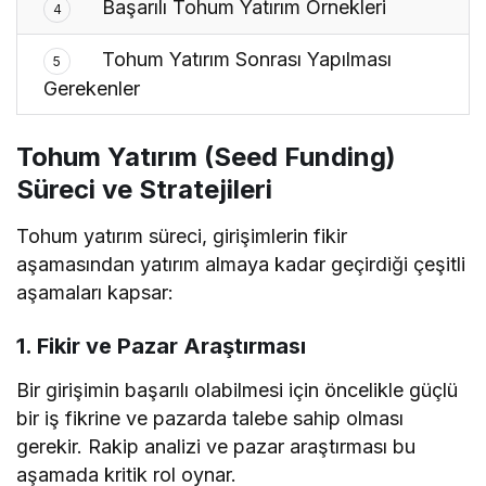
Başarılı Tohum Yatırım Örnekleri
4
Tohum Yatırım Sonrası Yapılması
5
Gerekenler
Tohum Yatırım (Seed Funding)
Süreci ve Stratejileri
Tohum yatırım süreci, girişimlerin fikir
aşamasından yatırım almaya kadar geçirdiği çeşitli
aşamaları kapsar:
1.
Fikir ve Pazar Araştırması
Bir girişimin başarılı olabilmesi için öncelikle güçlü
bir iş fikrine ve pazarda talebe sahip olması
gerekir. Rakip analizi ve pazar araştırması bu
aşamada kritik rol oynar.