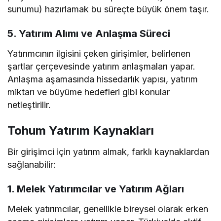
sunumu) hazırlamak bu süreçte büyük önem taşır.
5.
Yatırım Alımı ve Anlaşma Süreci
Yatırımcının ilgisini çeken girişimler, belirlenen
şartlar çerçevesinde yatırım anlaşmaları yapar.
Anlaşma aşamasında hissedarlık yapısı, yatırım
miktarı ve büyüme hedefleri gibi konular
netleştirilir.
Tohum Yatırım Kaynakları
Bir girişimci için yatırım almak, farklı kaynaklardan
sağlanabilir:
1. Melek Yatırımcılar ve Yatırım Ağları
Melek yatırımcılar, genellikle bireysel olarak erken