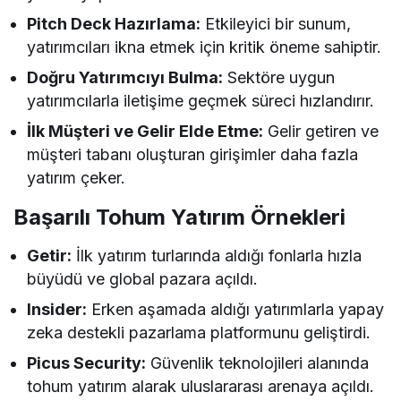
Pitch Deck Hazırlama:
Etkileyici bir sunum,
yatırımcıları ikna etmek için kritik öneme sahiptir.
Doğru Yatırımcıyı Bulma:
Sektöre uygun
yatırımcılarla iletişime geçmek süreci hızlandırır.
İlk Müşteri ve Gelir Elde Etme:
Gelir getiren ve
müşteri tabanı oluşturan girişimler daha fazla
yatırım çeker.
Başarılı Tohum Yatırım Örnekleri
Getir:
İlk yatırım turlarında aldığı fonlarla hızla
büyüdü ve global pazara açıldı.
Insider:
Erken aşamada aldığı yatırımlarla yapay
zeka destekli pazarlama platformunu geliştirdi.
Picus Security:
Güvenlik teknolojileri alanında
tohum yatırım alarak uluslararası arenaya açıldı.