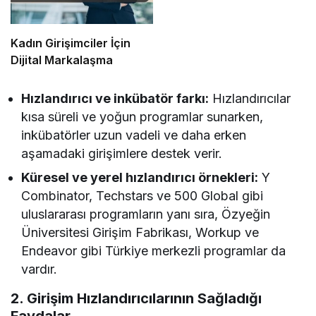
Kadın Girişimciler İçin
Dijital Markalaşma
Hızlandırıcı ve inkübatör farkı:
Hızlandırıcılar
kısa süreli ve yoğun programlar sunarken,
inkübatörler uzun vadeli ve daha erken
aşamadaki girişimlere destek verir.
Küresel ve yerel hızlandırıcı örnekleri:
Y
Combinator, Techstars ve 500 Global gibi
uluslararası programların yanı sıra, Özyeğin
Üniversitesi Girişim Fabrikası, Workup ve
Endeavor gibi Türkiye merkezli programlar da
vardır.
2. Girişim Hızlandırıcılarının Sağladığı