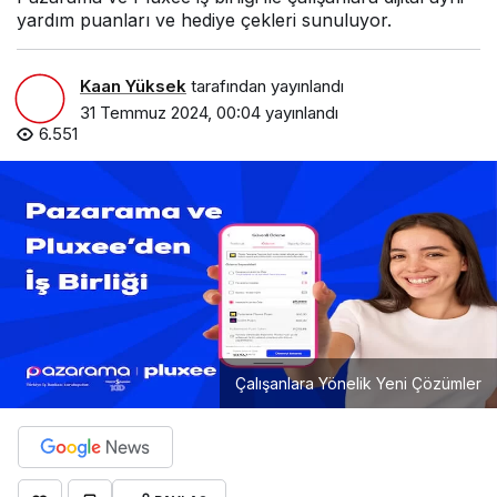
yardım puanları ve hediye çekleri sunuluyor.
Kaan Yüksek
tarafından yayınlandı
31 Temmuz 2024, 00:04
yayınlandı
6.551
Çalışanlara Yönelik Yeni Çözümler