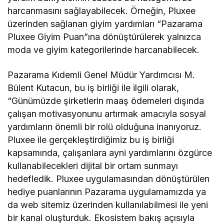
harcanmasını sağlayabilecek. Örneğin, Pluxee
üzerinden sağlanan giyim yardımları “Pazarama
Pluxee Giyim Puan”ına dönüştürülerek yalnızca
moda ve giyim kategorilerinde harcanabilecek.
Pazarama Kıdemli Genel Müdür Yardımcısı M.
Bülent Kutacun, bu iş birliği ile ilgili olarak,
“Günümüzde şirketlerin maaş ödemeleri dışında
çalışan motivasyonunu artırmak amacıyla sosyal
yardımların önemli bir rolü olduğuna inanıyoruz.
Pluxee ile gerçekleştirdiğimiz bu iş birliği
kapsamında, çalışanlara ayni yardımlarını özgürce
kullanabilecekleri dijital bir ortam sunmayı
hedefledik. Pluxee uygulamasından dönüştürülen
hediye puanlarının Pazarama uygulamamızda ya
da web sitemiz üzerinden kullanılabilmesi ile yeni
bir kanal oluşturduk. Ekosistem bakış açısıyla