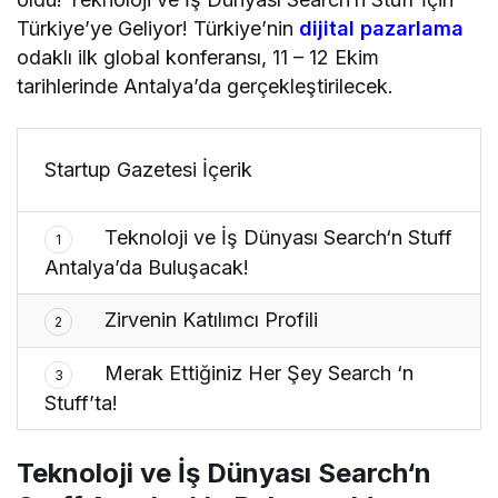
Türkiye’ye Geliyor! Türkiye’nin
dijital pazarlama
odaklı ilk global konferansı, 11 – 12 Ekim
tarihlerinde Antalya’da gerçekleştirilecek.
Startup Gazetesi İçerik
Teknoloji ve İş Dünyası Search‘n Stuff
1
Antalya’da Buluşacak!
Zirvenin Katılımcı Profili
2
Merak Ettiğiniz Her Şey Search ‘n
3
Stuff’ta!
Teknoloji ve İş Dünyası Search‘n