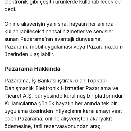
elektronik gibi çeşitli ürünlerde kullanabilecekler.”
dedi.
Online alışverişin yanı sıra, hayatın her anında
kullanılabilecek finansal hizmetler ve servisler
sunan Pazarama’nın avantajlı dünyasına,
Pazarama mobil uygulaması veya Pazarama.com
üzerinden ulaşılabilir.
Pazarama Hakkında
Pazarama, İş Bankası iştiraki olan Topkapı
Danışmanlık Elektronik Hizmetler Pazarlama ve
Ticaret A.Ş. bünyesinde kurulmuş bir platformdur.
Kullanıcılarına günlük hayatın her anında tek bir
uygulama üzerinden ihtiyaçlarını karşılamayı vaat
eden Pazarama, online alışverişten akaryakıt
ödemesine, tatil rezervasyonundan araç