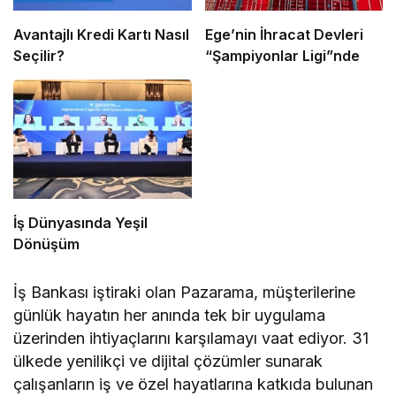
Avantajlı Kredi Kartı Nasıl
Ege’nin İhracat Devleri
Seçilir?
“Şampiyonlar Ligi”nde
İş Dünyasında Yeşil
Dönüşüm
İş Bankası iştiraki olan Pazarama, müşterilerine
günlük hayatın her anında tek bir uygulama
üzerinden ihtiyaçlarını karşılamayı vaat ediyor. 31
ülkede yenilikçi ve dijital çözümler sunarak
çalışanların iş ve özel hayatlarına katkıda bulunan