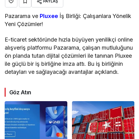
PAYLAŞ
Pazarama ve
Pluxee
İş Birliği: Çalışanlara Yönelik
Yeni Çözümler!
E-ticaret sektöründe hızla büyüyen yenilikçi online
alışveriş platformu Pazarama, çalışan mutluluğunu
ön planda tutan dijital çözümleri ile tanınan Pluxee
ile güçlü bir iş birliğine imza attı. Bu iş birliğinin
detayları ve sağlayacağı avantajlar açıklandı.
Göz Atın