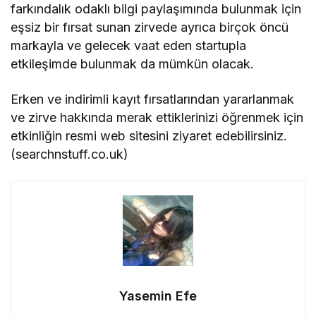
farkındalık odaklı bilgi paylaşımında bulunmak için
eşsiz bir fırsat sunan zirvede ayrıca birçok öncü
markayla ve gelecek vaat eden startupla
etkileşimde bulunmak da mümkün olacak.
Erken ve indirimli kayıt fırsatlarından yararlanmak
ve zirve hakkında merak ettiklerinizi öğrenmek için
etkinliğin resmi web sitesini ziyaret edebilirsiniz.
(searchnstuff.co.uk)
Yasemin Efe