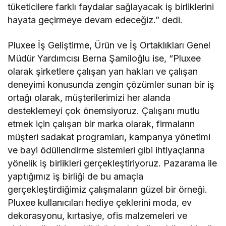
tüketicilere farklı faydalar sağlayacak iş birliklerini
hayata geçirmeye devam edeceğiz.” dedi.
Pluxee İş Geliştirme, Ürün ve İş Ortaklıkları Genel
Müdür Yardımcısı Berna Şamiloğlu ise, “Pluxee
olarak şirketlere çalışan yan hakları ve çalışan
deneyimi konusunda zengin çözümler sunan bir iş
ortağı olarak, müşterilerimizi her alanda
desteklemeyi çok önemsiyoruz. Çalışanı mutlu
etmek için çalışan bir marka olarak, firmaların
müşteri sadakat programları, kampanya yönetimi
ve bayi ödüllendirme sistemleri gibi ihtiyaçlarına
yönelik iş birlikleri gerçekleştiriyoruz. Pazarama ile
yaptığımız iş birliği de bu amaçla
gerçekleştirdiğimiz çalışmaların güzel bir örneği.
Pluxee kullanıcıları hediye çeklerini moda, ev
dekorasyonu, kırtasiye, ofis malzemeleri ve