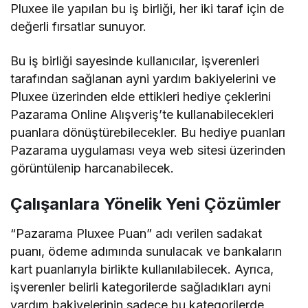
Pluxee ile yapılan bu iş birliği, her iki taraf için de
değerli fırsatlar sunuyor.
Bu iş birliği sayesinde kullanıcılar, işverenleri
tarafından sağlanan ayni yardım bakiyelerini ve
Pluxee üzerinden elde ettikleri hediye çeklerini
Pazarama Online Alışveriş’te kullanabilecekleri
puanlara dönüştürebilecekler. Bu hediye puanları
Pazarama uygulaması veya web sitesi üzerinden
görüntülenip harcanabilecek.
Çalışanlara Yönelik Yeni Çözümler
“Pazarama Pluxee Puan” adı verilen sadakat
puanı, ödeme adımında sunulacak ve bankaların
kart puanlarıyla birlikte kullanılabilecek. Ayrıca,
işverenler belirli kategorilerde sağladıkları ayni
yardım bakiyelerinin sadece bu kategorilerde