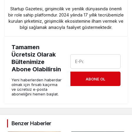
Startup Gazetesi, girişimcilik ve yenilik dünyasında önemli
bir role sahip platformdur. 2024 yılında 17 yıllık tecrübemizle
kurulan şirketimiz, girişimcilik ekosistemine ilham vermek ve
bilgi sağlamak amacıyla faaliyet göstermektedir.
Tamamen
Ücretsiz Olarak
Bültenimize
Abone Olabilirsin
ABONE OL
Yeni haberlerden haberdar
olmak için fırsatı kaçırma
ve ücretsiz e-posta
aboneliğini hemen başlat.
Benzer Haberler