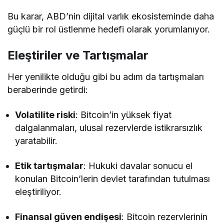
Bu karar, ABD’nin dijital varlık ekosisteminde daha
güçlü bir rol üstlenme hedefi olarak yorumlanıyor.
Eleştiriler ve Tartışmalar
Her yenilikte olduğu gibi bu adım da tartışmaları
beraberinde getirdi:
Volatilite riski
: Bitcoin’in yüksek fiyat
dalgalanmaları, ulusal rezervlerde istikrarsızlık
yaratabilir.
Etik tartışmalar
: Hukuki davalar sonucu el
konulan Bitcoin’lerin devlet tarafından tutulması
eleştiriliyor.
Finansal güven endişesi
: Bitcoin rezervlerinin