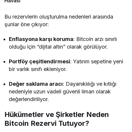
Havası
Bu rezervlerin oluşturulma nedenleri arasında
şunlar öne çıkıyor:
Enflasyona karşı koruma
: Bitcoin arzı sınırlı
olduğu için “dijital altın” olarak görülüyor.
Portföy çeşitlendirmesi
: Yatırım sepetine yeni
bir varlık sınıfı ekleniyor.
Değer saklama aracı
: Dayanıklılığı ve kıtlığı
nedeniyle uzun vadeli güvenli liman olarak
değerlendiriliyor.
Hükümetler ve Şirketler Neden
Bitcoin Rezervi Tutuyor?