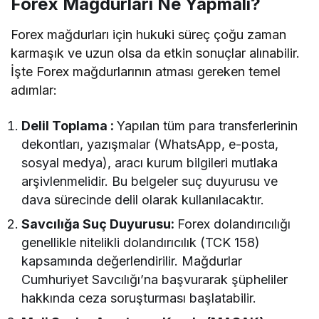
Forex Mağdurları Ne Yapmalı?
Forex mağdurları için hukuki süreç çoğu zaman
karmaşık ve uzun olsa da etkin sonuçlar alınabilir.
İşte Forex mağdurlarının atması gereken temel
adımlar:
Delil Toplama :
Yapılan tüm para transferlerinin
dekontları, yazışmalar (WhatsApp, e-posta,
sosyal medya), aracı kurum bilgileri mutlaka
arşivlenmelidir. Bu belgeler suç duyurusu ve
dava sürecinde delil olarak kullanılacaktır.
Savcılığa Suç Duyurusu:
Forex dolandırıcılığı
genellikle nitelikli dolandırıcılık (TCK 158)
kapsamında değerlendirilir. Mağdurlar
Cumhuriyet Savcılığı’na başvurarak şüpheliler
hakkında ceza soruşturması başlatabilir.