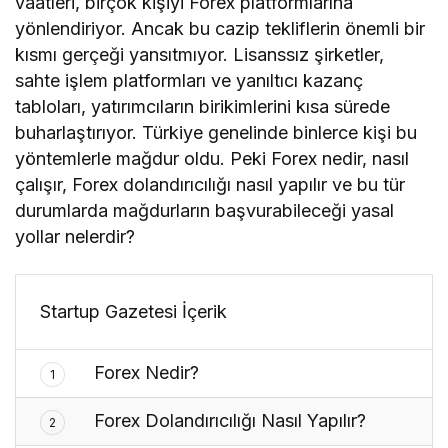
vaatleri, birçok kişiyi Forex platformlarına
yönlendiriyor. Ancak bu cazip tekliflerin önemli bir
kısmı gerçeği yansıtmıyor. Lisanssız şirketler,
sahte işlem platformları ve yanıltıcı kazanç
tabloları, yatırımcıların birikimlerini kısa sürede
buharlaştırıyor. Türkiye genelinde binlerce kişi bu
yöntemlerle mağdur oldu. Peki Forex nedir, nasıl
çalışır, Forex dolandırıcılığı nasıl yapılır ve bu tür
durumlarda mağdurların başvurabileceği yasal
yollar nelerdir?
Startup Gazetesi İçerik
Forex Nedir?
1
Forex Dolandırıcılığı Nasıl Yapılır?
2