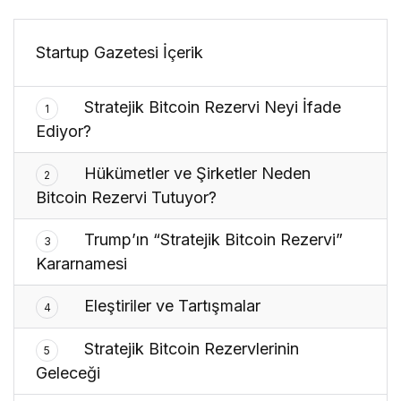
Startup Gazetesi İçerik
Stratejik Bitcoin Rezervi Neyi İfade
1
Ediyor?
Hükümetler ve Şirketler Neden
2
Bitcoin Rezervi Tutuyor?
Trump’ın “Stratejik Bitcoin Rezervi”
3
Kararnamesi
Eleştiriler ve Tartışmalar
4
Stratejik Bitcoin Rezervlerinin
5
Geleceği