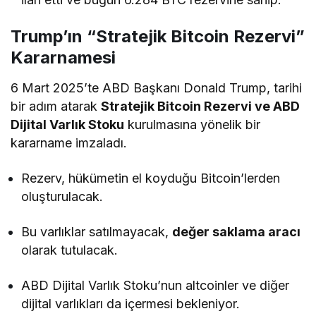
Trump’ın “Stratejik Bitcoin Rezervi”
Kararnamesi
6 Mart 2025’te ABD Başkanı Donald Trump, tarihi
bir adım atarak
Stratejik Bitcoin Rezervi ve ABD
Dijital Varlık Stoku
kurulmasına yönelik bir
kararname imzaladı.
Rezerv, hükümetin el koyduğu Bitcoin’lerden
oluşturulacak.
Bu varlıklar satılmayacak,
değer saklama aracı
olarak tutulacak.
ABD Dijital Varlık Stoku’nun altcoinler ve diğer
dijital varlıkları da içermesi bekleniyor.