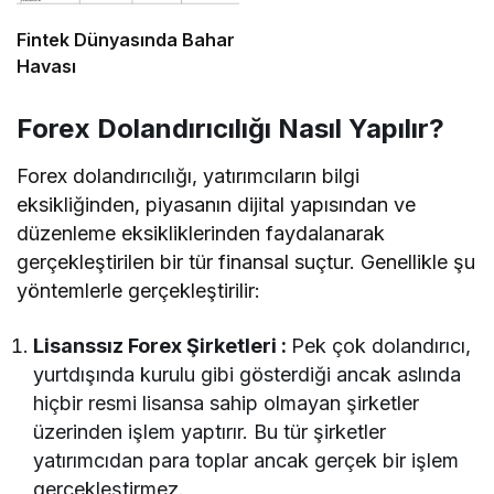
Fintek Dünyasında Bahar
Havası
Forex Dolandırıcılığı Nasıl Yapılır?
Forex dolandırıcılığı, yatırımcıların bilgi
eksikliğinden, piyasanın dijital yapısından ve
düzenleme eksikliklerinden faydalanarak
gerçekleştirilen bir tür finansal suçtur. Genellikle şu
yöntemlerle gerçekleştirilir:
Lisanssız Forex Şirketleri :
Pek çok dolandırıcı,
yurtdışında kurulu gibi gösterdiği ancak aslında
hiçbir resmi lisansa sahip olmayan şirketler
üzerinden işlem yaptırır. Bu tür şirketler
yatırımcıdan para toplar ancak gerçek bir işlem
gerçekleştirmez.