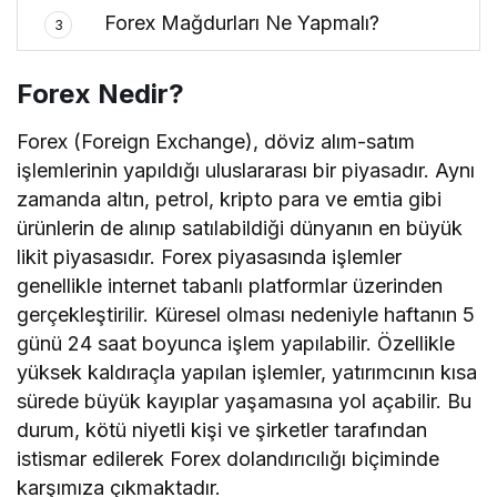
Forex Mağdurları Ne Yapmalı?
3
Forex Nedir?
Forex (Foreign Exchange), döviz alım-satım
işlemlerinin yapıldığı uluslararası bir piyasadır. Aynı
zamanda altın, petrol, kripto para ve emtia gibi
ürünlerin de alınıp satılabildiği dünyanın en büyük
likit piyasasıdır. Forex piyasasında işlemler
genellikle internet tabanlı platformlar üzerinden
gerçekleştirilir. Küresel olması nedeniyle haftanın 5
günü 24 saat boyunca işlem yapılabilir. Özellikle
yüksek kaldıraçla yapılan işlemler, yatırımcının kısa
sürede büyük kayıplar yaşamasına yol açabilir. Bu
durum, kötü niyetli kişi ve şirketler tarafından
istismar edilerek Forex dolandırıcılığı biçiminde
karşımıza çıkmaktadır.