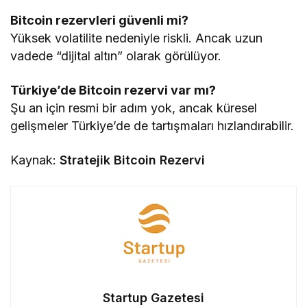
Bitcoin rezervleri güvenli mi?
Yüksek volatilite nedeniyle riskli. Ancak uzun
vadede “dijital altın” olarak görülüyor.
Türkiye’de Bitcoin rezervi var mı?
Şu an için resmi bir adım yok, ancak küresel
gelişmeler Türkiye’de de tartışmaları hızlandırabilir.
Kaynak:
Stratejik Bitcoin Rezervi
Startup Gazetesi