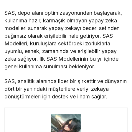
SAS, depo alanı optimizasyonundan başlayarak,
kullanıma hazır, karmaşık olmayan yapay zeka
modelleri sunarak yapay zekayı beceri setinden
bağımsız olarak erişilebilir hale getiriyor. SAS
Modelleri, kuruluşlara sektördeki zorluklarla
uyumlu, esnek, zamanında ve erişilebilir yapay
zeka sağlıyor. İlk SAS Modellerinin bu yıl içinde
genel kullanıma sunulması bekleniyor.
SAS, analitik alanında lider bir şirkettir ve dünyanın
dört bir yanındaki müşterilere veriyi zekaya
dönüştürmeleri için destek ve ilham sağlar.