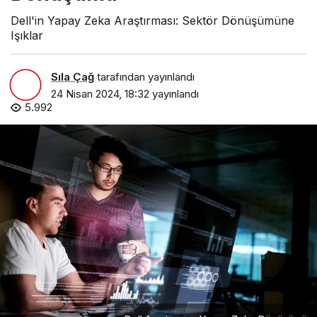
Dell'in Yapay Zeka Araştırması: Sektör Dönüşümüne
Işıklar
Sıla Çağ
tarafından yayınlandı
24 Nisan 2024, 18:32
yayınlandı
5.992