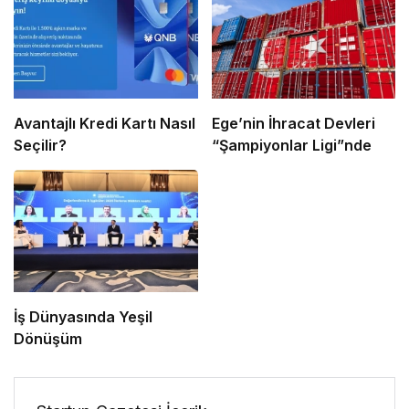
Avantajlı Kredi Kartı Nasıl
Ege’nin İhracat Devleri
Seçilir?
“Şampiyonlar Ligi”nde
İş Dünyasında Yeşil
Dönüşüm