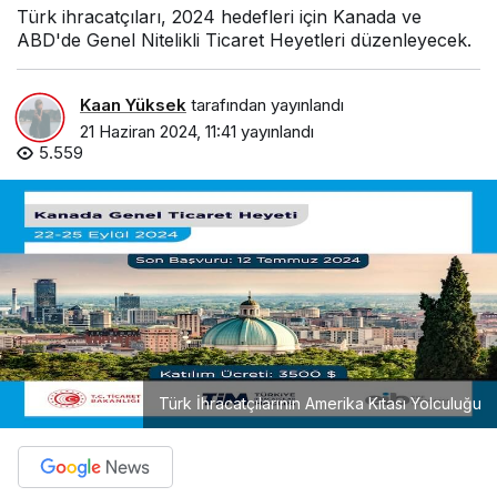
Türk ihracatçıları, 2024 hedefleri için Kanada ve
ABD'de Genel Nitelikli Ticaret Heyetleri düzenleyecek.
Kaan Yüksek
tarafından yayınlandı
21 Haziran 2024, 11:41
yayınlandı
5.559
Türk İhracatçılarının Amerika Kıtası Yolculuğu