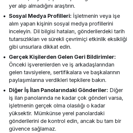
yer alıp almadığını araştırın.
Sosyal Medya Profilleri:
İşletmenin veya işe
alım yapan kişinin sosyal medya profillerini
inceleyin. Dil bilgisi hataları, gönderilerdeki tarih
tutarsızlıkları ve sürekli çevrimiçi etkinlik eksikliği
gibi unsurlara dikkat edin.
Gerçek Kişilerden Gelen Geri Bildirimler:
Önceki işverenlerden ve iş arkadaşlarından
gelen tavsiyelere, sertifikalara ve başkalarının
paylaşımlarına verdikleri tepkilere bakın.
Diğer İş İlan Panolarındaki Gönderiler:
Diğer
iş ilan panolarında ne kadar çok gönderi varsa,
işletmenin gerçek olma olasılığı o kadar
yüksektir. Mümkünse yerel panolardaki
gönderilerini de kontrol edin, ancak bu tam bir
güvence sağlamaz.