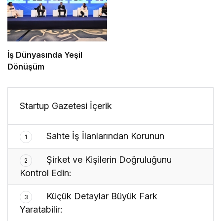
İş Dünyasında Yeşil
Dönüşüm
Startup Gazetesi İçerik
Sahte İş İlanlarından Korunun
1
Şirket ve Kişilerin Doğruluğunu
2
Kontrol Edin:
Küçük Detaylar Büyük Fark
3
Yaratabilir: