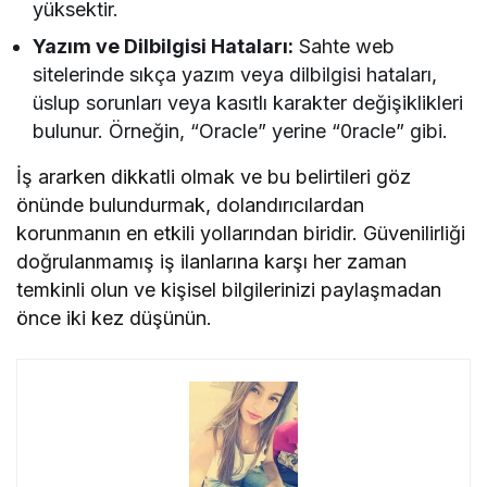
yüksektir.
Yazım ve Dilbilgisi Hataları:
Sahte web
sitelerinde sıkça yazım veya dilbilgisi hataları,
üslup sorunları veya kasıtlı karakter değişiklikleri
bulunur. Örneğin, “Oracle” yerine “0racle” gibi.
İş ararken dikkatli olmak ve bu belirtileri göz
önünde bulundurmak, dolandırıcılardan
korunmanın en etkili yollarından biridir. Güvenilirliği
doğrulanmamış iş ilanlarına karşı her zaman
temkinli olun ve kişisel bilgilerinizi paylaşmadan
önce iki kez düşünün.