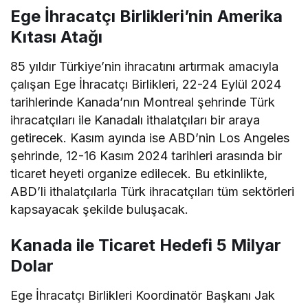
Ege İhracatçı Birlikleri’nin Amerika
Kıtası Atağı
85 yıldır Türkiye’nin ihracatını artırmak amacıyla
çalışan Ege İhracatçı Birlikleri, 22-24 Eylül 2024
tarihlerinde Kanada’nın Montreal şehrinde Türk
ihracatçıları ile Kanadalı ithalatçıları bir araya
getirecek. Kasım ayında ise ABD’nin Los Angeles
şehrinde, 12-16 Kasım 2024 tarihleri arasında bir
ticaret heyeti organize edilecek. Bu etkinlikte,
ABD’li ithalatçılarla Türk ihracatçıları tüm sektörleri
kapsayacak şekilde buluşacak.
Kanada ile Ticaret Hedefi 5 Milyar
Dolar
Ege İhracatçı Birlikleri Koordinatör Başkanı Jak