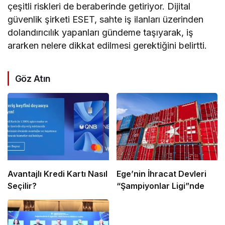
çeşitli riskleri de beraberinde getiriyor. Dijital
güvenlik şirketi ESET, sahte iş ilanları üzerinden
dolandırıcılık yapanları gündeme taşıyarak, iş
ararken nelere dikkat edilmesi gerektiğini belirtti.
Göz Atın
Avantajlı Kredi Kartı Nasıl
Ege’nin İhracat Devleri
Seçilir?
“Şampiyonlar Ligi”nde