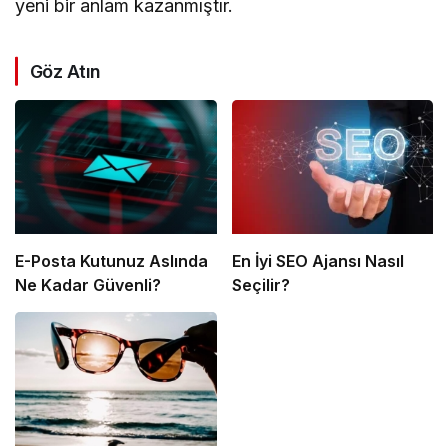
yeni bir anlam kazanmıştır.
Göz Atın
E-Posta Kutunuz Aslında
En İyi SEO Ajansı Nasıl
Ne Kadar Güvenli?
Seçilir?