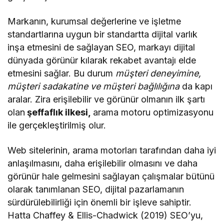
Markanın, kurumsal değerlerine ve işletme
standartlarına uygun bir standartta dijital varlık
inşa etmesini de sağlayan SEO, markayı dijital
dünyada görünür kılarak rekabet avantajı elde
etmesini sağlar. Bu durum
müşteri deneyimine,
müşteri sadakatine ve müşteri bağlılığına
da kapı
aralar. Zira erişilebilir ve görünür olmanın ilk şartı
olan
şeffaflık ilkesi,
arama motoru optimizasyonu
ile gerçekleştirilmiş olur.
Web sitelerinin, arama motorları tarafından daha iyi
anlaşılmasını, daha erişilebilir olmasını ve daha
görünür hale gelmesini sağlayan çalışmalar bütünü
olarak tanımlanan SEO, dijital pazarlamanın
sürdürülebilirliği için önemli bir işleve sahiptir.
Hatta Chaffey & Ellis-Chadwick (2019) SEO’yu,