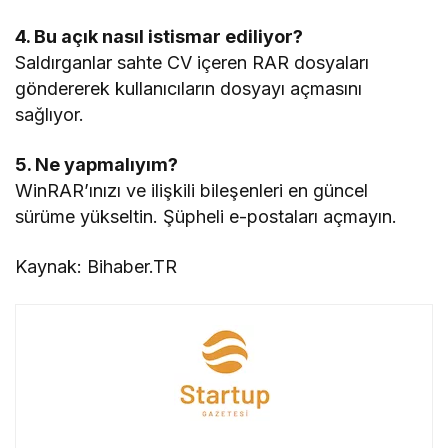
4. Bu açık nasıl istismar ediliyor?
Saldırganlar sahte CV içeren RAR dosyaları
göndererek kullanıcıların dosyayı açmasını
sağlıyor.
5. Ne yapmalıyım?
WinRAR’ınızı ve ilişkili bileşenleri en güncel
sürüme yükseltin. Şüpheli e-postaları açmayın.
Kaynak: Bihaber.TR