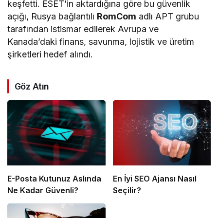
keşfetti. ESET’in aktardığına göre bu güvenlik
açığı, Rusya bağlantılı
RomCom
adlı APT grubu
tarafından istismar edilerek Avrupa ve
Kanada’daki finans, savunma, lojistik ve üretim
şirketleri hedef alındı.
Göz Atın
E-Posta Kutunuz Aslında
En İyi SEO Ajansı Nasıl
Ne Kadar Güvenli?
Seçilir?