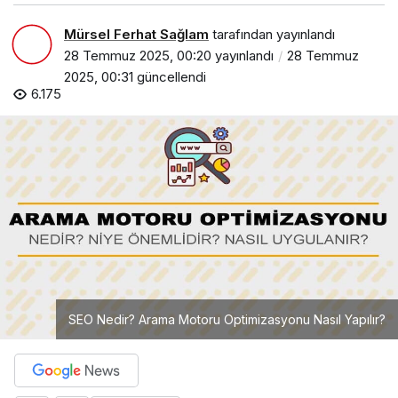
Mürsel Ferhat Sağlam
tarafından yayınlandı
28 Temmuz 2025, 00:20
yayınlandı
28 Temmuz
2025, 00:31
güncellendi
6.175
SEO Nedir? Arama Motoru Optimizasyonu Nasıl Yapılır?