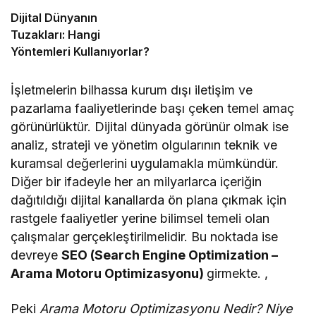
Dijital Dünyanın
Tuzakları: Hangi
Yöntemleri Kullanıyorlar?
İşletmelerin bilhassa kurum dışı iletişim ve
pazarlama faaliyetlerinde başı çeken temel amaç
görünürlüktür. Dijital dünyada görünür olmak ise
analiz, strateji ve yönetim olgularının teknik ve
kuramsal değerlerini uygulamakla mümkündür.
Diğer bir ifadeyle her an milyarlarca içeriğin
dağıtıldığı dijital kanallarda ön plana çıkmak için
rastgele faaliyetler yerine bilimsel temeli olan
çalışmalar gerçekleştirilmelidir. Bu noktada ise
devreye
SEO (Search Engine Optimization –
Arama Motoru Optimizasyonu)
girmekte. ,
Peki
Arama Motoru Optimizasyonu Nedir? Niye