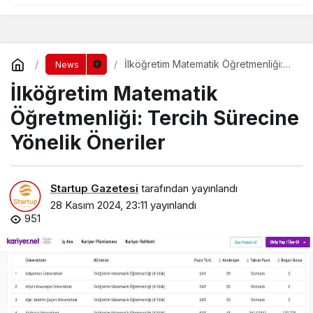
İlköğretim Matematik Öğretmenliği:
News
Tercih Sürecine Yönelik Öneriler
İlköğretim Matematik
Öğretmenliği: Tercih Sürecine
Yönelik Öneriler
Startup Gazetesi
tarafından yayınlandı
28 Kasım 2024, 23:11
yayınlandı
951