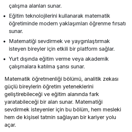
çalışma alanları sunar.
Eğitim teknolojilerini kullanarak matematik
öğretiminde modern yaklaşımları öğrenme fırsatı
sunar.
Matematiği sevdirmek ve yaygınlaştırmak
isteyen bireyler için etkili bir platform sağlar.
Yurt dışında eğitim verme veya akademik
çalışmalara katılma şansı sunar.
Matematik öğretmenliği bölümü, analitik zekası
güçlü bireylerin öğretim yeteneklerini
geliştirebileceği ve eğitim alanında fark
yaratabileceği bir alan sunar. Matematiği
sevdirmek isteyenler için bu bölüm, hem mesleki
hem de kişisel tatmin sağlayan bir kariyer yolu
açar.