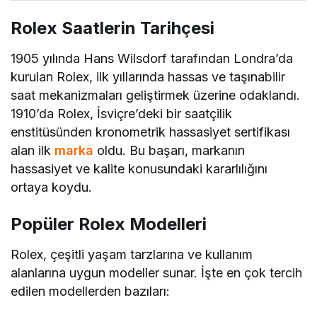
Rolex Saatlerin Tarihçesi
1905 yılında Hans Wilsdorf tarafından Londra’da
kurulan Rolex, ilk yıllarında hassas ve taşınabilir
saat mekanizmaları geliştirmek üzerine odaklandı.
1910’da Rolex, İsviçre’deki bir saatçilik
enstitüsünden kronometrik hassasiyet sertifikası
alan ilk
marka
oldu. Bu başarı, markanın
hassasiyet ve kalite konusundaki kararlılığını
ortaya koydu.
Popüler Rolex Modelleri
Rolex, çeşitli yaşam tarzlarına ve kullanım
alanlarına uygun modeller sunar. İşte en çok tercih
edilen modellerden bazıları: