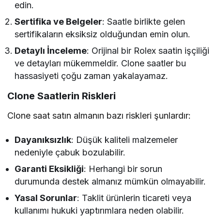
edin.
Sertifika ve Belgeler
: Saatle birlikte gelen
sertifikaların eksiksiz olduğundan emin olun.
Detaylı İnceleme
: Orijinal bir Rolex saatin işçiliği
ve detayları mükemmeldir. Clone saatler bu
hassasiyeti çoğu zaman yakalayamaz.
Clone Saatlerin Riskleri
Clone saat satın almanın bazı riskleri şunlardır:
Dayanıksızlık
: Düşük kaliteli malzemeler
nedeniyle çabuk bozulabilir.
Garanti Eksikliği
: Herhangi bir sorun
durumunda destek almanız mümkün olmayabilir.
Yasal Sorunlar
: Taklit ürünlerin ticareti veya
kullanımı hukuki yaptırımlara neden olabilir.