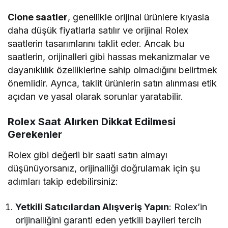
Clone saatler
, genellikle orijinal ürünlere kıyasla
daha düşük fiyatlarla satılır ve orijinal Rolex
saatlerin tasarımlarını taklit eder. Ancak bu
saatlerin, orijinalleri gibi hassas mekanizmalar ve
dayanıklılık özelliklerine sahip olmadığını belirtmek
önemlidir. Ayrıca, taklit ürünlerin satın alınması etik
açıdan ve yasal olarak sorunlar yaratabilir.
Rolex Saat Alırken Dikkat Edilmesi
Gerekenler
Rolex gibi değerli bir saati satın almayı
düşünüyorsanız, orijinalliği doğrulamak için şu
adımları takip edebilirsiniz:
Yetkili Satıcılardan Alışveriş Yapın
: Rolex’in
orijinalliğini garanti eden yetkili bayileri tercih