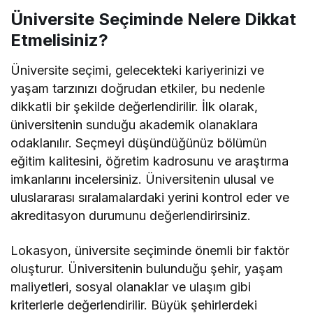
Üniversite Seçiminde Nelere Dikkat
Etmelisiniz?
Üniversite seçimi, gelecekteki kariyerinizi ve
yaşam tarzınızı doğrudan etkiler, bu nedenle
dikkatli bir şekilde değerlendirilir. İlk olarak,
üniversitenin sunduğu akademik olanaklara
odaklanılır. Seçmeyi düşündüğünüz bölümün
eğitim kalitesini, öğretim kadrosunu ve araştırma
imkanlarını incelersiniz. Üniversitenin ulusal ve
uluslararası sıralamalardaki yerini kontrol eder ve
akreditasyon durumunu değerlendirirsiniz.
Lokasyon, üniversite seçiminde önemli bir faktör
oluşturur. Üniversitenin bulunduğu şehir, yaşam
maliyetleri, sosyal olanaklar ve ulaşım gibi
kriterlerle değerlendirilir. Büyük şehirlerdeki