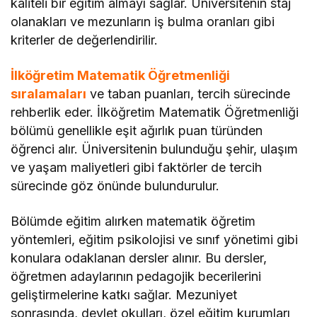
kaliteli bir eğitim almayı sağlar. Üniversitenin staj
olanakları ve mezunların iş bulma oranları gibi
kriterler de değerlendirilir.
İlköğretim Matematik Öğretmenliği
sıralamaları
ve taban puanları, tercih sürecinde
rehberlik eder. İlköğretim Matematik Öğretmenliği
bölümü genellikle eşit ağırlık puan türünden
öğrenci alır. Üniversitenin bulunduğu şehir, ulaşım
ve yaşam maliyetleri gibi faktörler de tercih
sürecinde göz önünde bulundurulur.
Bölümde eğitim alırken matematik öğretim
yöntemleri, eğitim psikolojisi ve sınıf yönetimi gibi
konulara odaklanan dersler alınır. Bu dersler,
öğretmen adaylarının pedagojik becerilerini
geliştirmelerine katkı sağlar. Mezuniyet
sonrasında, devlet okulları, özel eğitim kurumları