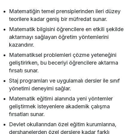
Matematiğin temel prensiplerinden ileri düzey
teorilere kadar geniş bir müfredat sunar.
Matematik bilgisini öğrencilere en etkili şekilde
aktarmayı sağlayan öğretim yöntemlerini
kazandırır.
Matematiksel problemleri çözme yeteneğini
geliştirirken, bu beceriyi öğrencilere aktarma
fırsatı sunar.
Staj programları ve uygulamalı dersler ile sınıf
yönetimi deneyimi sağlar.
Matematik eğitimi alanında yeni yöntemler
geliştirmek isteyenlere akademik çalışma
fırsatları sunar.
Devlet okullarından özel eğitim kurumlarına,
dershanelerden özel derslere kadar farklı