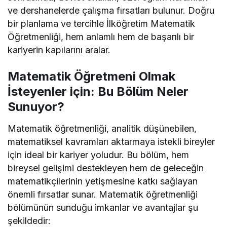
ve dershanelerde çalışma fırsatları bulunur. Doğru
bir planlama ve tercihle İlköğretim Matematik
Öğretmenliği, hem anlamlı hem de başarılı bir
kariyerin kapılarını aralar.
Matematik Öğretmeni Olmak
İsteyenler için: Bu Bölüm Neler
Sunuyor?
Matematik öğretmenliği, analitik düşünebilen,
matematiksel kavramları aktarmaya istekli bireyler
için ideal bir kariyer yoludur. Bu bölüm, hem
bireysel gelişimi destekleyen hem de geleceğin
matematikçilerinin yetişmesine katkı sağlayan
önemli fırsatlar sunar. Matematik öğretmenliği
bölümünün sunduğu imkanlar ve avantajlar şu
şekildedir: