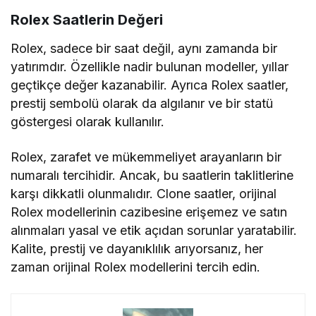
Rolex Saatlerin Değeri
Rolex, sadece bir saat değil, aynı zamanda bir
yatırımdır. Özellikle nadir bulunan modeller, yıllar
geçtikçe değer kazanabilir. Ayrıca Rolex saatler,
prestij sembolü olarak da algılanır ve bir statü
göstergesi olarak kullanılır.
Rolex, zarafet ve mükemmeliyet arayanların bir
numaralı tercihidir. Ancak, bu saatlerin taklitlerine
karşı dikkatli olunmalıdır. Clone saatler, orijinal
Rolex modellerinin cazibesine erişemez ve satın
alınmaları yasal ve etik açıdan sorunlar yaratabilir.
Kalite, prestij ve dayanıklılık arıyorsanız, her
zaman orijinal Rolex modellerini tercih edin.