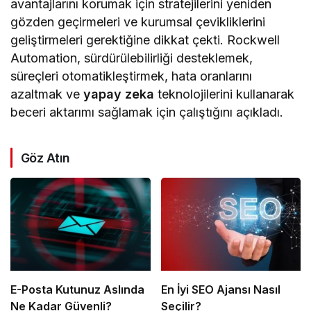
avantajlarını korumak için stratejilerini yeniden
gözden geçirmeleri ve kurumsal çevikliklerini
geliştirmeleri gerektiğine dikkat çekti. Rockwell
Automation, sürdürülebilirliği desteklemek,
süreçleri otomatikleştirmek, hata oranlarını
azaltmak ve
yapay zeka
teknolojilerini kullanarak
beceri aktarımı sağlamak için çalıştığını açıkladı.
Göz Atın
E-Posta Kutunuz Aslında
En İyi SEO Ajansı Nasıl
Ne Kadar Güvenli?
Seçilir?