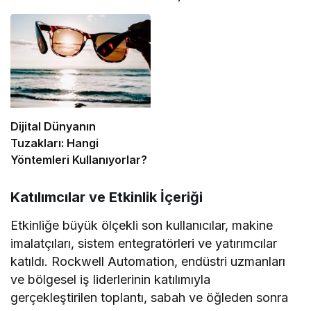
Dijital Dünyanın
Tuzakları: Hangi
Yöntemleri Kullanıyorlar?
Katılımcılar ve Etkinlik İçeriği
Etkinliğe büyük ölçekli son kullanıcılar, makine
imalatçıları, sistem entegratörleri ve yatırımcılar
katıldı. Rockwell Automation, endüstri uzmanları
ve bölgesel iş liderlerinin katılımıyla
gerçekleştirilen toplantı, sabah ve öğleden sonra