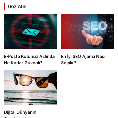
Göz Atın
E-Posta Kutunuz Aslında
En İyi SEO Ajansı Nasıl
Ne Kadar Güvenli?
Seçilir?
Dijital Dünyanın