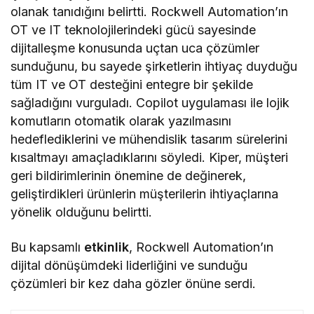
olanak tanıdığını belirtti. Rockwell Automation’ın
OT ve IT teknolojilerindeki gücü sayesinde
dijitalleşme konusunda uçtan uca çözümler
sunduğunu, bu sayede şirketlerin ihtiyaç duyduğu
tüm IT ve OT desteğini entegre bir şekilde
sağladığını vurguladı. Copilot uygulaması ile lojik
komutların otomatik olarak yazılmasını
hedeflediklerini ve mühendislik tasarım sürelerini
kısaltmayı amaçladıklarını söyledi. Kiper, müşteri
geri bildirimlerinin önemine de değinerek,
geliştirdikleri ürünlerin müşterilerin ihtiyaçlarına
yönelik olduğunu belirtti.
Bu kapsamlı
etkinlik
, Rockwell Automation’ın
dijital dönüşümdeki liderliğini ve sunduğu
çözümleri bir kez daha gözler önüne serdi.