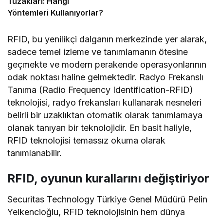
Tuzakları: Hangi
Yöntemleri Kullanıyorlar?
RFID, bu yenilikçi dalganın merkezinde yer alarak,
sadece temel izleme ve tanımlamanın ötesine
geçmekte ve modern perakende operasyonlarının
odak noktası haline gelmektedir. Radyo Frekanslı
Tanıma (Radio Frequency Identification-RFID)
teknolojisi, radyo frekansları kullanarak nesneleri
belirli bir uzaklıktan otomatik olarak tanımlamaya
olanak tanıyan bir teknolojidir. En basit haliyle,
RFID teknolojisi temassız okuma olarak
tanımlanabilir.
RFID, oyunun kurallarını değiştiriyor
Securitas Technology Türkiye Genel Müdürü Pelin
Yelkencioğlu, RFID teknolojisinin hem dünya