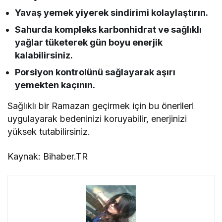
Yavaş yemek yiyerek sindirimi kolaylaştırın.
Sahurda kompleks karbonhidrat ve sağlıklı
yağlar tüketerek gün boyu enerjik
kalabilirsiniz.
Porsiyon kontrolünü sağlayarak aşırı
yemekten kaçının.
Sağlıklı bir Ramazan geçirmek için bu önerileri
uygulayarak bedeninizi koruyabilir, enerjinizi
yüksek tutabilirsiniz.
Kaynak: Bihaber.TR