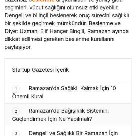
seçimleri, vücut sağlığını olumsuz etkileyebilir.
Dengeli ve bilinçli beslenerek oruç sürecini sağlıklı
bir şekilde geçirmek mümkündür. Beslenme ve
Diyet Uzmanı Elif Hançer Bingili, Ramazan ayında
dikkat edilmesi gereken beslenme kurallarını
paylaşıyor.
Startup Gazetesi İçerik
Ramazan’da Sağlıklı Kalmak İçin 10
1
Önemli Kural
Ramazan’da Bağışıklık Sistemini
2
Güçlendirmek İçin Ne Yapılmalı?
Dengeli ve Sağlıklı Bir Ramazan İçin
3