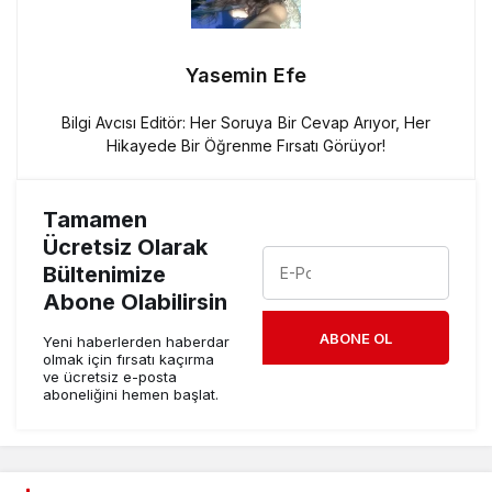
Yasemin Efe
Bilgi Avcısı Editör: Her Soruya Bir Cevap Arıyor, Her
Hikayede Bir Öğrenme Fırsatı Görüyor!
Tamamen
Ücretsiz Olarak
Bültenimize
Abone Olabilirsin
ABONE OL
Yeni haberlerden haberdar
olmak için fırsatı kaçırma
ve ücretsiz e-posta
aboneliğini hemen başlat.