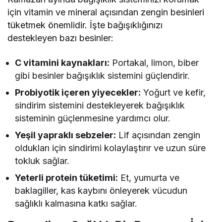
için vitamin ve mineral açısından zengin besinleri
tüketmek önemlidir. İşte bağışıklığınızı
destekleyen bazı besinler:
C vitamini kaynakları:
Portakal, limon, biber
gibi besinler bağışıklık sistemini güçlendirir.
Probiyotik içeren yiyecekler:
Yoğurt ve kefir,
sindirim sistemini destekleyerek bağışıklık
sisteminin güçlenmesine yardımcı olur.
Yeşil yapraklı sebzeler:
Lif açısından zengin
oldukları için sindirimi kolaylaştırır ve uzun süre
tokluk sağlar.
Yeterli protein tüketimi:
Et, yumurta ve
baklagiller, kas kaybını önleyerek vücudun
sağlıklı kalmasına katkı sağlar.