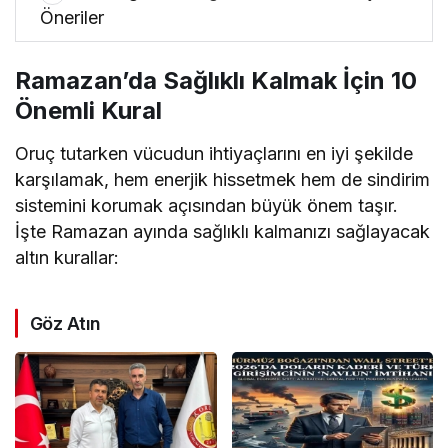
Öneriler
Ramazan’da Sağlıklı Kalmak İçin 10
Önemli Kural
Oruç tutarken vücudun ihtiyaçlarını en iyi şekilde
karşılamak, hem enerjik hissetmek hem de sindirim
sistemini korumak açısından büyük önem taşır.
İşte Ramazan ayında sağlıklı kalmanızı sağlayacak
altın kurallar:
Göz Atın