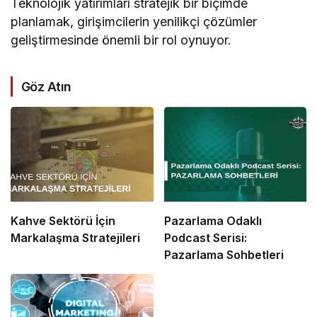
Teknolojik yatırımları stratejik bir biçimde
planlamak, girişimcilerin yenilikçi çözümler
geliştirmesinde önemli bir rol oynuyor.
Göz Atın
Kahve Sektörü İçin
Pazarlama Odaklı
Markalaşma Stratejileri
Podcast Serisi:
Pazarlama Sohbetleri