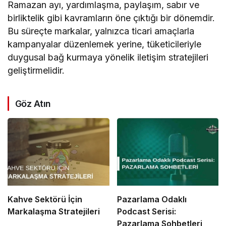
Ramazan ayı, yardımlaşma, paylaşım, sabır ve
birliktelik gibi kavramların öne çıktığı bir dönemdir.
Bu süreçte markalar, yalnızca ticari amaçlarla
kampanyalar düzenlemek yerine, tüketicileriyle
duygusal bağ kurmaya yönelik iletişim stratejileri
geliştirmelidir.
Göz Atın
Kahve Sektörü İçin
Pazarlama Odaklı
Markalaşma Stratejileri
Podcast Serisi:
Pazarlama Sohbetleri