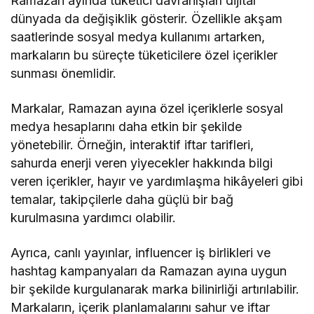
Ramazan ayında tüketici davranışları dijital
dünyada da değişiklik gösterir. Özellikle akşam
saatlerinde sosyal medya kullanımı artarken,
markaların bu süreçte tüketicilere özel içerikler
sunması önemlidir.
Markalar, Ramazan ayına özel içeriklerle sosyal
medya hesaplarını daha etkin bir şekilde
yönetebilir. Örneğin, interaktif iftar tarifleri,
sahurda enerji veren yiyecekler hakkında bilgi
veren içerikler, hayır ve yardımlaşma hikâyeleri gibi
temalar, takipçilerle daha güçlü bir bağ
kurulmasına yardımcı olabilir.
Ayrıca, canlı yayınlar, influencer iş birlikleri ve
hashtag kampanyaları da Ramazan ayına uygun
bir şekilde kurgulanarak marka bilinirliği artırılabilir.
Markaların, içerik planlamalarını sahur ve iftar