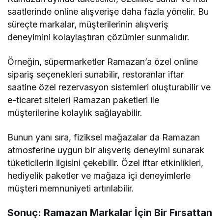
saatlerinde online alışverişe daha fazla yönelir. Bu
süreçte markalar, müşterilerinin alışveriş
deneyimini kolaylaştıran çözümler sunmalıdır.
Örneğin, süpermarketler Ramazan’a özel online
sipariş seçenekleri sunabilir, restoranlar iftar
saatine özel rezervasyon sistemleri oluşturabilir ve
e-ticaret siteleri Ramazan paketleri ile
müşterilerine kolaylık sağlayabilir.
Bunun yanı sıra, fiziksel mağazalar da Ramazan
atmosferine uygun bir alışveriş deneyimi sunarak
tüketicilerin ilgisini çekebilir. Özel iftar etkinlikleri,
hediyelik paketler ve mağaza içi deneyimlerle
müşteri memnuniyeti artırılabilir.
Sonuç: Ramazan Markalar İçin Bir Fırsattan