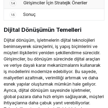
Girişimciler İçin Stratejik Öneriler
1.4
Sonuç
1.5
Dijital Dönüşümün Temelleri
Dijital dönüşüm, işletmelerin dijital teknolojileri
benimseyerek süreçlerini, iş yapış biçimlerini ve
müşteri ilişkilerini yeniden şekillendirme sürecidir.
Girişimciler, bu dönüşüm sürecinde dijital araçları
ve veriye dayalı karar mekanizmalarını kullanarak
iş modellerini modernize edebiliyor. Bu sayede,
maliyetleri azaltmak, verimliliği artırmak ve daha
esnek yapılar oluşturmak mümkün hale geliyor.
Ayrıca, dijital dönüşüm sayesinde işletmeler,
global pazara daha hızlı erişim sağlayarak, müşteri
ihtiyaçlarına daha çabuk yanıt verebiliyorlar.