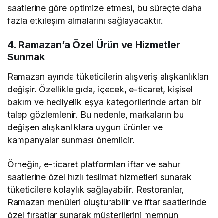
saatlerine göre optimize etmesi, bu süreçte daha
fazla etkileşim almalarını sağlayacaktır.
4. Ramazan’a Özel Ürün ve Hizmetler
Sunmak
Ramazan ayında tüketicilerin alışveriş alışkanlıkları
değişir. Özellikle gıda, içecek, e-ticaret, kişisel
bakım ve hediyelik eşya kategorilerinde artan bir
talep gözlemlenir. Bu nedenle, markaların bu
değişen alışkanlıklara uygun ürünler ve
kampanyalar sunması önemlidir.
Örneğin, e-ticaret platformları iftar ve sahur
saatlerine özel hızlı teslimat hizmetleri sunarak
tüketicilere kolaylık sağlayabilir. Restoranlar,
Ramazan menüleri oluşturabilir ve iftar saatlerinde
özel fırsatlar sunarak müşterilerini memnun