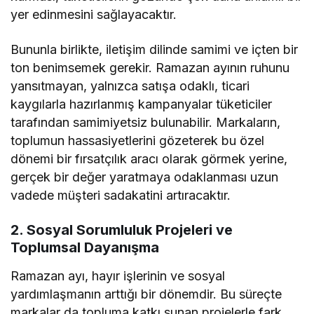
yer edinmesini sağlayacaktır.
Bununla birlikte, iletişim dilinde samimi ve içten bir
ton benimsemek gerekir. Ramazan ayının ruhunu
yansıtmayan, yalnızca satışa odaklı, ticari
kaygılarla hazırlanmış kampanyalar tüketiciler
tarafından samimiyetsiz bulunabilir. Markaların,
toplumun hassasiyetlerini gözeterek bu özel
dönemi bir fırsatçılık aracı olarak görmek yerine,
gerçek bir değer yaratmaya odaklanması uzun
vadede müşteri sadakatini artıracaktır.
2. Sosyal Sorumluluk Projeleri ve
Toplumsal Dayanışma
Ramazan ayı, hayır işlerinin ve sosyal
yardımlaşmanın arttığı bir dönemdir. Bu süreçte
markalar da topluma katkı sunan projelerle fark