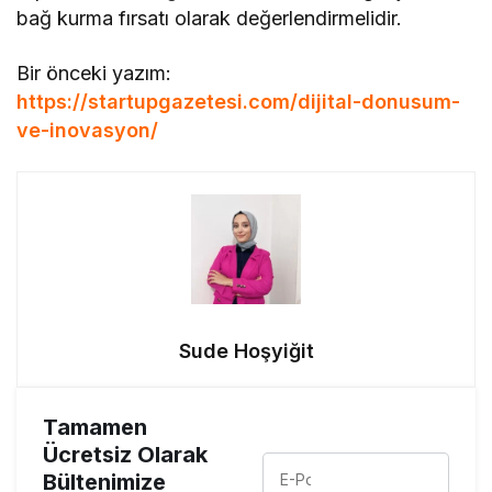
bağ kurma fırsatı olarak değerlendirmelidir.
Bir önceki yazım:
https://startupgazetesi.com/dijital-donusum-
ve-inovasyon/
Sude Hoşyiğit
Tamamen
Ücretsiz Olarak
Bültenimize