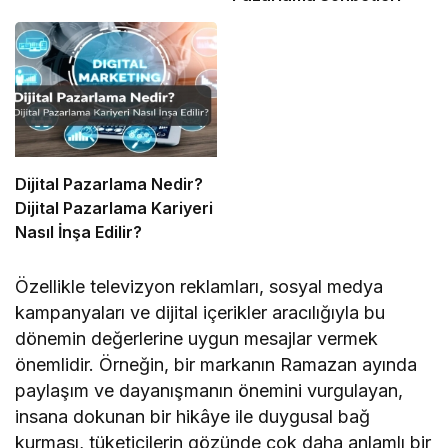
Dijital Pazarlama Nedir?
Dijital Pazarlama Kariyeri
Nasıl İnşa Edilir?
Özellikle televizyon reklamları, sosyal medya
kampanyaları ve dijital içerikler aracılığıyla bu
dönemin değerlerine uygun mesajlar vermek
önemlidir. Örneğin, bir markanın Ramazan ayında
paylaşım ve dayanışmanın önemini vurgulayan,
insana dokunan bir hikâye ile duygusal bağ
kurması, tüketicilerin gözünde çok daha anlamlı bir