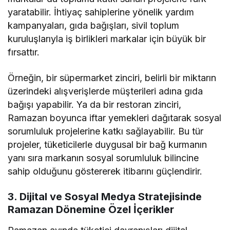
yaratabilir. İhtiyaç sahiplerine yönelik yardım
kampanyaları, gıda bağışları, sivil toplum
kuruluşlarıyla iş birlikleri markalar için büyük bir
fırsattır.
Örneğin, bir süpermarket zinciri, belirli bir miktarın
üzerindeki alışverişlerde müşterileri adına gıda
bağışı yapabilir. Ya da bir restoran zinciri,
Ramazan boyunca iftar yemekleri dağıtarak sosyal
sorumluluk projelerine katkı sağlayabilir. Bu tür
projeler, tüketicilerle duygusal bir bağ kurmanın
yanı sıra markanın sosyal sorumluluk bilincine
sahip olduğunu göstererek itibarını güçlendirir.
3. Dijital ve Sosyal Medya Stratejisinde
Ramazan Dönemine Özel İçerikler