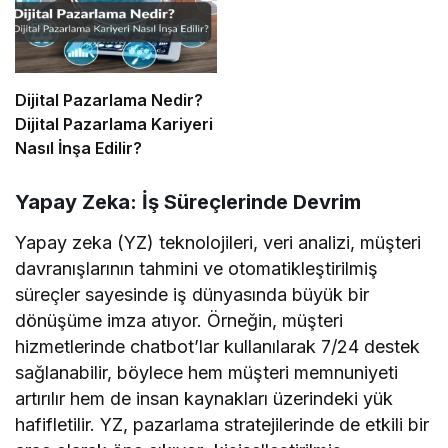
Dijital Pazarlama Nedir?
Dijital Pazarlama Kariyeri
Nasıl İnşa Edilir?
Yapay Zeka: İş Süreçlerinde Devrim
Yapay zeka (YZ) teknolojileri, veri analizi, müşteri
davranışlarının tahmini ve otomatikleştirilmiş
süreçler sayesinde iş dünyasında büyük bir
dönüşüme imza atıyor. Örneğin, müşteri
hizmetlerinde chatbot’lar kullanılarak 7/24 destek
sağlanabilir, böylece hem müşteri memnuniyeti
artırılır hem de insan kaynakları üzerindeki yük
hafifletilir. YZ, pazarlama stratejilerinde de etkili bir