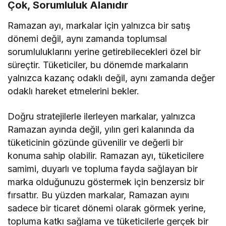
Çok, Sorumluluk Alanıdır
Ramazan ayı, markalar için yalnızca bir satış
dönemi değil, aynı zamanda toplumsal
sorumluluklarını yerine getirebilecekleri özel bir
süreçtir. Tüketiciler, bu dönemde markaların
yalnızca kazanç odaklı değil, aynı zamanda değer
odaklı hareket etmelerini bekler.
Doğru stratejilerle ilerleyen markalar, yalnızca
Ramazan ayında değil, yılın geri kalanında da
tüketicinin gözünde güvenilir ve değerli bir
konuma sahip olabilir. Ramazan ayı, tüketicilere
samimi, duyarlı ve topluma fayda sağlayan bir
marka olduğunuzu göstermek için benzersiz bir
fırsattır. Bu yüzden markalar, Ramazan ayını
sadece bir ticaret dönemi olarak görmek yerine,
topluma katkı sağlama ve tüketicilerle gerçek bir