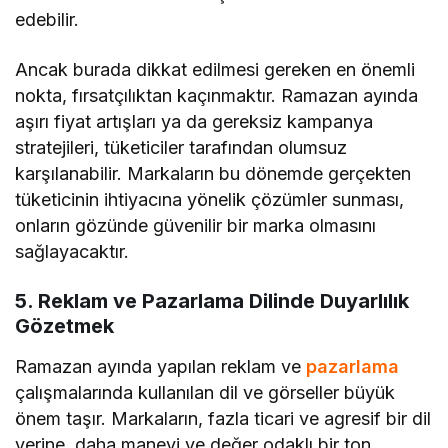
edebilir.
Ancak burada dikkat edilmesi gereken en önemli
nokta, fırsatçılıktan kaçınmaktır. Ramazan ayında
aşırı fiyat artışları ya da gereksiz kampanya
stratejileri, tüketiciler tarafından olumsuz
karşılanabilir. Markaların bu dönemde gerçekten
tüketicinin ihtiyacına yönelik çözümler sunması,
onların gözünde güvenilir bir marka olmasını
sağlayacaktır.
5. Reklam ve Pazarlama Dilinde Duyarlılık
Gözetmek
Ramazan ayında yapılan reklam ve
pazarlama
çalışmalarında kullanılan dil ve görseller büyük
önem taşır. Markaların, fazla ticari ve agresif bir dil
yerine, daha manevi ve değer odaklı bir ton