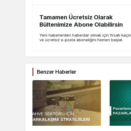
Tamamen Ücretsiz Olarak
Bültenimize Abone Olabilirsin
Yeni haberlerden haberdar olmak için fırsatı kaçı
ve ücretsiz e-posta aboneliğini hemen başlat.
Benzer Haberler