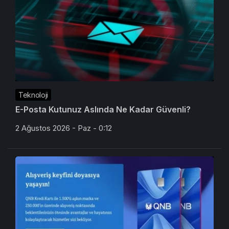
Teknoloji
E-Posta Kutunuz Aslında Ne Kadar Güvenli?
2 Ağustos 2026 - Paz - 0:12