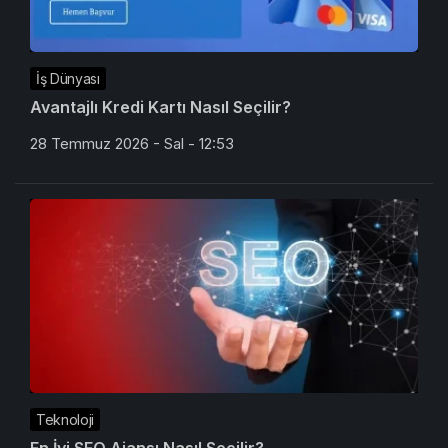
İş Dünyası
Avantajlı Kredi Kartı Nasıl Seçilir?
28 Temmuz 2026 - Sal - 12:53
Teknoloji