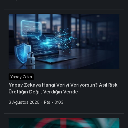
Yapay Zeka
Yapay Zekaya Hangi Veriyi Veriyorsun? Asıl Risk
Ürettiğin Değil, Verdiğin Veride
3 Ağustos 2026 - Pts - 0:03