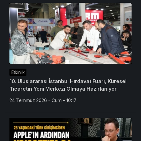
Etkinlik
10. Uluslararası İstanbul Hırdavat Fuarı, Küresel
Ticaretin Yeni Merkezi Olmaya Hazırlanıyor
24 Temmuz 2026 - Cum - 10:17