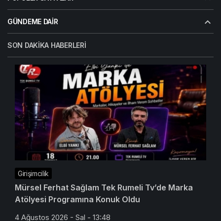
GÜNDEME DAIR
SON DAKIKA HABERLERI
Girişimcilik
Mürsel Ferhat Sağlam Tek Rumeli Tv’de Marka
Atölyesi Programına Konuk Oldu
4 Ağustos 2026 - Sal - 13:48