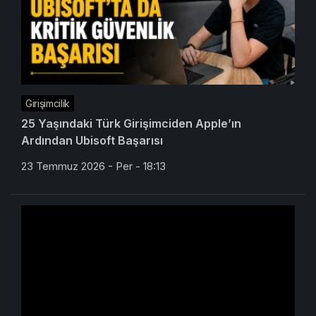
Girişimcilik
25 Yaşındaki Türk Girişimciden Apple’ın
Ardından Ubisoft Başarısı
23 Temmuz 2026 - Per - 18:13