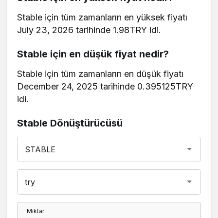
​​Stable için tüm zamanların en yüksek fiyatı
July 23, 2026 tarihinde 1.98TRY idi.
​​Stable için en düşük fiyat nedir?
​​Stable için tüm zamanların en düşük fiyatı
December 24, 2025 tarihinde 0.395125TRY
idi.
​​Stable Dönüştürücüsü
Miktar