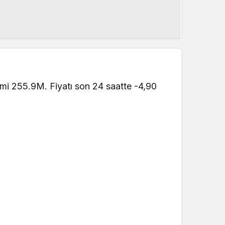
mi 255.9M. Fiyatı son 24 saatte -4,90