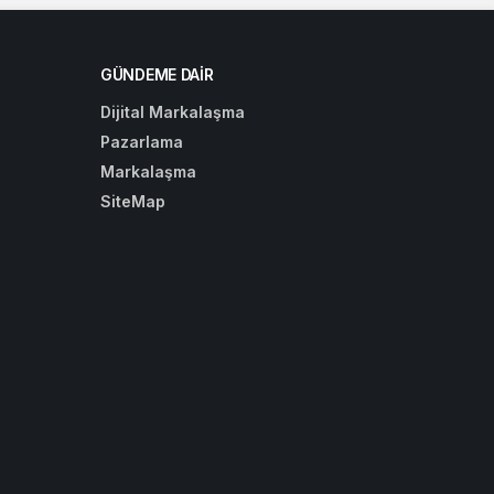
GÜNDEME DAIR
Dijital Markalaşma
Pazarlama
Markalaşma
SiteMap