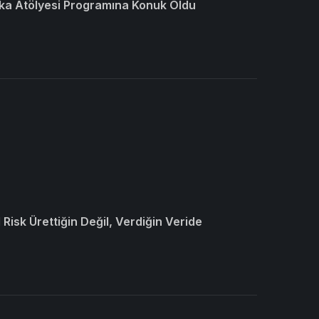
ka Atölyesi Programına Konuk Oldu
Risk Ürettiğin Değil, Verdiğin Veride