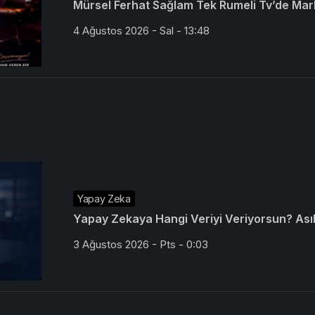
Mürsel Ferhat Sağlam Tek Rumeli Tv’de Mar
4 Ağustos 2026 - Sal - 13:48
Yapay Zeka
Yapay Zekaya Hangi Veriyi Veriyorsun? Asıl 
3 Ağustos 2026 - Pts - 0:03