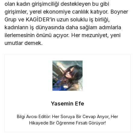
olan kadın girişimciliği destekleyen bu gibi
girişimler, yerel ekonomiye canlılık katıyor. Boyner
Grup ve KAGİDER’in uzun soluklu iş birliği,
kadınların iş dünyasında daha sağlam adımlarla
ilerlemesinin önünü açıyor. Her mezuniyet, yeni
umutlar demek.
Yasemin Efe
Bilgi Avcısı Editör: Her Soruya Bir Cevap Arıyor, Her
Hikayede Bir Öğrenme Fırsatı Görüyor!