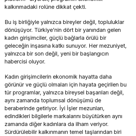
kalkınmadaki rolüne dikkat çekti.
Bu iş birliğiyle yalnızca bireyler değil, topluluklar
dönüşüyor. Türkiye’nin dört bir yanından gelen
kadın girişimciler, güçlü bağlarla örülü bir
geleceğin inşasına katkı sunuyor. Her mezuniyet,
yalnızca bir son değil, yeni bir başlangıcın
habercisi oluyor.
Kadın girişimcilerin ekonomik hayatta daha
görünür ve güçlü olmaları için hayata geçirilen bu
tür programlar, yalnızca bireysel başarıları değil,
aynı zamanda toplumsal dönüşümü de
beraberinde getiriyor. İyi İşler mezunları,
edindikleri bilgilerle markalarını büyütürken aynı
zamanda diğer kadınlara da ilham veriyor.
Sürdürülebilir kalkınmanın temel taşlarından biri