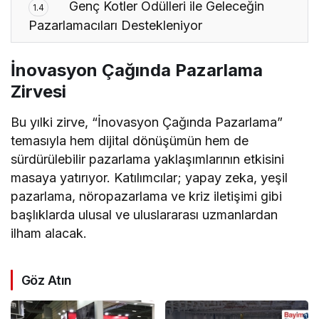
Genç Kotler Ödülleri ile Geleceğin
1.4
Pazarlamacıları Destekleniyor
İnovasyon Çağında Pazarlama
Zirvesi
Bu yılki zirve, “İnovasyon Çağında Pazarlama”
temasıyla hem dijital dönüşümün hem de
sürdürülebilir pazarlama yaklaşımlarının etkisini
masaya yatırıyor. Katılımcılar; yapay zeka, yeşil
pazarlama, nöropazarlama ve kriz iletişimi gibi
başlıklarda ulusal ve uluslararası uzmanlardan
ilham alacak.
Göz Atın