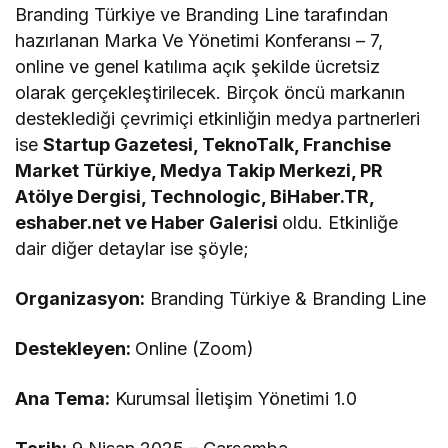
Branding Türkiye ve Branding Line tarafından
hazırlanan Marka Ve Yönetimi Konferansı – 7,
online ve genel katılıma açık şekilde ücretsiz
olarak gerçekleştirilecek. Birçok öncü markanın
desteklediği çevrimiçi etkinliğin medya partnerleri
ise
Startup Gazetesi, TeknoTalk, Franchise
Market Türkiye, Medya Takip Merkezi, PR
Atölye Dergisi, Technologic, BiHaber.TR,
eshaber.net ve Haber Galerisi
oldu. Etkinliğe
dair diğer detaylar ise şöyle;
Organizasyon:
Branding Türkiye & Branding Line
Destekleyen:
Online (Zoom)
Ana Tema:
Kurumsal İletişim Yönetimi 1.0