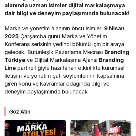
alanında uzman isimler dijital markalaşmaya
dair bilgi ve deneyim paylaşımında bulunacak!
Marka ve yönetim alanının öncü isimleri
9 Nisan
2025
Çarşamba günü Marka ve Yönetim
Konferans serisinin yedinci bölümü için bir araya
gelecek. Bütünleşik Pazarlama Mecrası
Branding
Türkiye
ve Dijital Markalaşma Ajansı
Branding
Line
partnerliğiyle hazırlanan etkinlikte kurumsal
iletişim ve yönetim çatı söylemlerinin kapsamına
giren konu ve kavramlar odağında bilgi ve
deneyim paylaşımında bulunacak
Göz Atın