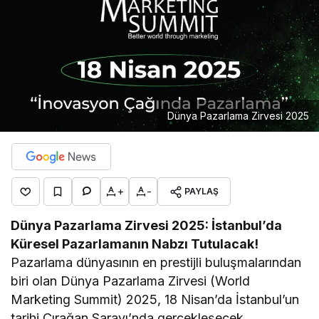
Dünya Pazarlama Zirvesi 2025
+
-
PAYLAŞ
Dünya Pazarlama Zirvesi 2025: İstanbul’da
Küresel Pazarlamanın Nabzı Tutulacak!
Pazarlama dünyasının en prestijli buluşmalarından
biri olan Dünya Pazarlama Zirvesi (World
Marketing Summit) 2025, 18 Nisan’da İstanbul’un
tarihi Çırağan Sarayı’nda gerçekleşecek.