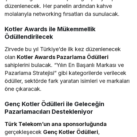
düzenlenecek. Her panelin ardından kahve
molalarıyla networking fırsatları da sunulacak.
Kotler Awards ile Mükemmellik
Ödüllendirilecek
Zirvede bu yıl Türkiye’de ilk kez düzenlenecek
olan
Kotler Awards Pazarlama Ödülleri
sahiplerini bulacak. “Yılın En Başarılı Markası ve
Pazarlama Stratejisi” gibi kategorilerde verilecek
ödüller, sektörde fark yaratan isimleri ve markaları
öne çıkaracak.
Genç Kotler Ödülleri ile Geleceğin
Pazarlamacıları Destekleniyor
Türk Telekom’un ana sponsorluğunda
gerçekleşecek
Genç Kotler Ödülleri
,