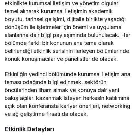
etkinlikte kurumsal iletişim ve yönetim olguları
temel alınarak kurumsal iletişimin akademik
boyutu, tarihsel gelişimi, dijitalle birlikte yaşadığı
dönüşüm ile işletmeler için önemi ve uygulama
alanlarına dair bilgi paylaşımında bulunulacak. Her
bölümde farklı bir konunun ana tema olarak
belirlendiği etkinlik serisinin ilerleyen bölümlerinde
konuk konuşmacılar ve panelistler de olacak.
Etkinliğin yedinci bölümünde kurumsal iletişim ana
teması odağında bilgi edinmek, sektörün
öncülerinden ilham almak ve konuya dair yeni
bakış açıları kazanmak isteyen herkesin katılımına
açık olan konferansta kariyer önerileri, networking
ve ağ geliştirme fırsatı da olacak.
Etkinlik Detayları