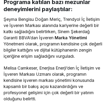
Programa katılan bazı mezunlar
deneyimlerini paylaştılar:
Şeyma Bengisu Doğan Meriç, Trendyol İç İletişim
ve İşveren Markası alanında kariyerine değerli bir
katkı sağladığını belirtirken, Sinem Şekerdağ
Garanti BBVA’dan İşveren
Marka Yönetimi
Yönetmeni olarak, programın kendisine çok değerli
bilgiler kattığını ve dijital kütüphanenin zengin
içeriğine erişim sağladığını vurguladı.
Melisa Camkeser, Enerjisa Enerji’den İç İletişim ve
İşveren Markası Uzmanı olarak, programın
kendisine işveren markası yönetimi konusunda
kapsamlı bir bakış açısı kazandırdığını ve
profesyonel gelişimi için çok değerli bir yatırım
olduğunu belirtti.