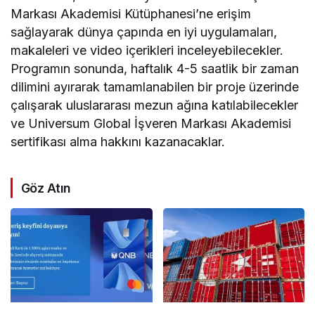
Markası Akademisi Kütüphanesi’ne erişim
sağlayarak dünya çapında en iyi uygulamaları,
makaleleri ve video içerikleri inceleyebilecekler.
Programın sonunda, haftalık 4-5 saatlik bir zaman
dilimini ayırarak tamamlanabilen bir proje üzerinde
çalışarak uluslararası mezun ağına katılabilecekler
ve Universum Global İşveren Markası Akademisi
sertifikası alma hakkını kazanacaklar.
Göz Atın