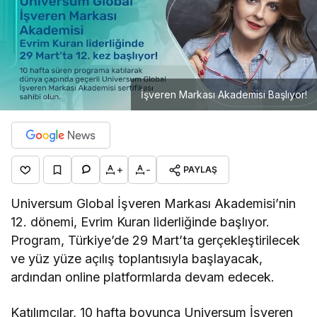
İşveren Markası Akademisi Başlıyor!
+
-
PAYLAŞ
Universum Global İşveren Markası Akademisi’nin
12. dönemi, Evrim Kuran liderliğinde başlıyor.
Program, Türkiye’de 29 Mart’ta gerçekleştirilecek
ve yüz yüze açılış toplantısıyla başlayacak,
ardından online platformlarda devam edecek.
Katılımcılar, 10 hafta boyunca Universum İşveren