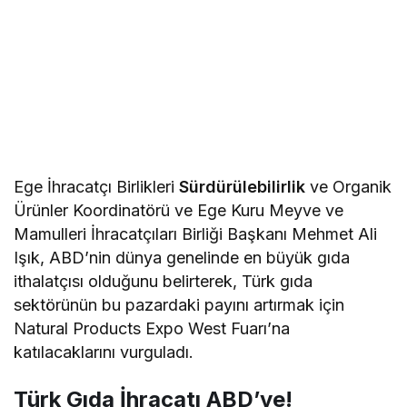
Ege İhracatçı Birlikleri
Sürdürülebilirlik
ve Organik
Ürünler Koordinatörü ve Ege Kuru Meyve ve
Mamulleri İhracatçıları Birliği Başkanı Mehmet Ali
Işık, ABD’nin dünya genelinde en büyük gıda
ithalatçısı olduğunu belirterek, Türk gıda
sektörünün bu pazardaki payını artırmak için
Natural Products Expo West Fuarı’na
katılacaklarını vurguladı.
Türk Gıda İhracatı ABD’ye!