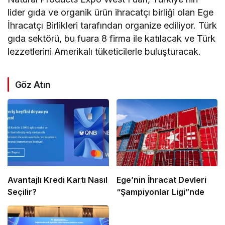
lider gıda ve organik ürün ihracatçı birliği olan Ege
İhracatçı Birlikleri tarafından organize ediliyor. Türk
gıda sektörü, bu fuara 8 firma ile katılacak ve Türk
lezzetlerini Amerikalı tüketicilerle buluşturacak.
Göz Atın
Avantajlı Kredi Kartı Nasıl
Ege’nin İhracat Devleri
Seçilir?
“Şampiyonlar Ligi”nde