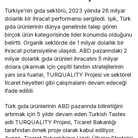
Türkiye’nin gıda sektörü, 2023 yılında 26 milyar
dolarlık bir ihracat performansı sergiledi. Işık, Türk
gıda ürünlerinin dünya genelinde talep gören
birçok ürün kategorisinde lider konumda olduğunu
belirtti. Organik sektörde de 1 milyar dolarlık bir
ihracat potansiyeline ulaşıldı. ABD pazarındaki 2
milyar dolarlık gıda ürünleri ihracatını 5 milyar
dolara çıkarmak için çeşitli tanıtım stratejilerinin
yanı sıra fuarlar, TURQUALITY Projesi ve sektörel
ticaret heyetleri gibi çalışmaların devam edeceği
ifade edildi.
Türk gıda ürünlerinin ABD pazarında bilinirliğini
artırmak için 5 yıldır devam eden Turkish Tastes
adlı TURQUALITY Projesi, Ticaret Bakanlığı
tarafından örnek proje olarak kabul ediliyor.