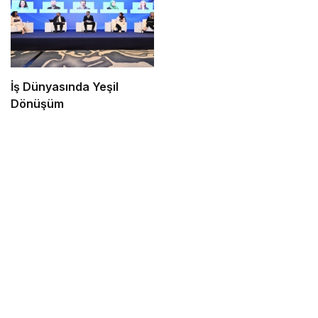
İş Dünyasında Yeşil
Dönüşüm