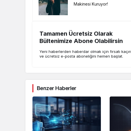
Makinesi Kuruyor!
Tamamen Ücretsiz Olarak
Bültenimize Abone Olabilirsin
Yeni haberlerden haberdar olmak için fırsatı kaçı
ve ücretsiz e-posta aboneliğini hemen başlat.
Benzer Haberler