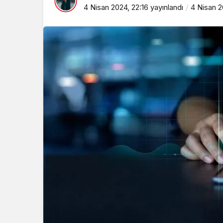
4 Nisan 2024, 22:16
yayınlandı
4 Nisan 2