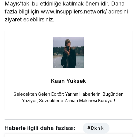
Mayıs’taki bu etkinliğe katılmak önemlidir. Daha
fazla bilgi için www.insuppliers.network/ adresini
ziyaret edebilirsiniz.
Kaan Yüksek
Gelecekten Gelen Editör: Yarının Haberlerini Bugünden
Yazıyor, Sözcüklerle Zaman Makinesi Kuruyor!
Haberle ilgili daha fazlası:
# Etkinlik