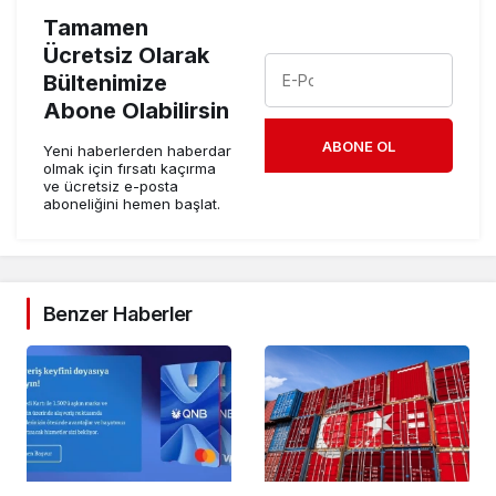
Tamamen
Ücretsiz Olarak
Bültenimize
Abone Olabilirsin
ABONE OL
Yeni haberlerden haberdar
olmak için fırsatı kaçırma
ve ücretsiz e-posta
aboneliğini hemen başlat.
Benzer Haberler