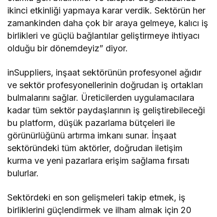
ikinci etkinliği yapmaya karar verdik. Sektörün her
zamankinden daha çok bir araya gelmeye, kalıcı iş
birlikleri ve güçlü bağlantılar geliştirmeye ihtiyacı
olduğu bir dönemdeyiz” diyor.
inSuppliers, inşaat sektörünün profesyonel ağıdır
ve sektör profesyonellerinin doğrudan iş ortakları
bulmalarını sağlar. Üreticilerden uygulamacılara
kadar tüm sektör paydaşlarının iş geliştirebileceği
bu platform, düşük pazarlama bütçeleri ile
görünürlüğünü artırma imkanı sunar. İnşaat
sektöründeki tüm aktörler, doğrudan iletişim
kurma ve yeni pazarlara erişim sağlama fırsatı
bulurlar.
Sektördeki en son gelişmeleri takip etmek, iş
birliklerini güçlendirmek ve ilham almak için 20