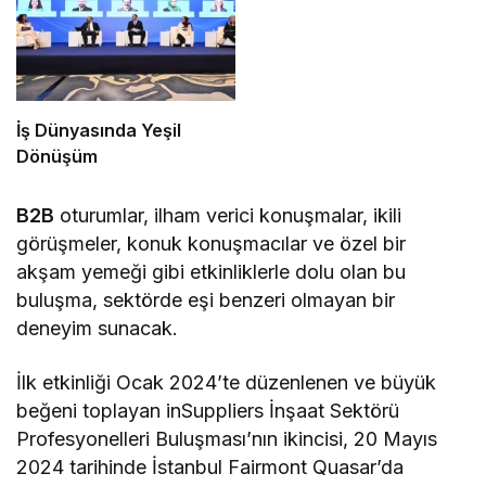
İş Dünyasında Yeşil
Dönüşüm
B2B
oturumlar, ilham verici konuşmalar, ikili
görüşmeler, konuk konuşmacılar ve özel bir
akşam yemeği gibi etkinliklerle dolu olan bu
buluşma, sektörde eşi benzeri olmayan bir
deneyim sunacak.
İlk etkinliği Ocak 2024’te düzenlenen ve büyük
beğeni toplayan inSuppliers İnşaat Sektörü
Profesyonelleri Buluşması’nın ikincisi, 20 Mayıs
2024 tarihinde İstanbul Fairmont Quasar’da