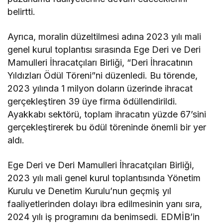
belirtti.
Ayrıca, moralin düzeltilmesi adına 2023 yılı mali
genel kurul toplantısı sırasında Ege Deri ve Deri
Mamulleri İhracatçıları Birliği, “Deri İhracatının
Yıldızları Ödül Töreni”ni düzenledi. Bu törende,
2023 yılında 1 milyon doların üzerinde ihracat
gerçekleştiren 39 üye firma ödüllendirildi.
Ayakkabı sektörü, toplam ihracatın yüzde 67’sini
gerçekleştirerek bu ödül töreninde önemli bir yer
aldı.
Ege Deri ve Deri Mamulleri İhracatçıları Birliği,
2023 yılı mali genel kurul toplantısında Yönetim
Kurulu ve Denetim Kurulu’nun geçmiş yıl
faaliyetlerinden dolayı ibra edilmesinin yanı sıra,
2024 yılı iş programını da benimsedi. EDMİB’in