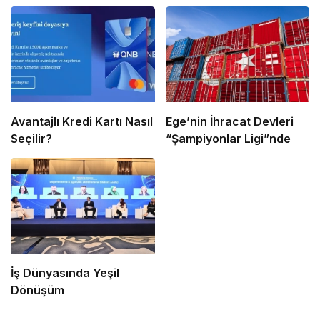
Avantajlı Kredi Kartı Nasıl
Ege’nin İhracat Devleri
Seçilir?
“Şampiyonlar Ligi”nde
İş Dünyasında Yeşil
Dönüşüm