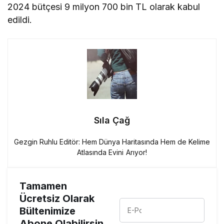
2024 bütçesi 9 milyon 700 bin TL olarak kabul
edildi.
Sıla Çağ
Gezgin Ruhlu Editör: Hem Dünya Haritasında Hem de Kelime
Atlasında Evini Arıyor!
Tamamen
Ücretsiz Olarak
Bültenimize
Abone Olabilirsin