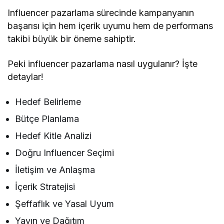
Influencer pazarlama sürecinde kampanyanın
başarısı için hem içerik uyumu hem de performans
takibi büyük bir öneme sahiptir.
Peki influencer pazarlama nasıl uygulanır? İşte
detaylar!
Hedef Belirleme
Bütçe Planlama
Hedef Kitle Analizi
Doğru Influencer Seçimi
İletişim ve Anlaşma
İçerik Stratejisi
Şeffaflık ve Yasal Uyum
Yayın ve Dağıtım