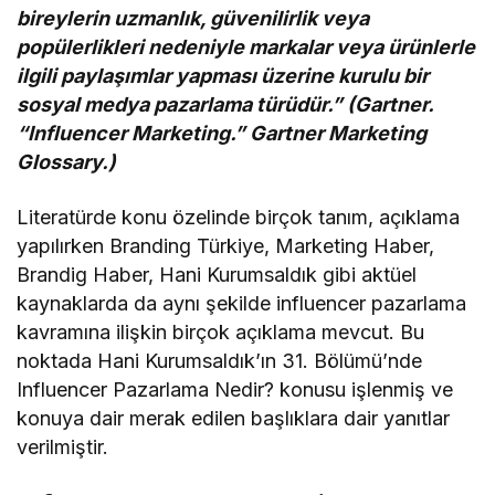
bireylerin uzmanlık, güvenilirlik veya
popülerlikleri nedeniyle markalar veya ürünlerle
ilgili paylaşımlar yapması üzerine kurulu bir
sosyal medya pazarlama türüdür.” (Gartner.
“Influencer Marketing.” Gartner Marketing
Glossary.)
Literatürde konu özelinde birçok tanım, açıklama
yapılırken Branding Türkiye, Marketing Haber,
Brandig Haber, Hani Kurumsaldık gibi aktüel
kaynaklarda da aynı şekilde influencer pazarlama
kavramına ilişkin birçok açıklama mevcut. Bu
noktada Hani Kurumsaldık’ın 31. Bölümü’nde
Influencer Pazarlama Nedir? konusu işlenmiş ve
konuya dair merak edilen başlıklara dair yanıtlar
verilmiştir.