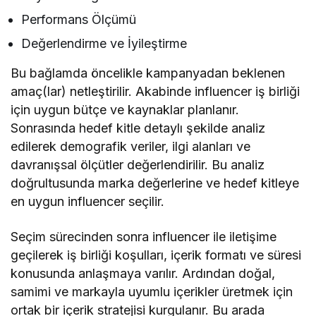
Performans Ölçümü
Değerlendirme ve İyileştirme
Bu bağlamda öncelikle kampanyadan beklenen
amaç(lar) netleştirilir. Akabinde influencer iş birliği
için uygun bütçe ve kaynaklar planlanır.
Sonrasında hedef kitle detaylı şekilde analiz
edilerek demografik veriler, ilgi alanları ve
davranışsal ölçütler değerlendirilir. Bu analiz
doğrultusunda marka değerlerine ve hedef kitleye
en uygun influencer seçilir.
Seçim sürecinden sonra influencer ile iletişime
geçilerek iş birliği koşulları, içerik formatı ve süresi
konusunda anlaşmaya varılır. Ardından doğal,
samimi ve markayla uyumlu içerikler üretmek için
ortak bir içerik stratejisi kurgulanır. Bu arada