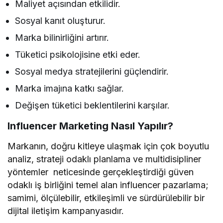
Maliyet açısından etkilidir.
Sosyal kanıt oluşturur.
Marka bilinirliğini artırır.
Tüketici psikolojisine etki eder.
Sosyal medya stratejilerini güçlendirir.
Marka imajına katkı sağlar.
Değişen tüketici beklentilerini karşılar.
Influencer Marketing Nasıl Yapılır?
Markanın, doğru kitleye ulaşmak için çok boyutlu
analiz, strateji odaklı planlama ve multidisipliner
yöntemler neticesinde gerçekleştirdiği güven
odaklı iş birliğini temel alan influencer pazarlama;
samimi, ölçülebilir, etkileşimli ve sürdürülebilir bir
dijital iletişim kampanyasıdır.