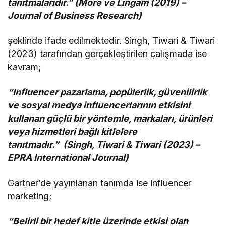
tanıtmalarıdır.” (More ve Lingam (2019) –
Journal of Business Research)
şeklinde ifade edilmektedir. Singh, Tiwari & Tiwari
(2023) tarafından gerçekleştirilen çalışmada ise
kavram;
“Influencer pazarlama, popülerlik, güvenilirlik
ve sosyal medya influencerlarının etkisini
kullanan güçlü bir yöntemle, markaları, ürünleri
veya hizmetleri bağlı kitlelere
tanıtmadır.” (Singh, Tiwari & Tiwari (2023) –
EPRA International Journal)
Gartner’de yayınlanan tanımda ise influencer
marketing;
“Belirli bir hedef kitle üzerinde etkisi olan