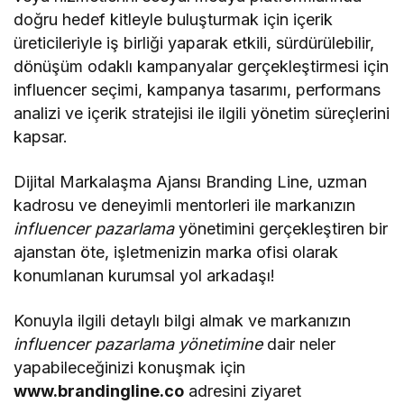
doğru hedef kitleyle buluşturmak için içerik
üreticileriyle iş birliği yaparak etkili, sürdürülebilir,
dönüşüm odaklı kampanyalar gerçekleştirmesi için
influencer seçimi, kampanya tasarımı, performans
analizi ve içerik stratejisi ile ilgili yönetim süreçlerini
kapsar.
Dijital Markalaşma Ajansı Branding Line, uzman
kadrosu ve deneyimli mentorleri ile markanızın
influencer pazarlama
yönetimini gerçekleştiren bir
ajanstan öte, işletmenizin marka ofisi olarak
konumlanan kurumsal yol arkadaşı!
Konuyla ilgili detaylı bilgi almak ve markanızın
influencer pazarlama yönetimine
dair neler
yapabileceğinizi konuşmak için
www.brandingline.co
adresini ziyaret