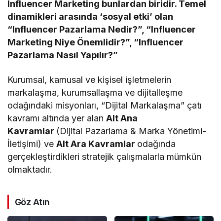
Influencer Marketing bunlardan biridir. Temel
dinamikleri arasında ‘sosyal etki’ olan
“Influencer Pazarlama Nedir?”, “Influencer
Marketing Niye Önemlidir?”, “Influencer
Pazarlama Nasıl Yapılır?”
Kurumsal, kamusal ve kişisel işletmelerin
markalaşma, kurumsallaşma ve dijitalleşme
odağındaki misyonları, “Dijital Markalaşma” çatı
kavramı altında yer alan
Alt Ana
Kavramlar
(Dijital Pazarlama & Marka Yönetimi-
İletişimi) ve
Alt Ara Kavramlar
odağında
gerçekleştirdikleri stratejik çalışmalarla mümkün
olmaktadır.
Göz Atın