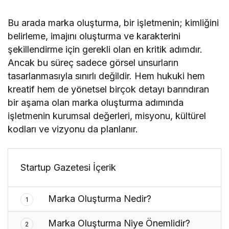
Podcast Serisi
Bu arada marka oluşturma, bir işletmenin; kimliğini
belirleme, imajını oluşturma ve karakterini
şekillendirme için gerekli olan en kritik adımdır.
Ancak bu süreç sadece görsel unsurların
tasarlanmasıyla sınırlı değildir. Hem hukuki hem
kreatif hem de yönetsel birçok detayı barındıran
bir aşama olan marka oluşturma adımında
işletmenin kurumsal değerleri, misyonu, kültürel
kodları ve vizyonu da planlanır.
Startup Gazetesi İçerik
Marka Oluşturma Nedir?
1
Marka Oluşturma Niye Önemlidir?
2