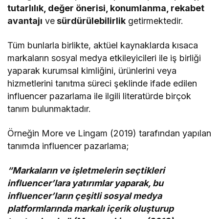
tutarlılık, değer önerisi, konumlanma, rekabet
avantajı
ve
sürdürülebilirlik
getirmektedir.
Tüm bunlarla birlikte, aktüel kaynaklarda kısaca
markaların sosyal medya etkileyicileri ile iş birliği
yaparak kurumsal kimliğini, ürünlerini veya
hizmetlerini tanıtma süreci şeklinde ifade edilen
influencer pazarlama ile ilgili literatürde birçok
tanım bulunmaktadır.
Örneğin More ve Lingam (2019) tarafından yapılan
tanımda influencer pazarlama;
“Markaların ve işletmelerin seçtikleri
influencer’lara yatırımlar yaparak, bu
influencer’ların çeşitli sosyal medya
platformlarında markalı içerik oluşturup