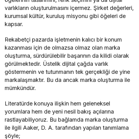
varlıkların oluşturulmasını içermez. Şirket değerleri,
kurumsal kültür, kuruluş misyonu gibi öğeleri de
kapsar.
Rekabetçi pazarda işletmenin kalıcı bir konum
kazanması için de olmazsa olmaz olan marka
oluşturma, sürdürülebilir başarının da kilidi olarak
görülmektedir. Üstelik dijital çağda varlık
göstermenin ve tutunmanın tek gerçekliği de yine
markalaşmaktır. Bu da ancak marka oluşturma ile
mümkündür.
Literatürde konuya ilişkin hem geleneksel
yorumlara hem de yeni nesil bakış açılarına
rastlayabiliyoruz. Bu bağlamda marka oluşturma
ile ilgili Aaker, D. A. tarafından yapılan tanımlama
şöyle;