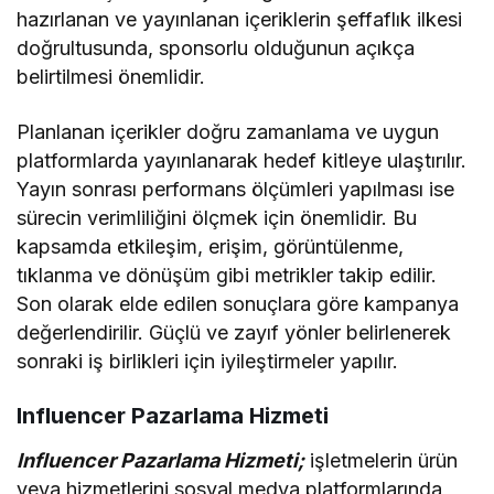
hazırlanan ve yayınlanan içeriklerin şeffaflık ilkesi
doğrultusunda, sponsorlu olduğunun açıkça
belirtilmesi önemlidir.
Planlanan içerikler doğru zamanlama ve uygun
platformlarda yayınlanarak hedef kitleye ulaştırılır.
Yayın sonrası performans ölçümleri yapılması ise
sürecin verimliliğini ölçmek için önemlidir. Bu
kapsamda etkileşim, erişim, görüntülenme,
tıklanma ve dönüşüm gibi metrikler takip edilir.
Son olarak elde edilen sonuçlara göre kampanya
değerlendirilir. Güçlü ve zayıf yönler belirlenerek
sonraki iş birlikleri için iyileştirmeler yapılır.
Influencer Pazarlama Hizmeti
Influencer Pazarlama Hizmeti;
işletmelerin ürün
veya hizmetlerini sosyal medya platformlarında