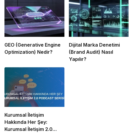
GEO (Generative Engine
Dijital Marka Denetimi
Optimization) Nedir?
(Brand Audit) Nasıl
Yapılır?
Kurumsal İletişim
Hakkında Her Şey:
Kurumsal İletişim 2.0