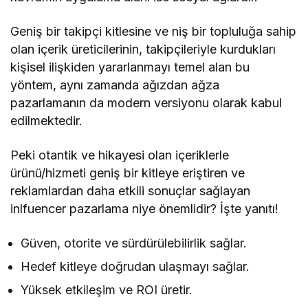
Geniş bir takipçi kitlesine ve niş bir topluluğa sahip
olan içerik üreticilerinin, takipçileriyle kurdukları
kişisel ilişkiden yararlanmayı temel alan bu
yöntem, aynı zamanda ağızdan ağza
pazarlamanın da modern versiyonu olarak kabul
edilmektedir.
Peki otantik ve hikayesi olan içeriklerle
ürünü/hizmeti geniş bir kitleye eriştiren ve
reklamlardan daha etkili sonuçlar sağlayan
inlfuencer pazarlama niye önemlidir? İşte yanıtı!
Güven, otorite ve sürdürülebilirlik sağlar.
Hedef kitleye doğrudan ulaşmayı sağlar.
Yüksek etkileşim ve ROI üretir.