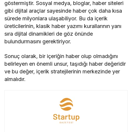
göstermiştir. Sosyal medya, bloglar, haber siteleri
gibi dijital araçlar sayesinde haber çok daha kısa
sürede milyonlara ulaşabiliyor. Bu da içerik
üreticilerinin, klasik haber yazımı kurallarının yanı
sıra dijital dinamikleri de göz önünde
bulundurmasını gerektiriyor.
Sonuç olarak, bir içeriğin haber olup olmadığını
belirleyen en önemli unsur, taşıdığı haber değeridir
ve bu değer, içerik stratejilerinin merkezinde yer
almalıdır.