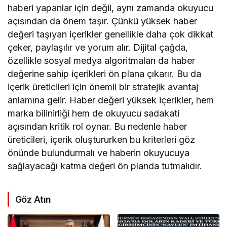
haberi yapanlar için değil, aynı zamanda okuyucu
açısından da önem taşır. Çünkü yüksek haber
değeri taşıyan içerikler genellikle daha çok dikkat
çeker, paylaşılır ve yorum alır. Dijital çağda,
özellikle sosyal medya algoritmaları da haber
değerine sahip içerikleri ön plana çıkarır. Bu da
içerik üreticileri için önemli bir stratejik avantaj
anlamına gelir. Haber değeri yüksek içerikler, hem
marka bilinirliği hem de okuyucu sadakati
açısından kritik rol oynar. Bu nedenle haber
üreticileri, içerik oluştururken bu kriterleri göz
önünde bulundurmalı ve haberin okuyucuya
sağlayacağı katma değeri ön planda tutmalıdır.
Göz Atın