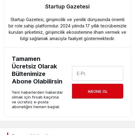
Startup Gazetesi
Startup Gazetesi, girişimcilik ve yenilik dünyasında önemli
bir role sahip platformdur. 2024 yılında 17 yıllık tecrübemizle
kurulan şirketimiz, girişimcilik ekosistemine ilham vermek ve
bilgi sağlamak amacıyla faaliyet göstermektedir.
Tamamen
Ücretsiz Olarak
Bültenimize
Abone Olabilirsin
ABONE OL
Yeni haberlerden haberdar
olmak için fırsatı kaçırma
ve ücretsiz e-posta
aboneliğini hemen başlat.