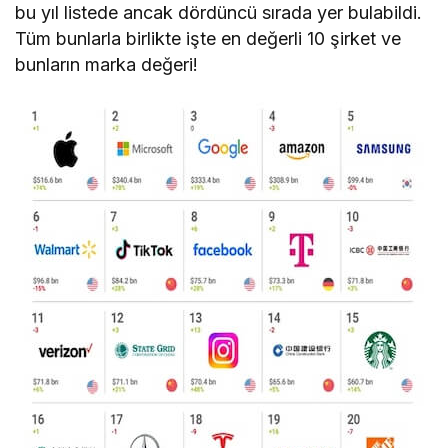
bu yıl listede ancak dördüncü sırada yer bulabildi.
Tüm bunlarla birlikte işte en değerli 10 şirket ve
bunların marka değeri!