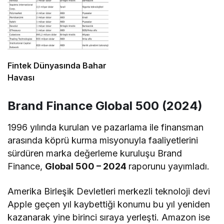
Fintek Dünyasında Bahar
Havası
Brand Finance Global 500 (2024)
1996 yılında kurulan ve pazarlama ile finansman
arasında köprü kurma misyonuyla faaliyetlerini
sürdüren marka değerleme kuruluşu Brand
Finance,
Global 500 – 2024
raporunu yayımladı.
Amerika Birleşik Devletleri merkezli teknoloji devi
Apple geçen yıl kaybettiği konumu bu yıl yeniden
kazanarak yine birinci sıraya yerleşti. Amazon ise