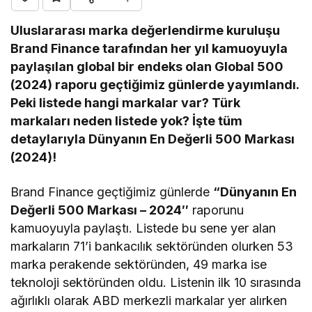
Uluslararası marka değerlendirme kuruluşu
Brand Finance tarafından her yıl kamuoyuyla
paylaşılan global bir endeks olan Global 500
(2024) raporu geçtiğimiz günlerde yayımlandı.
Peki listede hangi markalar var? Türk
markaları neden listede yok? İşte tüm
detaylarıyla Dünyanın En Değerli 500 Markası
(2024)!
Brand Finance geçtiğimiz günlerde
“Dünyanın En
Değerli 500 Markası – 2024″
raporunu
kamuoyuyla paylaştı. Listede bu sene yer alan
markaların 71’i bankacılık sektöründen olurken 53
marka perakende sektöründen, 49 marka ise
teknoloji sektöründen oldu. Listenin ilk 10 sırasında
ağırlıklı olarak ABD merkezli markalar yer alırken