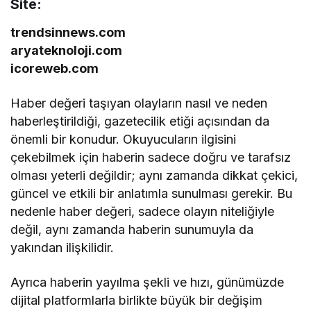
Site:
trendsinnews.com
aryateknoloji.com
icoreweb.com
Haber değeri taşıyan olayların nasıl ve neden
haberleştirildiği, gazetecilik etiği açısından da
önemli bir konudur. Okuyucuların ilgisini
çekebilmek için haberin sadece doğru ve tarafsız
olması yeterli değildir; aynı zamanda dikkat çekici,
güncel ve etkili bir anlatımla sunulması gerekir. Bu
nedenle haber değeri, sadece olayın niteliğiyle
değil, aynı zamanda haberin sunumuyla da
yakından ilişkilidir.
Ayrıca haberin yayılma şekli ve hızı, günümüzde
dijital platformlarla birlikte büyük bir değişim