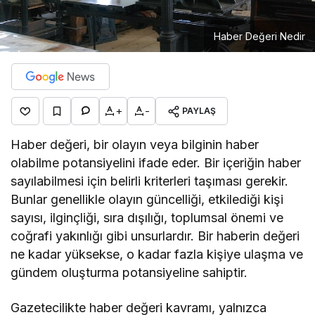
Haber Değeri Nedir
+
-
PAYLAŞ
Haber değeri, bir olayın veya bilginin haber
olabilme potansiyelini ifade eder. Bir içeriğin haber
sayılabilmesi için belirli kriterleri taşıması gerekir.
Bunlar genellikle olayın güncelliği, etkilediği kişi
sayısı, ilginçliği, sıra dışılığı, toplumsal önemi ve
coğrafi yakınlığı gibi unsurlardır. Bir haberin değeri
ne kadar yüksekse, o kadar fazla kişiye ulaşma ve
gündem oluşturma potansiyeline sahiptir.
Gazetecilikte haber değeri kavramı, yalnızca