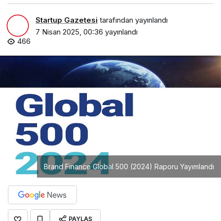
Startup Gazetesi
tarafından yayınlandı
7 Nisan 2025, 00:36
yayınlandı
466
Brand Finance Global 500 (2024) Raporu Yayımlandı
PAYLAŞ