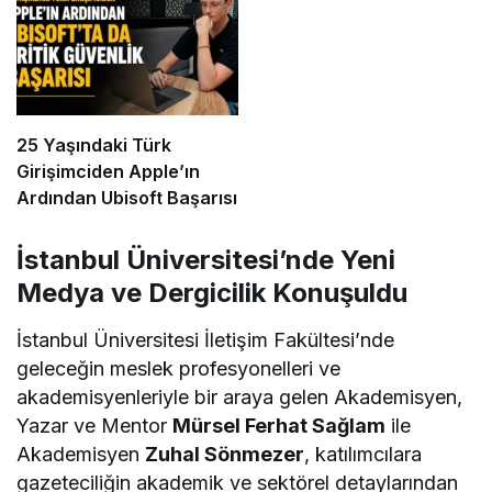
25 Yaşındaki Türk
Girişimciden Apple’ın
Ardından Ubisoft Başarısı
İstanbul Üniversitesi’nde Yeni
Medya ve Dergicilik Konuşuldu
İstanbul Üniversitesi İletişim Fakültesi’nde
geleceğin meslek profesyonelleri ve
akademisyenleriyle bir araya gelen Akademisyen,
Yazar ve Mentor
Mürsel Ferhat Sağlam
ile
Akademisyen
Zuhal Sönmezer
, katılımcılara
gazeteciliğin akademik ve sektörel detaylarından