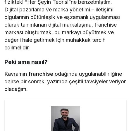
fizikteki “Her Şeyin Teorisi”ne benzetmiştim.
Dijital pazarlama ve marka yönetimi – iletişimi
olgularının bütünleşik ve eşzamanlı uygulanması
olarak tanımlanan dijital markalaşma, franchise
markası oluşturmak, bu markayı büyütmek ve
değerli hale getirmek için muhakkak tercih
edilmelidir.
Peki ama nasıl?
Kavramın
franchise
odağında uygulanabilirliğine
dairse bir sonraki yazımda çeşitli tavsiyeler veriyor
olacağım.