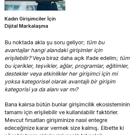
Kadın Girişimciler İçin
Dijital Markalaşma
Bu noktada akla şu soru geliyor;
tüm bu
avantajlar hangi alandaki girişimler için
erişilebilir?
Veya biraz daha açık ifade edelim;
tüm
bu içerikler, teşvikler, ağlar, programlar, eğitimler,
destekler veya etkinlikler her girişimci için mi
yoksa kategorisel olarak avantajlı bir girişim
kategorisi ya da alanı var mı?
Bana kalırsa bütün bunlar girişimcilik ekosisteminin
tamamı için erişilebilir ve kullanılabilir faktörler.
Mevcut fırsatları girişiminize nasıl entegre
edeceğinize karar vermek size kalmış. Elbette ki