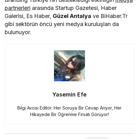
partnerleri
arasında Startup Gazetesi, Haber
Galerisi, Es Haber,
Güzel Antalya
ve BiHaber.Tr
gibi sektörün öncü yeni medya kuruluşları da
bulunuyor.
Yasemin Efe
Bilgi Avcısı Editör: Her Soruya Bir Cevap Arıyor, Her
Hikayede Bir Öğrenme Fırsatı Görüyor!