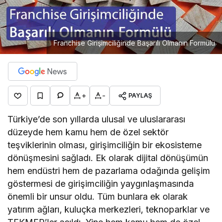
Franchise Girişimciliğinde Başarılı Olmanın Formülü
+
-
PAYLAŞ
Türkiye’de son yıllarda ulusal ve uluslararası
düzeyde hem kamu hem de özel sektör
teşviklerinin olması, girişimciliğin bir ekosisteme
dönüşmesini sağladı. Ek olarak dijital dönüşümün
hem endüstri hem de pazarlama odağında gelişim
göstermesi de girişimciliğin yaygınlaşmasında
önemli bir unsur oldu. Tüm bunlara ek olarak
yatırım ağları, kuluçka merkezleri, teknoparklar ve