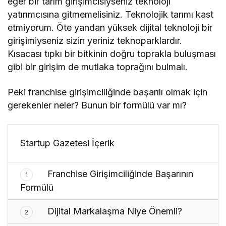
eğer bir tarım girişimcisiyseniz teknoloji
yatırımcısına gitmemelisiniz. Teknolojik tarımı kast
etmiyorum. Öte yandan yüksek dijital teknoloji bir
girişimiyseniz sizin yeriniz teknoparklardır.
Kısacası tıpkı bir bitkinin doğru toprakla buluşması
gibi bir girişim de mutlaka toprağını bulmalı.
Peki franchise girişimciliğinde başarılı olmak için
gerekenler neler? Bunun bir formülü var mı?
Startup Gazetesi İçerik
Franchise Girişimciliğinde Başarının
1
Formülü
Dijital Markalaşma Niye Önemli?
2