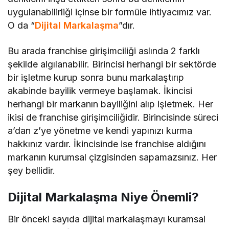
uygulanabilirliği içinse bir formüle ihtiyacımız var.
O da “
Dijital Markalaşma
”dır.
Bu arada franchise girişimciliği aslında 2 farklı
şekilde algılanabilir. Birincisi herhangi bir sektörde
bir işletme kurup sonra bunu markalaştırıp
akabinde bayilik vermeye başlamak. İkincisi
herhangi bir markanın bayiliğini alıp işletmek. Her
ikisi de franchise girişimciliğidir. Birincisinde süreci
a’dan z’ye yönetme ve kendi yapınızı kurma
hakkınız vardır. İkincisinde ise franchise aldığını
markanın kurumsal çizgisinden sapamazsınız. Her
şey bellidir.
Dijital Markalaşma Niye Önemli?
Bir önceki sayıda dijital markalaşmayı kuramsal