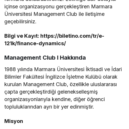
içinse organizasyonu gerçekleştiren Marmara
Üniversitesi Management Club ile iletişime
geçebilirsiniz.
Bilgi ve Kayıt: https://biletino.com/tr/e-
121k/finance-dynamics/
Management Club I Hakkında
1988 yılında Marmara Üniversitesi İktisadi ve İdari
Bilimler Fakültesi İngilizce İşletme Kulübü olarak
kurulan Management Club, özellikle uluslararası
çapta gerçekleştirdiği gelenekselleşmiş
organizasyonlarıyla kendine, diğer öğrenci
topluluklarından ayrı bir yer edinmiştir.
Misyon