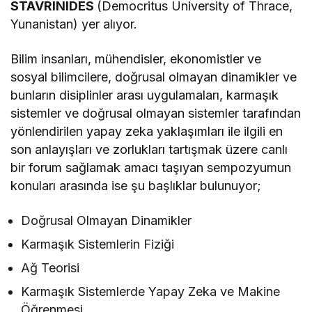
STAVRINIDES
(Democritus University of Thrace,
Yunanistan) yer alıyor.
Bilim insanları, mühendisler, ekonomistler ve
sosyal bilimcilere, doğrusal olmayan dinamikler ve
bunların disiplinler arası uygulamaları, karmaşık
sistemler ve doğrusal olmayan sistemler tarafından
yönlendirilen yapay zeka yaklaşımları ile ilgili en
son anlayışları ve zorlukları tartışmak üzere canlı
bir forum sağlamak amacı taşıyan sempozyumun
konuları arasında ise şu başlıklar bulunuyor;
Doğrusal Olmayan Dinamikler
Karmaşık Sistemlerin Fiziği
Ağ Teorisi
Karmaşık Sistemlerde Yapay Zeka ve Makine
Öğrenmesi