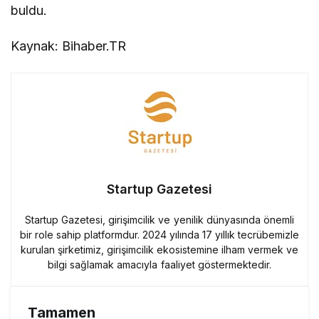
buldu.
Kaynak: Bihaber.TR
Startup Gazetesi
Startup Gazetesi, girişimcilik ve yenilik dünyasında önemli
bir role sahip platformdur. 2024 yılında 17 yıllık tecrübemizle
kurulan şirketimiz, girişimcilik ekosistemine ilham vermek ve
bilgi sağlamak amacıyla faaliyet göstermektedir.
Tamamen