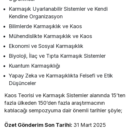
Karmaşık Uyarlanabilir Sistemler ve Kendi
Kendine Organizasyon
Bilimlerde Karmaşıklık ve Kaos
Mühendislikte Karmaşıklık ve Kaos
Ekonomi ve Sosyal Karmaşıklık
Biyoloji, İlaç ve Tıpta Karmaşık Sistemler
Kuantum Karmaşıklığı
Yapay Zeka ve Karmaşıklıkta Felsefi ve Etik
Düşünceler
Kaos Teorisi ve Karmaşık Sistemler alanında 15’ten
fazla ülkeden 150’den fazla araştırmacının
katılacağı sempozyuma dair önemli tarihler şöyle;
Özet Gönderim Son Tarihi:
31 Mart 2025