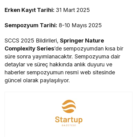
Erken Kayıt Tarihi:
31 Mart 2025
Sempozyum Tarihi:
8-10 Mayıs 2025
SCCS 2025 Bildirileri,
Springer Nature
Complexity Series
’de sempozyumdan kısa bir
süre sonra yayımlanacaktır. Sempozyuma dair
detaylar ve süreç hakkında anlık duyuru ve
haberler sempozyumun resmi web sitesinde
güncel olarak paylaşılıyor.