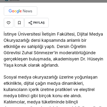
PAYLAŞ
İstinye Üniversitesi İletişim Fakültesi, Dijital Medya
Okuryazarlığı dersi kapsamında anlamlı bir
etkinliğe ev sahipliği yaptı. Dersin Öğretim
Görevlisi Zuhal Sönmezer’in moderatörlüğünde
gerçekleşen buluşmada, akademisyen Dr. Hüseyin
Yaşa konuk olarak ağırlandı.
Sosyal medya okuryazarlığı üzerine yoğunlaşan
etkinlikte, dijital çağın medya dinamikleri,
kullanıcıların içerik üretme pratikleri ve eleştirel
medya bilinci gibi birçok konu ele alındı.
Katılımcılar, medya tüketiminde bilinçli