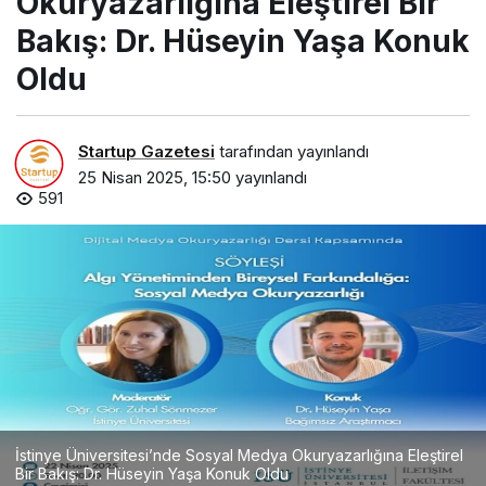
Okuryazarlığına Eleştirel Bir
Bakış: Dr. Hüseyin Yaşa Konuk
Oldu
Startup Gazetesi
tarafından yayınlandı
25 Nisan 2025, 15:50
yayınlandı
591
İstinye Üniversitesi’nde Sosyal Medya Okuryazarlığına Eleştirel
Bir Bakış: Dr. Hüseyin Yaşa Konuk Oldu