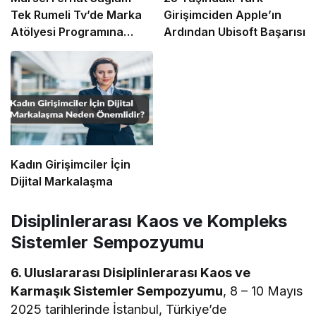
Tek Rumeli Tv’de Marka
Girişimciden Apple’ın
Atölyesi Programına
Ardından Ubisoft Başarısı
Konuk Oldu
Kadın Girişimciler İçin
Dijital Markalaşma
Disiplinlerarası Kaos ve Kompleks
Sistemler Sempozyumu
6. Uluslararası Disiplinlerarası Kaos ve
Karmaşık Sistemler Sempozyumu
, 8 – 10 Mayıs
2025 tarihlerinde İstanbul, Türkiye’de