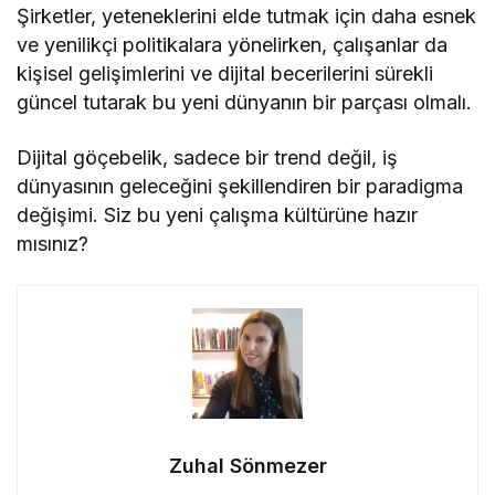
Şirketler, yeteneklerini elde tutmak için daha esnek
ve yenilikçi politikalara yönelirken, çalışanlar da
kişisel gelişimlerini ve dijital becerilerini sürekli
güncel tutarak bu yeni dünyanın bir parçası olmalı.
Dijital göçebelik, sadece bir trend değil, iş
dünyasının geleceğini şekillendiren bir paradigma
değişimi. Siz bu yeni çalışma kültürüne hazır
mısınız?
Zuhal Sönmezer