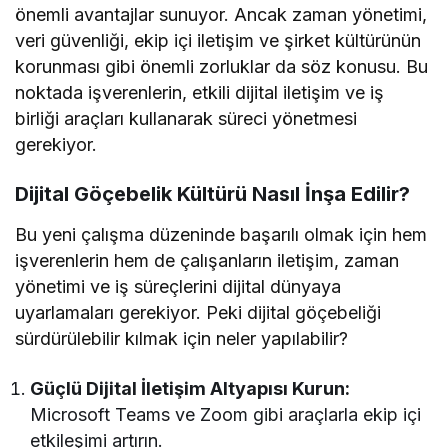
önemli avantajlar sunuyor. Ancak zaman yönetimi,
veri güvenliği, ekip içi iletişim ve şirket kültürünün
korunması gibi önemli zorluklar da söz konusu. Bu
noktada işverenlerin, etkili dijital iletişim ve iş
birliği araçları kullanarak süreci yönetmesi
gerekiyor.
Dijital Göçebelik Kültürü Nasıl İnşa Edilir?
Bu yeni çalışma düzeninde başarılı olmak için hem
işverenlerin hem de çalışanların iletişim, zaman
yönetimi ve iş süreçlerini dijital dünyaya
uyarlamaları gerekiyor. Peki dijital göçebeliği
sürdürülebilir kılmak için neler yapılabilir?
Güçlü Dijital İletişim Altyapısı Kurun:
Microsoft Teams ve Zoom gibi araçlarla ekip içi
etkileşimi artırın.