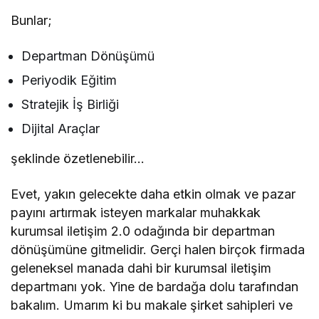
Bunlar;
Departman Dönüşümü
Periyodik Eğitim
Stratejik İş Birliği
Dijital Araçlar
şeklinde özetlenebilir…
Evet, yakın gelecekte daha etkin olmak ve pazar
payını artırmak isteyen markalar muhakkak
kurumsal iletişim 2.0 odağında bir departman
dönüşümüne gitmelidir. Gerçi halen birçok firmada
geleneksel manada dahi bir kurumsal iletişim
departmanı yok. Yine de bardağa dolu tarafından
bakalım. Umarım ki bu makale şirket sahipleri ve