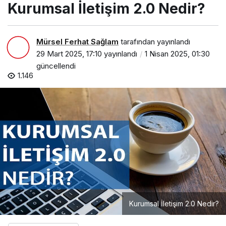
Kurumsal İletişim 2.0 Nedir?
Mürsel Ferhat Sağlam
tarafından yayınlandı
29 Mart 2025, 17:10
yayınlandı
1 Nisan 2025, 01:30
güncellendi
1.146
Kurumsal İletişim 2.0 Nedir?