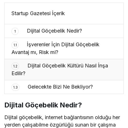
Startup Gazetesi İçerik
Dijital Göçebelik Nedir?
1
İşverenler İçin Dijital Göçebelik
1.1
Avantaj mı, Risk mi?
Dijital Göçebelik Kültürü Nasıl İnşa
1.2
Edilir?
Gelecekte Bizi Ne Bekliyor?
1.3
Dijital Göçebelik Nedir?
Dijital göçebelik, internet bağlantısının olduğu her
yerden çalışabilme özgürlüğü sunan bir çalışma