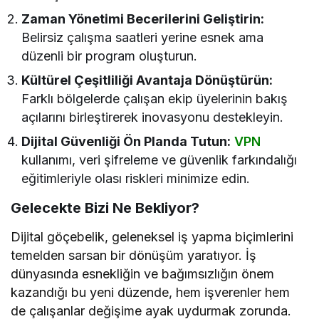
Zaman Yönetimi Becerilerini Geliştirin:
Belirsiz çalışma saatleri yerine esnek ama
düzenli bir program oluşturun.
Kültürel Çeşitliliği Avantaja Dönüştürün:
Farklı bölgelerde çalışan ekip üyelerinin bakış
açılarını birleştirerek inovasyonu destekleyin.
Dijital Güvenliği Ön Planda Tutun:
VPN
kullanımı, veri şifreleme ve güvenlik farkındalığı
eğitimleriyle olası riskleri minimize edin.
Gelecekte Bizi Ne Bekliyor?
Dijital göçebelik, geleneksel iş yapma biçimlerini
temelden sarsan bir dönüşüm yaratıyor. İş
dünyasında esnekliğin ve bağımsızlığın önem
kazandığı bu yeni düzende, hem işverenler hem
de çalışanlar değişime ayak uydurmak zorunda.