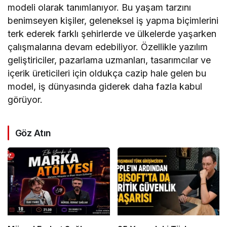
modeli olarak tanımlanıyor. Bu yaşam tarzını
benimseyen kişiler, geleneksel iş yapma biçimlerini
terk ederek farklı şehirlerde ve ülkelerde yaşarken
çalışmalarına devam edebiliyor. Özellikle yazılım
geliştiriciler, pazarlama uzmanları, tasarımcılar ve
içerik üreticileri için oldukça cazip hale gelen bu
model, iş dünyasında giderek daha fazla kabul
görüyor.
Göz Atın