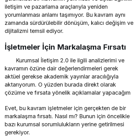
iletişim ve pazarlama araçlarıyla yeniden
yorumlanması anlamı taşımıyor. Bu kavram aynı
zamanda sürdürülebilir dönüşüm, kalıcı değişim ve
dijitalizmi temsil ediyor.
İşletmeler İçin Markalaşma Fırsatı
Kurumsal İletişim 2.0 ile ilgili analizlerimi ve
kavramın özüne dair değerlendirmeleri gerek
aktüel gerekse akademik yayınlar aracılığıyla
aktarıyorum. O yüzden burada direkt olarak
çözüme ve fırsata yönelik açıklamalar yapacağım
Evet, bu kavram işletmeler için gerçekten de bir
markalaşma fırsatı. Nasıl mı? Bunun için öncelikle
bazı kurumsal sorumlulukların yerine getirilmesi
gerekiyor.