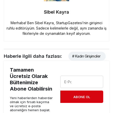
Sibel Kayra
Merhaba! Ben Sibel Kayra, StartupGazetesi’nin girişimci
ruhlu editörüyüm. Sadece kelimelerle değil, aynı zamanda iş
fikirleriyle de oynamaktan keyif alıyorum.
Haberle ilgili daha fazlası:
# Kadın Girişimciler
Tamamen
Ücretsiz Olarak
Bültenimize
Abone Olabilirsin
ABONE OL
Yeni haberlerden haberdar
olmak için fırsatı kaçırma
ve ücretsiz e-posta
aboneliğini hemen başlat.