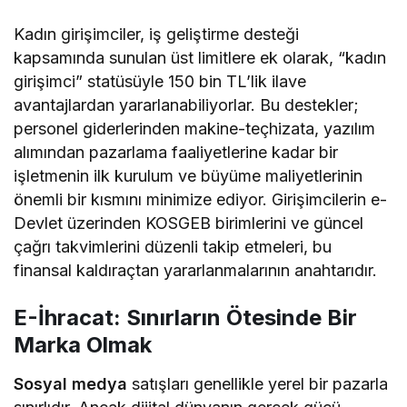
Kadın girişimciler, iş geliştirme desteği
kapsamında sunulan üst limitlere ek olarak, “kadın
girişimci” statüsüyle 150 bin TL’lik ilave
avantajlardan yararlanabiliyorlar. Bu destekler;
personel giderlerinden makine-teçhizata, yazılım
alımından pazarlama faaliyetlerine kadar bir
işletmenin ilk kurulum ve büyüme maliyetlerinin
önemli bir kısmını minimize ediyor. Girişimcilerin e-
Devlet üzerinden KOSGEB birimlerini ve güncel
çağrı takvimlerini düzenli takip etmeleri, bu
finansal kaldıraçtan yararlanmalarının anahtarıdır.
E-İhracat: Sınırların Ötesinde Bir
Marka Olmak
Sosyal medya
satışları genellikle yerel bir pazarla