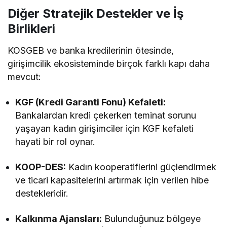
Diğer Stratejik Destekler ve İş
Birlikleri
KOSGEB ve banka kredilerinin ötesinde,
girişimcilik ekosisteminde birçok farklı kapı daha
mevcut:
KGF (Kredi Garanti Fonu) Kefaleti:
Bankalardan kredi çekerken teminat sorunu
yaşayan kadın girişimciler için KGF kefaleti
hayati bir rol oynar.
KOOP-DES:
Kadın kooperatiflerini güçlendirmek
ve ticari kapasitelerini artırmak için verilen hibe
destekleridir.
Kalkınma Ajansları:
Bulunduğunuz bölgeye