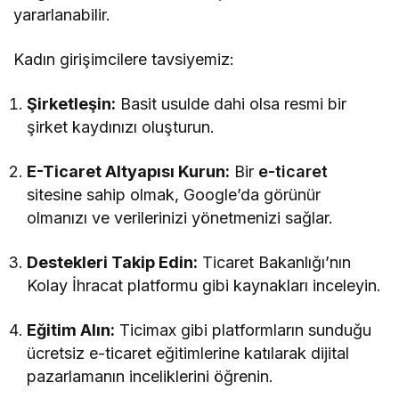
yararlanabilir.
Kadın girişimcilere tavsiyemiz:
Şirketleşin:
Basit usulde dahi olsa resmi bir
şirket kaydınızı oluşturun.
E-Ticaret Altyapısı Kurun:
Bir
e-ticaret
sitesine sahip olmak, Google’da görünür
olmanızı ve verilerinizi yönetmenizi sağlar.
Destekleri Takip Edin:
Ticaret Bakanlığı’nın
Kolay İhracat platformu gibi kaynakları inceleyin.
Eğitim Alın:
Ticimax gibi platformların sunduğu
ücretsiz e-ticaret eğitimlerine katılarak dijital
pazarlamanın inceliklerini öğrenin.