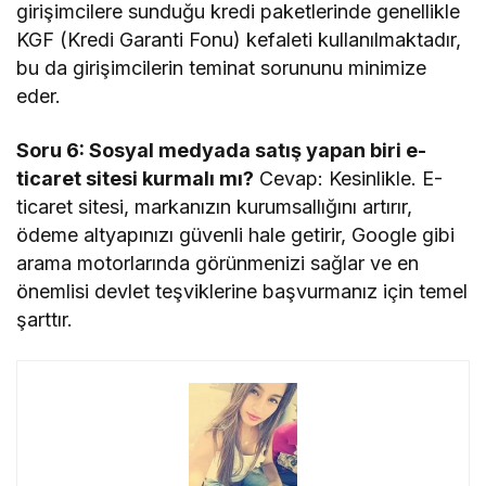
girişimcilere sunduğu kredi paketlerinde genellikle
KGF (Kredi Garanti Fonu) kefaleti kullanılmaktadır,
bu da girişimcilerin teminat sorununu minimize
eder.
Soru 6: Sosyal medyada satış yapan biri e-
ticaret sitesi kurmalı mı?
Cevap: Kesinlikle. E-
ticaret sitesi, markanızın kurumsallığını artırır,
ödeme altyapınızı güvenli hale getirir, Google gibi
arama motorlarında görünmenizi sağlar ve en
önemlisi devlet teşviklerine başvurmanız için temel
şarttır.