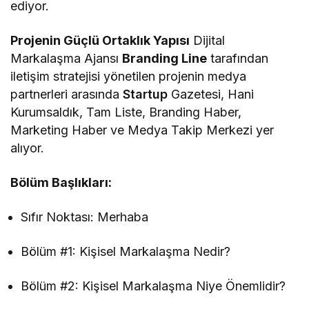
ediyor.
Projenin Güçlü Ortaklık Yapısı
Dijital
Markalaşma Ajansı
Branding Line
tarafından
iletişim stratejisi yönetilen projenin medya
partnerleri arasında
Startup
Gazetesi, Hani
Kurumsaldık, Tam Liste, Branding Haber,
Marketing Haber ve Medya Takip Merkezi yer
alıyor.
Bölüm Başlıkları:
Sıfır Noktası: Merhaba
Bölüm #1: Kişisel Markalaşma Nedir?
Bölüm #2: Kişisel Markalaşma Niye Önemlidir?