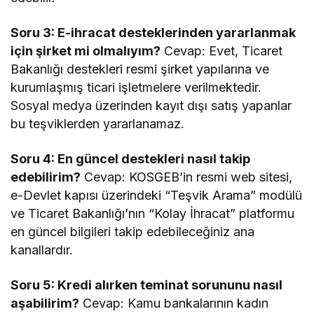
Soru 3: E-ihracat desteklerinden yararlanmak
için şirket mi olmalıyım?
Cevap: Evet, Ticaret
Bakanlığı destekleri resmi şirket yapılarına ve
kurumlaşmış ticari işletmelere verilmektedir.
Sosyal medya üzerinden kayıt dışı satış yapanlar
bu teşviklerden yararlanamaz.
Soru 4: En güncel destekleri nasıl takip
edebilirim?
Cevap: KOSGEB’in resmi web sitesi,
e-Devlet kapısı üzerindeki “Teşvik Arama” modülü
ve Ticaret Bakanlığı’nın “Kolay İhracat” platformu
en güncel bilgileri takip edebileceğiniz ana
kanallardır.
Soru 5: Kredi alırken teminat sorununu nasıl
aşabilirim?
Cevap: Kamu bankalarının kadın