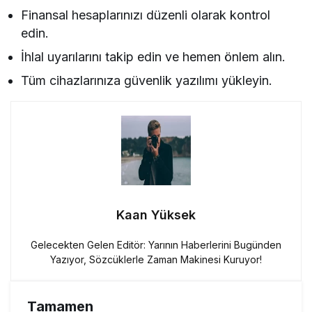
Finansal hesaplarınızı düzenli olarak kontrol
edin.
İhlal uyarılarını takip edin ve hemen önlem alın.
Tüm cihazlarınıza güvenlik yazılımı yükleyin.
Kaan Yüksek
Gelecekten Gelen Editör: Yarının Haberlerini Bugünden
Yazıyor, Sözcüklerle Zaman Makinesi Kuruyor!
Tamamen