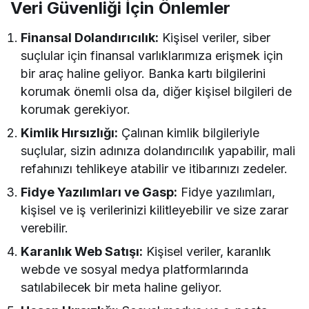
Veri Güvenliği İçin Önlemler
Finansal Dolandırıcılık:
Kişisel veriler, siber
suçlular için finansal varlıklarımıza erişmek için
bir araç haline geliyor. Banka kartı bilgilerini
korumak önemli olsa da, diğer kişisel bilgileri de
korumak gerekiyor.
Kimlik Hırsızlığı:
Çalınan kimlik bilgileriyle
suçlular, sizin adınıza dolandırıcılık yapabilir, mali
refahınızı tehlikeye atabilir ve itibarınızı zedeler.
Fidye Yazılımları ve Gasp:
Fidye yazılımları,
kişisel ve iş verilerinizi kilitleyebilir ve size zarar
verebilir.
Karanlık Web Satışı:
Kişisel veriler, karanlık
webde ve sosyal medya platformlarında
satılabilecek bir meta haline geliyor.