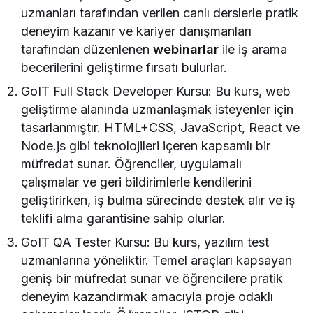
uzmanları tarafından verilen canlı derslerle pratik
deneyim kazanır ve kariyer danışmanları
tarafından düzenlenen
webinarlar
ile iş arama
becerilerini geliştirme fırsatı bulurlar.
GoIT Full Stack Developer Kursu: Bu kurs, web
geliştirme alanında uzmanlaşmak isteyenler için
tasarlanmıştır. HTML+CSS, JavaScript, React ve
Node.js gibi teknolojileri içeren kapsamlı bir
müfredat sunar. Öğrenciler, uygulamalı
çalışmalar ve geri bildirimlerle kendilerini
geliştirirken, iş bulma sürecinde destek alır ve iş
teklifi alma garantisine sahip olurlar.
GoIT QA Tester Kursu: Bu kurs, yazılım test
uzmanlarına yöneliktir. Temel araçları kapsayan
geniş bir müfredat sunar ve öğrencilere pratik
deneyim kazandırmak amacıyla proje odaklı