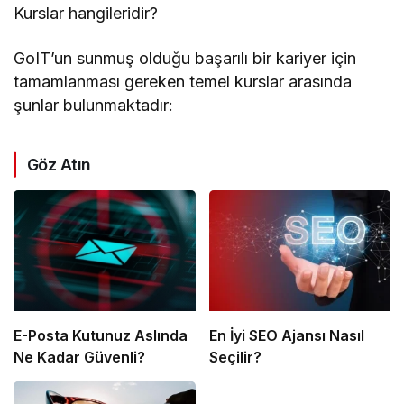
Kurslar hangileridir?
GoIT’un sunmuş olduğu başarılı bir kariyer için
tamamlanması gereken temel kurslar arasında
şunlar bulunmaktadır:
Göz Atın
E-Posta Kutunuz Aslında
En İyi SEO Ajansı Nasıl
Ne Kadar Güvenli?
Seçilir?