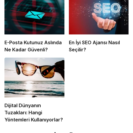
E-Posta Kutunuz Aslında
En İyi SEO Ajansı Nasıl
Ne Kadar Güvenli?
Seçilir?
Dijital Dünyanın
Tuzakları: Hangi
Yöntemleri Kullanıyorlar?