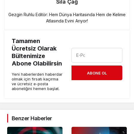
Sıla Çağ
Gezgin Ruhlu Editör: Hem Dünya Haritasında Hem de Kelime
Atlasında Evini Arıyor!
Tamamen
Ücretsiz Olarak
Bültenimize
Abone Olabilirsin
ABONE OL
Yeni haberlerden haberdar
olmak için fırsatı kaçırma
ve ücretsiz e-posta
aboneliğini hemen başlat.
Benzer Haberler