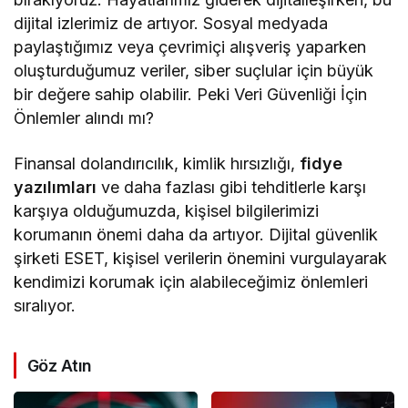
dijital izlerimiz de artıyor. Sosyal medyada
paylaştığımız veya çevrimiçi alışveriş yaparken
oluşturduğumuz veriler, siber suçlular için büyük
bir değere sahip olabilir. Peki Veri Güvenliği İçin
Önlemler alındı mı?
Finansal dolandırıcılık, kimlik hırsızlığı,
fidye
yazılımları
ve daha fazlası gibi tehditlerle karşı
karşıya olduğumuzda, kişisel bilgilerimizi
korumanın önemi daha da artıyor. Dijital güvenlik
şirketi ESET, kişisel verilerin önemini vurgulayarak
kendimizi korumak için alabileceğimiz önlemleri
sıralıyor.
Göz Atın