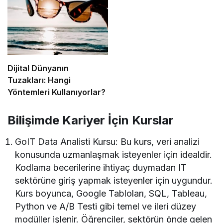
Dijital Dünyanın
Tuzakları: Hangi
Yöntemleri Kullanıyorlar?
Bilişimde Kariyer İçin Kurslar
GoIT Data Analisti Kursu: Bu kurs, veri analizi
konusunda uzmanlaşmak isteyenler için idealdir.
Kodlama becerilerine ihtiyaç duymadan IT
sektörüne giriş yapmak isteyenler için uygundur.
Kurs boyunca, Google Tabloları, SQL, Tableau,
Python ve A/B Testi gibi temel ve ileri düzey
modüller işlenir. Öğrenciler, sektörün önde gelen