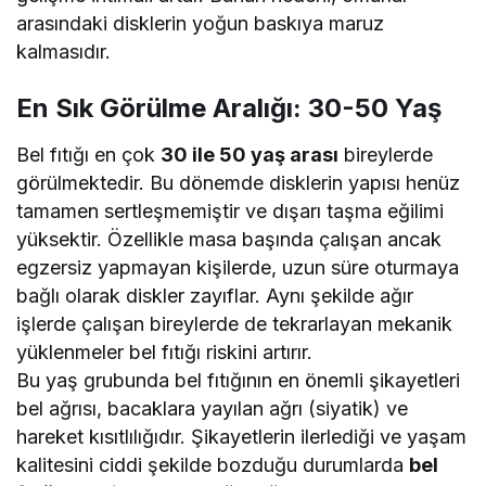
arasındaki disklerin yoğun baskıya maruz
kalmasıdır.
En Sık Görülme Aralığı: 30-50 Yaş
Bel fıtığı en çok
30 ile 50 yaş arası
bireylerde
görülmektedir. Bu dönemde disklerin yapısı henüz
tamamen sertleşmemiştir ve dışarı taşma eğilimi
yüksektir. Özellikle masa başında çalışan ancak
egzersiz yapmayan kişilerde, uzun süre oturmaya
bağlı olarak diskler zayıflar. Aynı şekilde ağır
işlerde çalışan bireylerde de tekrarlayan mekanik
yüklenmeler bel fıtığı riskini artırır.
Bu yaş grubunda bel fıtığının en önemli şikayetleri
bel ağrısı, bacaklara yayılan ağrı (siyatik) ve
hareket kısıtlılığıdır. Şikayetlerin ilerlediği ve yaşam
kalitesini ciddi şekilde bozduğu durumlarda
bel