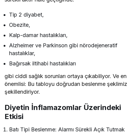
Tip 2 diyabet,
Obezite,
Kalp-damar hastalıkları,
Alzheimer ve Parkinson gibi nörodejeneratif
hastalıklar,
Bağırsak iltihabi hastalıkları
gibi ciddi sağlık sorunları ortaya çıkabiliyor. Ve en
önemlisi: Bu tabloyu doğrudan beslenme şeklimiz
şekillendiriyor.
Diyetin İnflamazomlar Üzerindeki
Etkisi
Batı Tipi Beslenme: Alarmı Sürekli Açık Tutmak