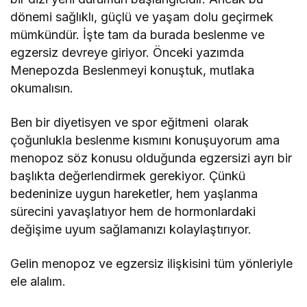
dönemi sağlıklı, güçlü ve yaşam dolu geçirmek
mümkündür. İşte tam da burada beslenme ve
egzersiz devreye giriyor. Önceki yazımda
Menepozda Beslenmeyi konuştuk, mutlaka
okumalısın.
Ben bir diyetisyen ve spor eğitmeni
olarak
çoğunlukla beslenme kısmını konuşuyorum ama
menopoz söz konusu olduğunda egzersizi ayrı bir
başlıkta değerlendirmek gerekiyor. Çünkü
bedeninize uygun hareketler, hem yaşlanma
sürecini yavaşlatıyor hem de hormonlardaki
değişime uyum sağlamanızı kolaylaştırıyor.
Gelin menopoz ve egzersiz ilişkisini tüm yönleriyle
ele alalım.