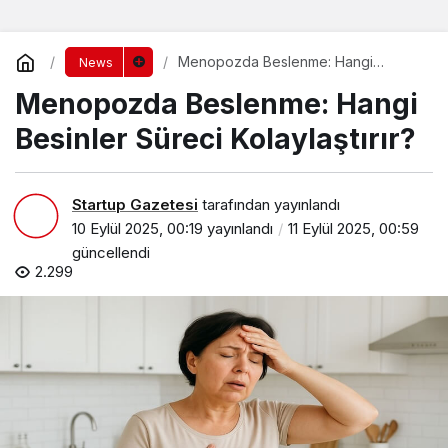
Menopozda Beslenme: Hangi
News
Besinler Süreci Kolaylaştırır?
Menopozda Beslenme: Hangi
Besinler Süreci Kolaylaştırır?
Startup Gazetesi
tarafından yayınlandı
10 Eylül 2025, 00:19
yayınlandı
11 Eylül 2025, 00:59
güncellendi
2.299