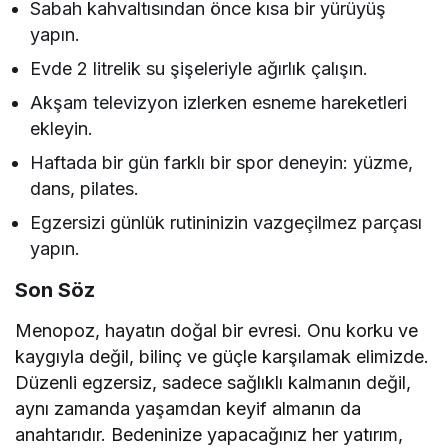
Sabah kahvaltısından önce kısa bir yürüyüş
yapın.
Evde 2 litrelik su şişeleriyle ağırlık çalışın.
Akşam televizyon izlerken esneme hareketleri
ekleyin.
Haftada bir gün farklı bir spor deneyin: yüzme,
dans, pilates.
Egzersizi günlük rutininizin vazgeçilmez parçası
yapın.
Son Söz
Menopoz, hayatın doğal bir evresi. Onu korku ve
kaygıyla değil, bilinç ve güçle karşılamak elimizde.
Düzenli egzersiz, sadece sağlıklı kalmanın değil,
aynı zamanda yaşamdan keyif almanın da
anahtarıdır. Bedeninize yapacağınız her yatırım,