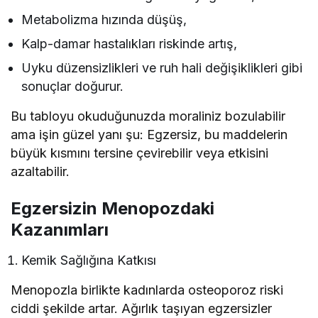
Metabolizma hızında düşüş,
Kalp-damar hastalıkları riskinde artış,
Uyku düzensizlikleri ve ruh hali değişiklikleri gibi
sonuçlar doğurur.
Bu tabloyu okuduğunuzda moraliniz bozulabilir
ama işin güzel yanı şu: Egzersiz, bu maddelerin
büyük kısmını tersine çevirebilir veya etkisini
azaltabilir.
Egzersizin Menopozdaki
Kazanımları
Kemik Sağlığına Katkısı
Menopozla birlikte kadınlarda osteoporoz riski
ciddi şekilde artar. Ağırlık taşıyan egzersizler