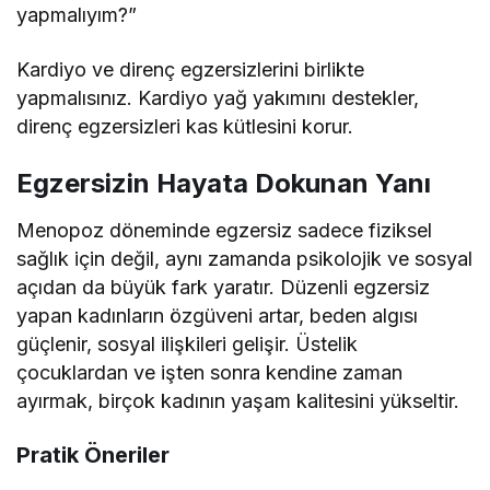
yapmalıyım?”
Kardiyo ve direnç egzersizlerini birlikte
yapmalısınız. Kardiyo yağ yakımını destekler,
direnç egzersizleri kas kütlesini korur.
Egzersizin Hayata Dokunan Yanı
Menopoz döneminde egzersiz sadece fiziksel
sağlık için değil, aynı zamanda psikolojik ve sosyal
açıdan da büyük fark yaratır. Düzenli egzersiz
yapan kadınların özgüveni artar, beden algısı
güçlenir, sosyal ilişkileri gelişir. Üstelik
çocuklardan ve işten sonra kendine zaman
ayırmak, birçok kadının yaşam kalitesini yükseltir.
Pratik Öneriler