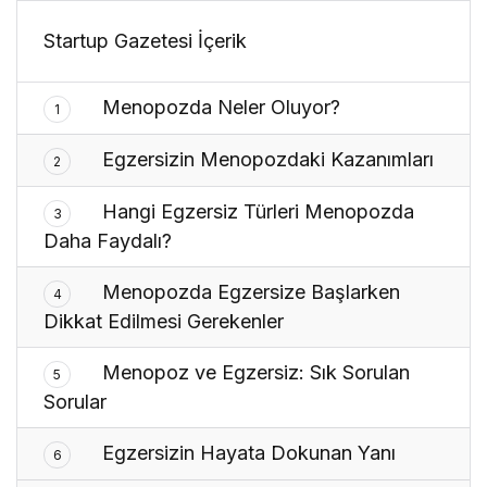
Startup Gazetesi İçerik
Menopozda Neler Oluyor?
1
Egzersizin Menopozdaki Kazanımları
2
Hangi Egzersiz Türleri Menopozda
3
Daha Faydalı?
Menopozda Egzersize Başlarken
4
Dikkat Edilmesi Gerekenler
Menopoz ve Egzersiz: Sık Sorulan
5
Sorular
Egzersizin Hayata Dokunan Yanı
6