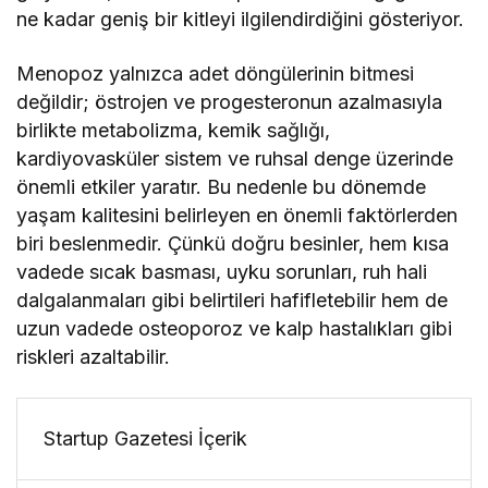
ne kadar geniş bir kitleyi ilgilendirdiğini gösteriyor.
Menopoz yalnızca adet döngülerinin bitmesi
değildir; östrojen ve progesteronun azalmasıyla
birlikte metabolizma, kemik sağlığı,
kardiyovasküler sistem ve ruhsal denge üzerinde
önemli etkiler yaratır. Bu nedenle bu dönemde
yaşam kalitesini belirleyen en önemli faktörlerden
biri beslenmedir. Çünkü doğru besinler, hem kısa
vadede sıcak basması, uyku sorunları, ruh hali
dalgalanmaları gibi belirtileri hafifletebilir hem de
uzun vadede osteoporoz ve kalp hastalıkları gibi
riskleri azaltabilir.
Startup Gazetesi İçerik