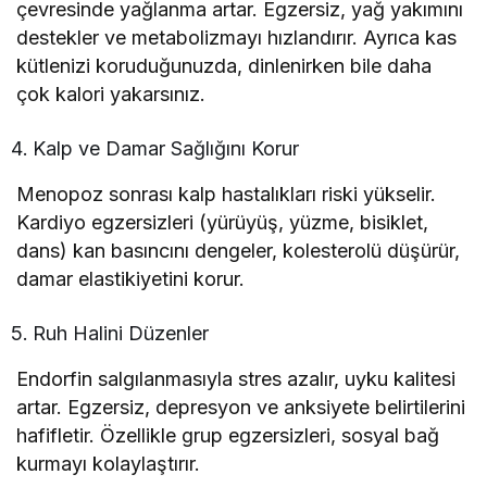
çevresinde yağlanma artar. Egzersiz, yağ yakımını
destekler ve metabolizmayı hızlandırır. Ayrıca kas
kütlenizi koruduğunuzda, dinlenirken bile daha
çok kalori yakarsınız.
Kalp ve Damar Sağlığını Korur
Menopoz sonrası kalp hastalıkları riski yükselir.
Kardiyo egzersizleri (yürüyüş, yüzme, bisiklet,
dans) kan basıncını dengeler, kolesterolü düşürür,
damar elastikiyetini korur.
Ruh Halini Düzenler
Endorfin salgılanmasıyla stres azalır, uyku kalitesi
artar. Egzersiz, depresyon ve anksiyete belirtilerini
hafifletir. Özellikle grup egzersizleri, sosyal bağ
kurmayı kolaylaştırır.