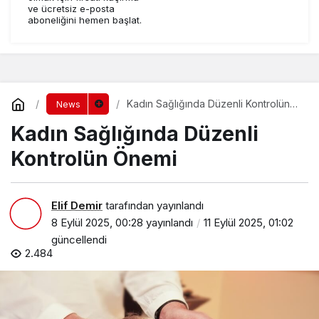
ve ücretsiz e-posta
aboneliğini hemen başlat.
Kadın Sağlığında Düzenli Kontrolün
News
Önemi
Kadın Sağlığında Düzenli
Kontrolün Önemi
Elif Demir
tarafından yayınlandı
8 Eylül 2025, 00:28
yayınlandı
11 Eylül 2025, 01:02
güncellendi
2.484