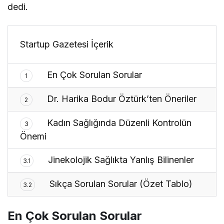
dedi.
Startup Gazetesi İçerik
En Çok Sorulan Sorular
1
Dr. Harika Bodur Öztürk’ten Öneriler
2
Kadın Sağlığında Düzenli Kontrolün
3
Önemi
Jinekolojik Sağlıkta Yanlış Bilinenler
3.1
Sıkça Sorulan Sorular (Özet Tablo)
3.2
En Çok Sorulan Sorular