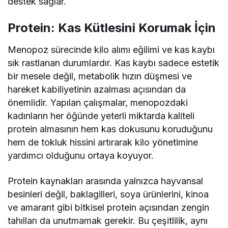
destek sağlar.
Protein: Kas Kütlesini Korumak İçin
Menopoz sürecinde kilo alımı eğilimi ve kas kaybı
sık rastlanan durumlardır. Kas kaybı sadece estetik
bir mesele değil, metabolik hızın düşmesi ve
hareket kabiliyetinin azalması açısından da
önemlidir. Yapılan çalışmalar, menopozdaki
kadınların her öğünde yeterli miktarda kaliteli
protein almasının hem kas dokusunu koruduğunu
hem de tokluk hissini artırarak kilo yönetimine
yardımcı olduğunu ortaya koyuyor.
Protein kaynakları arasında yalnızca hayvansal
besinleri değil, baklagilleri, soya ürünlerini, kinoa
ve amarant gibi bitkisel protein açısından zengin
tahılları da unutmamak gerekir. Bu çeşitlilik, aynı