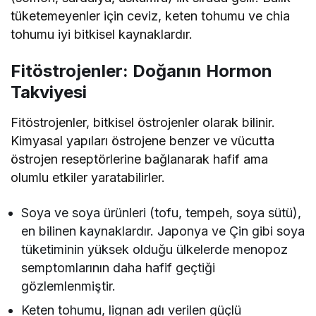
tüketemeyenler için ceviz, keten tohumu ve chia
tohumu iyi bitkisel kaynaklardır.
Fitöstrojenler: Doğanın Hormon
Takviyesi
Fitöstrojenler, bitkisel östrojenler olarak bilinir.
Kimyasal yapıları östrojene benzer ve vücutta
östrojen reseptörlerine bağlanarak hafif ama
olumlu etkiler yaratabilirler.
Soya ve soya ürünleri (tofu, tempeh, soya sütü),
en bilinen kaynaklardır. Japonya ve Çin gibi soya
tüketiminin yüksek olduğu ülkelerde menopoz
semptomlarının daha hafif geçtiği
gözlemlenmiştir.
Keten tohumu, lignan adı verilen güçlü