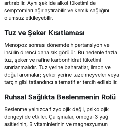
artırabilir. Aynı şekilde alkol tüketimi de
semptomları ağırlaştırabilir ve kemik sağlığını
olumsuz etkileyebilir.
Tuz ve Şeker Kısıtlaması
Menopoz sonrası dönemde hipertansiyon ve
insülin direnci daha sık görülür. Bu nedenle fazla
tuz, şeker ve rafine karbonhidrat tüketimi
sınırlanmalıdır. Tuz yerine baharatlar, limon ve
doğal aromalar; şeker yerine taze meyveler veya
tarçın gibi tatlandırıcı alternatifler tercih edilebilir.
Ruhsal Sağlıkta Beslenmenin Rolü
Beslenme yalnızca fizyolojik değil, psikolojik
dengeyi de etkiler. Çalışmalar, omega-3 yağ
asitlerinin, B vitaminlerinin ve magnezyumun