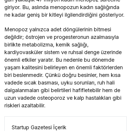
giriyor. Bu, aslında menopozun kadın sağlığında
ne kadar geniş bir kitleyi ilgilendirdiğini gösteriyor.
Menopoz yalnızca adet döngülerinin bitmesi
değildir; östrojen ve progesteronun azalmasıyla
birlikte metabolizma, kemik sağlığı,
kardiyovasküler sistem ve ruhsal denge üzerinde
önemli etkiler yaratır. Bu nedenle bu dönemde
yaşam kalitesini belirleyen en önemli faktörlerden
biri beslenmedir. Çünkü doğru besinler, hem kısa
vadede sıcak basması, uyku sorunları, ruh hali
dalgalanmaları gibi belirtileri hafifletebilir hem de
uzun vadede osteoporoz ve kalp hastalıkları gibi
riskleri azaltabilir.
Startup Gazetesi İçerik