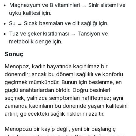
Magnezyum ve B vitaminleri → Sinir sistemi ve
uyku kalitesi için.
Su → Sıcak basmaları ve cilt sağlığı için.
Tuz ve şeker kısıtlaması → Tansiyon ve
metabolik denge için.
Sonuç
Menopoz, kadın hayatında kaçınılmaz bir
dönemdir; ancak bu dönemi sağlıklı ve konforlu
geçirmek mümkündür. Bunun için beslenme, en
güçlü anahtarlardan biridir. Doğru besinleri
seçmek, yalnızca semptomları hafifletmez; aynı
zamanda kadınların bu dönemde yaşam kalitesini
artırır, gelecekteki sağlık risklerini azaltır.
Menopozu bir kayıp değil, yeni bir başlangıç