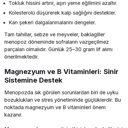
Tokluk hissini artırır, aşırı yeme eğilimini azaltır.
Kolesterolü düşürerek kalp sağlığını destekler.
Kan şekeri dalgalanmalarını dengeler.
Tam tahıllar, sebze ve meyveler, baklagiller
menopoz döneminde sofraların vazgeçilmez
parçaları olmalıdır. Günlük 25–30 gram lif alımı
önerilmektedir.
Magnezyum ve B Vitaminleri: Sinir
Sistemine Destek
Menopozda sık görülen sorunlardan biri de uyku
bozuklukları ve stres yönetiminde güçlüklerdir. Bu
noktada magnezyum ve B vitaminleri önem
kazanır.