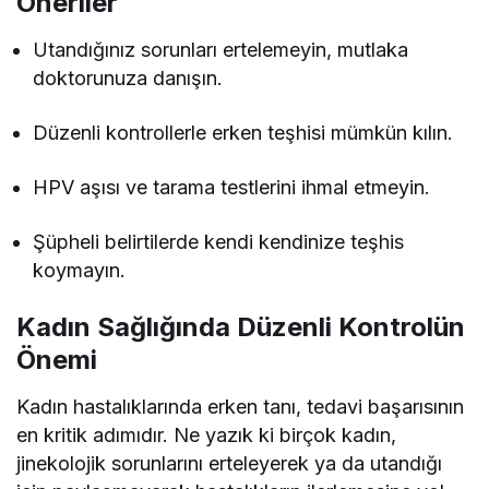
Öneriler
Utandığınız sorunları ertelemeyin, mutlaka
doktorunuza danışın.
Düzenli kontrollerle erken teşhisi mümkün kılın.
HPV aşısı ve tarama testlerini ihmal etmeyin.
Şüpheli belirtilerde kendi kendinize teşhis
koymayın.
Kadın Sağlığında Düzenli Kontrolün
Önemi
Kadın hastalıklarında erken tanı, tedavi başarısının
en kritik adımıdır. Ne yazık ki birçok kadın,
jinekolojik sorunlarını erteleyerek ya da utandığı