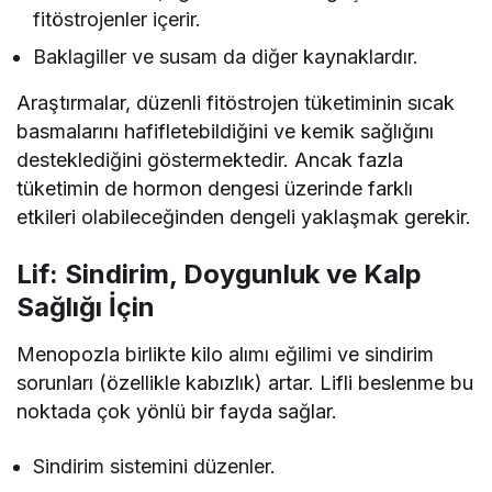
fitöstrojenler içerir.
Baklagiller ve susam da diğer kaynaklardır.
Araştırmalar, düzenli fitöstrojen tüketiminin sıcak
basmalarını hafifletebildiğini ve kemik sağlığını
desteklediğini göstermektedir. Ancak fazla
tüketimin de hormon dengesi üzerinde farklı
etkileri olabileceğinden dengeli yaklaşmak gerekir.
Lif: Sindirim, Doygunluk ve Kalp
Sağlığı İçin
Menopozla birlikte kilo alımı eğilimi ve sindirim
sorunları (özellikle kabızlık) artar. Lifli beslenme bu
noktada çok yönlü bir fayda sağlar.
Sindirim sistemini düzenler.