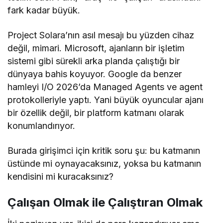
fark kadar büyük.
Project Solara’nın asıl mesajı bu yüzden cihaz
değil, mimari. Microsoft, ajanların bir işletim
sistemi gibi sürekli arka planda çalıştığı bir
dünyaya bahis koyuyor. Google da benzer
hamleyi I/O 2026’da Managed Agents ve agent
protokolleriyle yaptı. Yani büyük oyuncular ajanı
bir özellik değil, bir platform katmanı olarak
konumlandırıyor.
Burada girişimci için kritik soru şu: bu katmanın
üstünde mi oynayacaksınız, yoksa bu katmanın
kendisini mi kuracaksınız?
Çalışan Olmak ile Çalıştıran Olmak