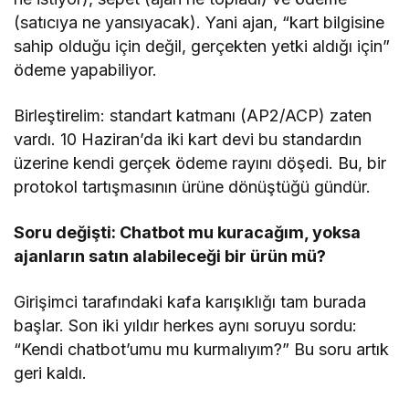
(satıcıya ne yansıyacak). Yani ajan, “kart bilgisine
sahip olduğu için değil, gerçekten yetki aldığı için”
ödeme yapabiliyor.
Birleştirelim: standart katmanı (AP2/ACP) zaten
vardı. 10 Haziran’da iki kart devi bu standardın
üzerine kendi gerçek ödeme rayını döşedi. Bu, bir
protokol tartışmasının ürüne dönüştüğü gündür.
Soru değişti: Chatbot mu kuracağım, yoksa
ajanların satın alabileceği bir ürün mü?
Girişimci tarafındaki kafa karışıklığı tam burada
başlar. Son iki yıldır herkes aynı soruyu sordu:
“Kendi chatbot’umu mu kurmalıyım?” Bu soru artık
geri kaldı.