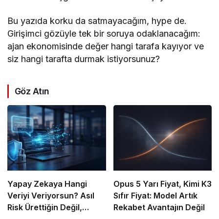
Bu yazıda korku da satmayacağım, hype de.
Girişimci gözüyle tek bir soruya odaklanacağım:
ajan ekonomisinde değer hangi tarafa kayıyor ve
siz hangi tarafta durmak istiyorsunuz?
Göz Atın
Yapay Zekaya Hangi
Opus 5 Yarı Fiyat, Kimi K3
Veriyi Veriyorsun? Asıl
Sıfır Fiyat: Model Artık
Risk Ürettiğin Değil,
Rekabet Avantajın Değil