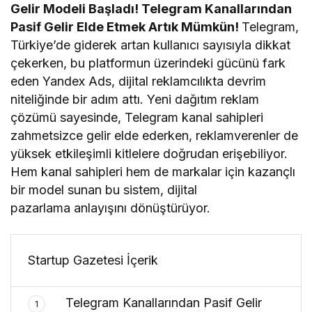
Gelir Modeli Başladı! Telegram Kanallarından
Pasif Gelir Elde Etmek Artık Mümkün!
Telegram,
Türkiye’de giderek artan kullanıcı sayısıyla dikkat
çekerken, bu platformun üzerindeki gücünü fark
eden Yandex Ads, dijital reklamcılıkta devrim
niteliğinde bir adım attı. Yeni dağıtım reklam
çözümü sayesinde, Telegram kanal sahipleri
zahmetsizce gelir elde ederken, reklamverenler de
yüksek etkileşimli kitlelere doğrudan erişebiliyor.
Hem kanal sahipleri hem de markalar için kazançlı
bir model sunan bu sistem, dijital
pazarlama anlayışını dönüştürüyor.
Startup Gazetesi İçerik
Telegram Kanallarından Pasif Gelir
1