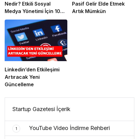
Nedir? Etkili Sosyal
Pasif Gelir Elde Etmek
Medya Yönetimi İçin 10
Artık Mümkün
Altın İpucu
Linkedin’den Etkileşimi
Artıracak Yeni
Güncelleme
Startup Gazetesi İçerik
YouTube Video İndirme Rehberi
1