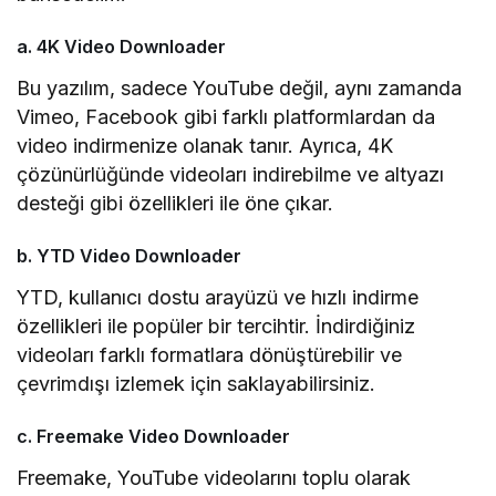
a. 4K Video Downloader
Bu yazılım, sadece YouTube değil, aynı zamanda
Vimeo, Facebook gibi farklı platformlardan da
video indirmenize olanak tanır. Ayrıca, 4K
çözünürlüğünde videoları indirebilme ve altyazı
desteği gibi özellikleri ile öne çıkar.
b. YTD Video Downloader
YTD, kullanıcı dostu arayüzü ve hızlı indirme
özellikleri ile popüler bir tercihtir. İndirdiğiniz
videoları farklı formatlara dönüştürebilir ve
çevrimdışı izlemek için saklayabilirsiniz.
c. Freemake Video Downloader
Freemake, YouTube videolarını toplu olarak