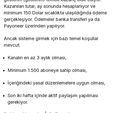
Kazanılan tutar, ay sonunda hesaplanıyor ve
minimum 150 Dolar sıcaklıkta ulaşıldığında ödeme
gerçekleşiyor. Ödemeler banka transferi ya da
Payoneer üzerinden yapılıyor.
Ancak sisteme girmek için bazı temel koşullar
mevcut:
Kanalın en az 3 aylık olması,
Minimum 1.500 aboneye sahip olması,
İçeriğindeki yasal düzenlemelere uygun olması,
Son iki hafta içinde aktif paylaşım yapılması
gerekiyor.