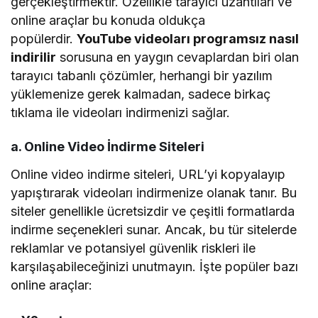
gerçekleştirmektir. Özellikle tarayıcı uzantıları ve
online araçlar bu konuda oldukça
popülerdir.
YouTube videoları programsız nasıl
indirilir
sorusuna en yaygın cevaplardan biri olan
tarayıcı tabanlı çözümler, herhangi bir yazılım
yüklemenize gerek kalmadan, sadece birkaç
tıklama ile videoları indirmenizi sağlar.
a. Online Video İndirme Siteleri
Online video indirme siteleri, URL’yi kopyalayıp
yapıştırarak videoları indirmenize olanak tanır. Bu
siteler genellikle ücretsizdir ve çeşitli formatlarda
indirme seçenekleri sunar. Ancak, bu tür sitelerde
reklamlar ve potansiyel güvenlik riskleri ile
karşılaşabileceğinizi unutmayın. İşte popüler bazı
online araçlar: