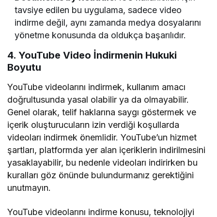
tavsiye edilen bu uygulama, sadece video
indirme değil, aynı zamanda medya dosyalarını
yönetme konusunda da oldukça başarılıdır.
4. YouTube Video İndirmenin Hukuki
Boyutu
YouTube videolarını indirmek, kullanım amacı
doğrultusunda yasal olabilir ya da olmayabilir.
Genel olarak, telif haklarına saygı göstermek ve
içerik oluşturucuların izin verdiği koşullarda
videoları indirmek önemlidir. YouTube’un hizmet
şartları, platformda yer alan içeriklerin indirilmesini
yasaklayabilir, bu nedenle videoları indirirken bu
kuralları göz önünde bulundurmanız gerektiğini
unutmayın.
YouTube videolarını indirme konusu, teknolojiyi