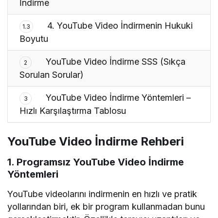
İndirme
4. YouTube Video İndirmenin Hukuki
1.3
Boyutu
YouTube Video İndirme SSS (Sıkça
2
Sorulan Sorular)
YouTube Video İndirme Yöntemleri –
3
Hızlı Karşılaştırma Tablosu
YouTube Video İndirme Rehberi
1. Programsız YouTube Video İndirme
Yöntemleri
YouTube videolarını indirmenin en hızlı ve pratik
yollarından biri, ek bir program kullanmadan bunu