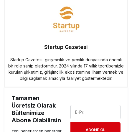
Startup Gazetesi
Startup Gazetesi, girişimcilik ve yenilik dünyasında önemli
bir role sahip platformdur. 2024 yılında 17 yıllık tecrübemizle
kurulan şirketimiz, girişimcilik ekosistemine ilham vermek ve
bilgi sağlamak amacıyla faaliyet göstermektedir.
Tamamen
Ücretsiz Olarak
Bültenimize
Abone Olabilirsin
ABONE OL
Yeni haberlerden haberdar