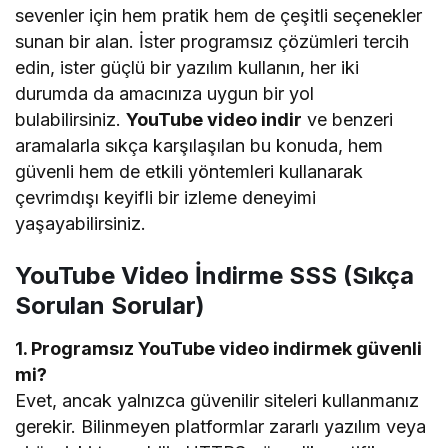
sevenler için hem pratik hem de çeşitli seçenekler
sunan bir alan. İster programsız çözümleri tercih
edin, ister güçlü bir yazılım kullanın, her iki
durumda da amacınıza uygun bir yol
bulabilirsiniz.
YouTube video indir
ve benzeri
aramalarla sıkça karşılaşılan bu konuda, hem
güvenli hem de etkili yöntemleri kullanarak
çevrimdışı keyifli bir izleme deneyimi
yaşayabilirsiniz.
YouTube Video İndirme SSS (Sıkça
Sorulan Sorular)
1. Programsız YouTube video indirmek güvenli
mi?
Evet, ancak yalnızca güvenilir siteleri kullanmanız
gerekir. Bilinmeyen platformlar zararlı yazılım veya