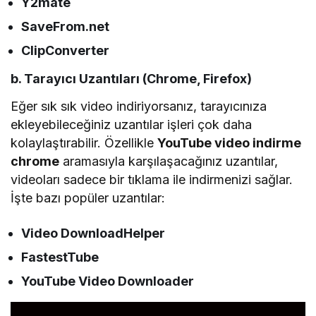
Y2mate
SaveFrom.net
ClipConverter
b. Tarayıcı Uzantıları (Chrome, Firefox)
Eğer sık sık video indiriyorsanız, tarayıcınıza
ekleyebileceğiniz uzantılar işleri çok daha
kolaylaştırabilir. Özellikle
YouTube video indirme
chrome
aramasıyla karşılaşacağınız uzantılar,
videoları sadece bir tıklama ile indirmenizi sağlar.
İşte bazı popüler uzantılar:
Video DownloadHelper
FastestTube
YouTube Video Downloader