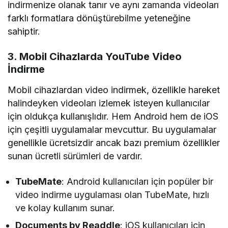
indirmenize olanak tanır ve aynı zamanda videoları
farklı formatlara dönüştürebilme yeteneğine
sahiptir.
3. Mobil Cihazlarda YouTube Video
İndirme
Mobil cihazlardan video indirmek, özellikle hareket
halindeyken videoları izlemek isteyen kullanıcılar
için oldukça kullanışlıdır. Hem Android hem de iOS
için çeşitli uygulamalar mevcuttur. Bu uygulamalar
genellikle ücretsizdir ancak bazı premium özellikler
sunan ücretli sürümleri de vardır.
TubeMate
: Android kullanıcıları için popüler bir
video indirme uygulaması olan TubeMate, hızlı
ve kolay kullanım sunar.
Documents by Readdle
: iOS kullanıcıları için