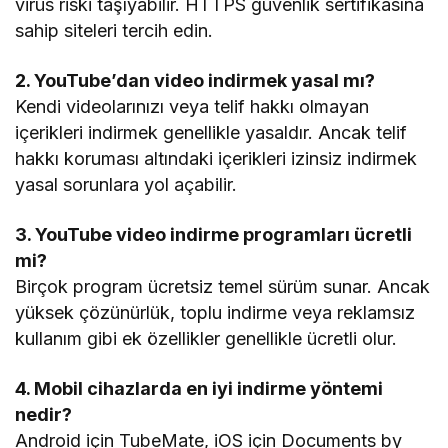
virüs riski taşıyabilir. HTTPS güvenlik sertifikasına
sahip siteleri tercih edin.
2. YouTube’dan video indirmek yasal mı?
Kendi videolarınızı veya telif hakkı olmayan
içerikleri indirmek genellikle yasaldır. Ancak telif
hakkı koruması altındaki içerikleri izinsiz indirmek
yasal sorunlara yol açabilir.
3. YouTube video indirme programları ücretli
mi?
Birçok program ücretsiz temel sürüm sunar. Ancak
yüksek çözünürlük, toplu indirme veya reklamsız
kullanım gibi ek özellikler genellikle ücretli olur.
4. Mobil cihazlarda en iyi indirme yöntemi
nedir?
Android için TubeMate, iOS için Documents by