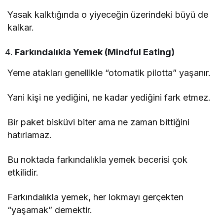
Yasak kalktığında o yiyeceğin üzerindeki büyü de
kalkar.
Farkındalıkla Yemek (Mindful Eating)
Yeme atakları genellikle “otomatik pilotta” yaşanır.
Yani kişi ne yediğini, ne kadar yediğini fark etmez.
Bir paket bisküvi biter ama ne zaman bittiğini
hatırlamaz.
Bu noktada farkındalıkla yemek becerisi çok
etkilidir.
Farkındalıkla yemek, her lokmayı gerçekten
“yaşamak” demektir.