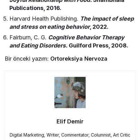
Publications, 2016.
Harvard Health Publishing.
The impact of sleep
and stress on eating behavior
, 2022.
Fairburn, C. G.
Cognitive Behavior Therapy
and Eating Disorders.
Guilford Press, 2008.
Bir önceki yazım:
Ortoreksiya Nervoza
Elif Demir
Digital Marketing, Writer, Commentator, Columnist, Art Critic