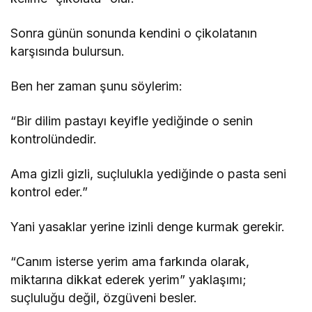
Sonra günün sonunda kendini o çikolatanın
karşısında bulursun.
Ben her zaman şunu söylerim:
“Bir dilim pastayı keyifle yediğinde o senin
kontrolündedir.
Ama gizli gizli, suçlulukla yediğinde o pasta seni
kontrol eder.”
Yani yasaklar yerine izinli denge kurmak gerekir.
“Canım isterse yerim ama farkında olarak,
miktarına dikkat ederek yerim” yaklaşımı;
suçluluğu değil, özgüveni besler.