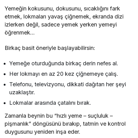
Yemeğin kokusunu, dokusunu, sıcaklığını fark
etmek, lokmaları yavaş çiğnemek, ekranda dizi
izlerken değil, sadece yemek yerken yemeyi
öğrenmek…
Birkaç basit öneriyle başlayabilirsin:
Yemeğe oturduğunda birkaç derin nefes al.
Her lokmayı en az 20 kez çiğnemeye çalış.
Telefonu, televizyonu, dikkati dağıtan her şeyi
uzaklaştır.
Lokmalar arasında çatalını bırak.
Zamanla beynin bu “hızlı yeme – suçluluk –
pişmanlık” döngüsünü bırakıp, tatmin ve kontrol
duygusunu yeniden inşa eder.