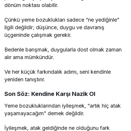
dönüm noktası olabilir.
Çünkü yeme bozuklukları sadece “ne yediğinle”
ilgili değildir; düşünce, duygu ve davranış
üçgeninde çalışmak gerekir.
Bedenle barışmak, duygularla dost olmak zaman
alır ama mümkündür.
Ve her küçük farkındalık adımı, seni kendinle
yeniden tanıştırır.
Son Söz: Kendine Karşı Nazik Ol
Yeme bozukluklarından iyileşmek, “artık hiç atak
yaşamayacağım” demek değildir.
İyileşmek, atak geldiğinde ne olduğunu fark