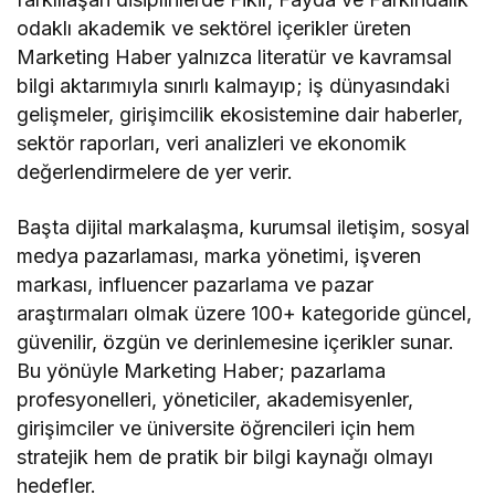
odaklı akademik ve sektörel içerikler üreten
Marketing Haber yalnızca literatür ve kavramsal
bilgi aktarımıyla sınırlı kalmayıp; iş dünyasındaki
gelişmeler, girişimcilik ekosistemine dair haberler,
sektör raporları, veri analizleri ve ekonomik
değerlendirmelere de yer verir.
Başta dijital markalaşma, kurumsal iletişim, sosyal
medya pazarlaması, marka yönetimi, işveren
markası, influencer pazarlama ve pazar
araştırmaları olmak üzere 100+ kategoride güncel,
güvenilir, özgün ve derinlemesine içerikler sunar.
Bu yönüyle Marketing Haber; pazarlama
profesyonelleri, yöneticiler, akademisyenler,
girişimciler ve üniversite öğrencileri için hem
stratejik hem de pratik bir bilgi kaynağı olmayı
hedefler.