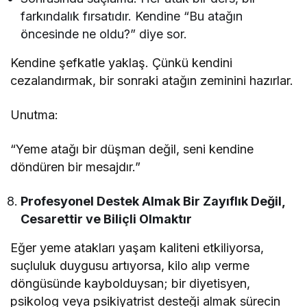
farkındalık fırsatıdır. Kendine “Bu atağın
öncesinde ne oldu?” diye sor.
Kendine şefkatle yaklaş. Çünkü kendini
cezalandırmak, bir sonraki atağın zeminini hazırlar.
Unutma:
“Yeme atağı bir düşman değil, seni kendine
döndüren bir mesajdır.”
Profesyonel Destek Almak Bir Zayıflık Değil,
Cesarettir ve Biliçli Olmaktır
Eğer yeme atakları yaşam kaliteni etkiliyorsa,
suçluluk duygusu artıyorsa, kilo alıp verme
döngüsünde kaybolduysan; bir diyetisyen,
psikolog veya psikiyatrist desteği almak sürecin