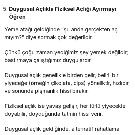
Duygusal Açlıkla Fiziksel Açlığı Ayırmayı
Öğren
Yeme atağı geldiğinde “şu anda gerçekten aç
mıyım?” diye sormak çok değerlidir.
Çünkü çoğu zaman yediğimiz şey yemek değildir;
bastırmaya çalıştığımız duygulardır.
Duygusal açlık genellikle birden gelir, belirli bir
yiyeceğe (örneğin çikolata, cips) yöneliktir, hızlıdır
ve sonunda pişmanlık hissi bırakır.
Fiziksel açlık ise yavaş gelişir, her türlü yiyecekle
doyabilir, doyduğunda tatmin hissi verir.
Duygusal açlık geldiğinde, alternatif rahatlama