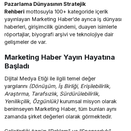
Pazarlama Dünyasının Stratejik
Rehberi
mottosuyla 100+ kategoride içerik
yayınlayan Marketing Haber’de ayrıca iş dünyası
haberleri, girişimcilik gündemi, duayen isimlerle
röportajlar, biyografi arşivi ve teknolojiye dair
gelişmeler de var.
Marketing Haber Yayın Hayatına
Başladı
Dijital Medya Etiği ile ilgili temel değer
yargılarını
(Dönüşüm, İş Birliği, Erişilebilirlik,
Araştırma, Tarafsızlık, Sürdürülebilirlik,
Yenilikçilik, Özgünlük)
kurumsal misyon olarak
benimseyen Marketing Haber, tüm bunları aynı
zamanda şirket değerleri olarak görmektedir.