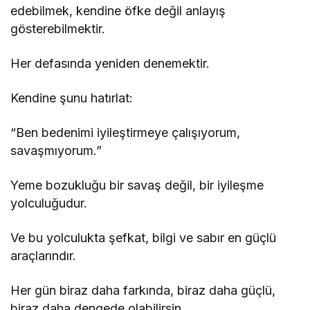
edebilmek, kendine öfke değil anlayış
gösterebilmektir.
Her defasında yeniden denemektir.
Kendine şunu hatırlat:
“Ben bedenimi iyileştirmeye çalışıyorum,
savaşmıyorum.”
Yeme bozukluğu bir savaş değil, bir iyileşme
yolculuğudur.
Ve bu yolculukta şefkat, bilgi ve sabır en güçlü
araçlarındır.
Her gün biraz daha farkında, biraz daha güçlü,
biraz daha dengede olabilirsin.