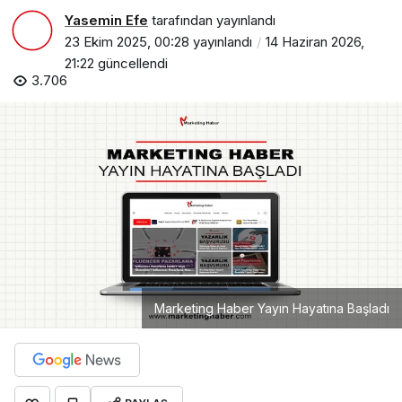
Yasemin Efe
tarafından yayınlandı
23 Ekim 2025, 00:28
yayınlandı
14 Haziran 2026,
21:22
güncellendi
3.706
Marketing Haber Yayın Hayatına Başladı