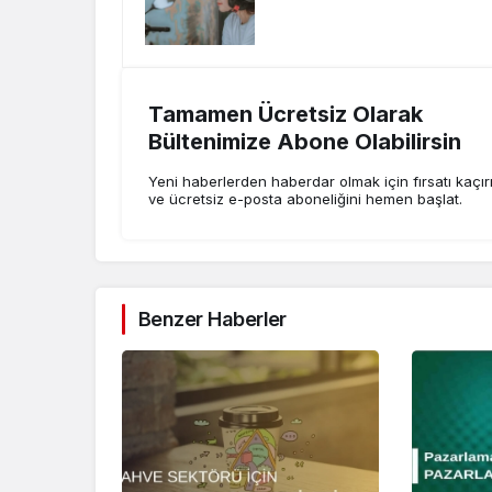
Tamamen Ücretsiz Olarak
Bültenimize Abone Olabilirsin
Yeni haberlerden haberdar olmak için fırsatı kaçı
ve ücretsiz e-posta aboneliğini hemen başlat.
Benzer Haberler