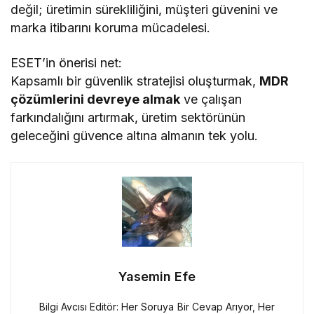
değil; üretimin sürekliliğini, müşteri güvenini ve
marka itibarını koruma mücadelesi.
ESET’in önerisi net:
Kapsamlı bir güvenlik stratejisi oluşturmak,
MDR
çözümlerini devreye almak
ve çalışan
farkındalığını artırmak, üretim sektörünün
geleceğini güvence altına almanın tek yolu.
Yasemin Efe
Bilgi Avcısı Editör: Her Soruya Bir Cevap Arıyor, Her