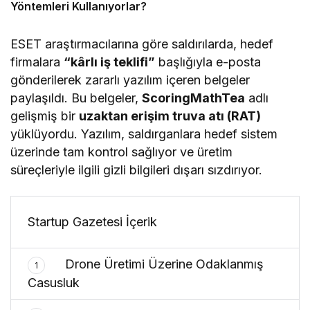
Yöntemleri Kullanıyorlar?
ESET araştırmacılarına göre saldırılarda, hedef
firmalara
“kârlı iş teklifi”
başlığıyla e-posta
gönderilerek zararlı yazılım içeren belgeler
paylaşıldı. Bu belgeler,
ScoringMathTea
adlı
gelişmiş bir
uzaktan erişim truva atı (RAT)
yüklüyordu. Yazılım, saldırganlara hedef sistem
üzerinde tam kontrol sağlıyor ve üretim
süreçleriyle ilgili gizli bilgileri dışarı sızdırıyor.
Startup Gazetesi İçerik
Drone Üretimi Üzerine Odaklanmış
1
Casusluk