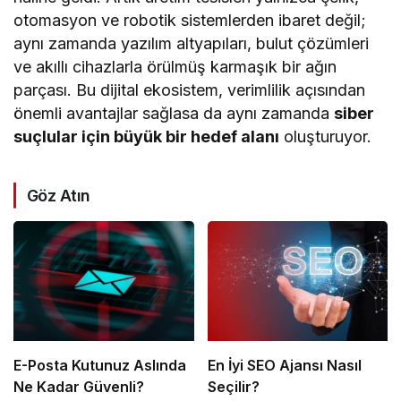
otomasyon ve robotik sistemlerden ibaret değil;
aynı zamanda yazılım altyapıları, bulut çözümleri
ve akıllı cihazlarla örülmüş karmaşık bir ağın
parçası. Bu dijital ekosistem, verimlilik açısından
önemli avantajlar sağlasa da aynı zamanda
siber
suçlular için büyük bir hedef alanı
oluşturuyor.
Göz Atın
E-Posta Kutunuz Aslında
En İyi SEO Ajansı Nasıl
Ne Kadar Güvenli?
Seçilir?