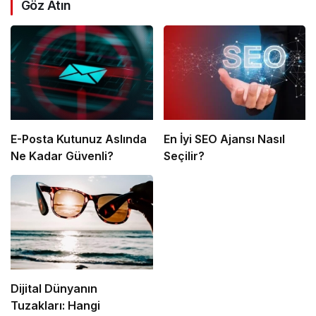
Göz Atın
E-Posta Kutunuz Aslında
En İyi SEO Ajansı Nasıl
Ne Kadar Güvenli?
Seçilir?
Dijital Dünyanın
Tuzakları: Hangi