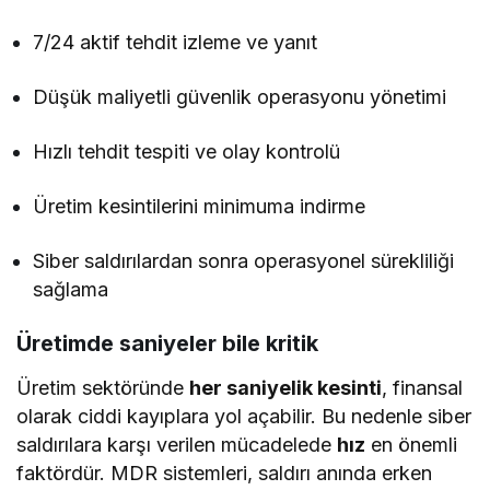
7/24 aktif tehdit izleme ve yanıt
Düşük maliyetli güvenlik operasyonu yönetimi
Hızlı tehdit tespiti ve olay kontrolü
Üretim kesintilerini minimuma indirme
Siber saldırılardan sonra operasyonel sürekliliği
sağlama
Üretimde saniyeler bile kritik
Üretim sektöründe
her saniyelik kesinti
, finansal
olarak ciddi kayıplara yol açabilir. Bu nedenle siber
saldırılara karşı verilen mücadelede
hız
en önemli
faktördür. MDR sistemleri, saldırı anında erken