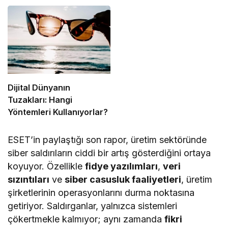
Dijital Dünyanın
Tuzakları: Hangi
Yöntemleri Kullanıyorlar?
ESET’in paylaştığı son rapor, üretim sektöründe
siber saldırıların ciddi bir artış gösterdiğini ortaya
koyuyor. Özellikle
fidye yazılımları
,
veri
sızıntıları
ve
siber casusluk faaliyetleri
, üretim
şirketlerinin operasyonlarını durma noktasına
getiriyor. Saldırganlar, yalnızca sistemleri
çökertmekle kalmıyor; aynı zamanda
fikri