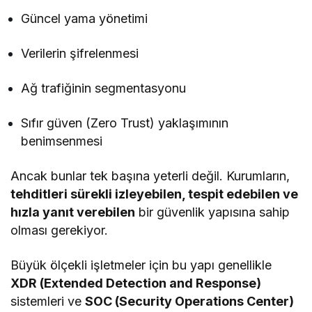
Güncel yama yönetimi
Verilerin şifrelenmesi
Ağ trafiğinin segmentasyonu
Sıfır güven (Zero Trust) yaklaşımının
benimsenmesi
Ancak bunlar tek başına yeterli değil. Kurumların,
tehditleri sürekli izleyebilen, tespit edebilen ve
hızla yanıt verebilen
bir güvenlik yapısına sahip
olması gerekiyor.
Büyük ölçekli işletmeler için bu yapı genellikle
XDR (Extended Detection and Response)
sistemleri ve
SOC (Security Operations Center)