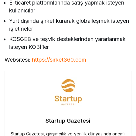
E-ticaret platformlarında satış yapmak isteyen
kullanıcılar
Yurt dışında şirket kurarak globalleşmek isteyen
işletmeler
KOSGEB ve teşvik desteklerinden yararlanmak
isteyen KOBİ’ler
Websitesi:
https://sirket360.com
Startup Gazetesi
Startup Gazetesi, girişimcilik ve yenilik dünyasında önemli