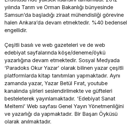
yılında Tarım ve Orman Bakanlığı bünyesinde
Samsun’da başladığı ziraat mühendisliği görevine
halen Ankara’da devam etmektedir. %40 bedensel
engellidir.
Çeşitli basılı ve web gazeteleri ve de web
edebiyat sayfalarında köşe/deneme/öykü
yazarlığına devam etmektedir. Sosyal Medyada
‘Paradoks Okur Yazar’ olarak bilinen yazar çeşitli
platformlarda kitap tanıtımları yapmaktadır. Aynı
zamanda yazar, Yazar Betül Fırat, youtube
kanalında şiirleri seslendirilmekte ve güfteleri
besteleterek yayınlamaktadır. ‘Edebiyat Sanat
Meltemi’ Web sayfası Genel Yayın Yönetmenliğini
ve yazarlığı da yapmaktadır. Bir Başarı Öyküsü
olarak anılmaktadır.