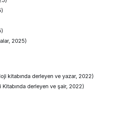
25)
5)
5)
alar, 2025)
oji kitabında derleyen ve yazar, 2022)
i Kitabında derleyen ve şair, 2022)