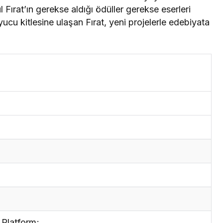
Fırat’ın gerekse aldığı ödüller gerekse eserleri
ucu kitlesine ulaşan Fırat, yeni projelerle edebiyata
Platform;