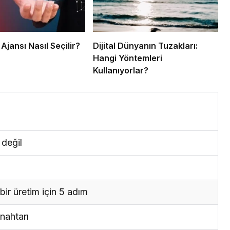
 Ajansı Nasıl Seçilir?
Dijital Dünyanın Tuzakları:
Hangi Yöntemleri
Kullanıyorlar?
 değil
bir üretim için 5 adım
nahtarı