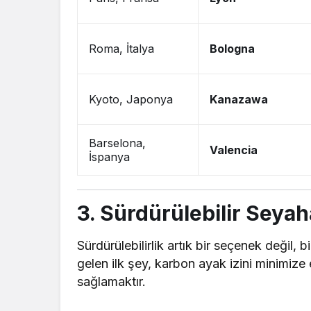
Roma, İtalya
Bologna
Kyoto, Japonya
Kanazawa
Barselona,
Valencia
İspanya
3. Sürdürülebilir Seyah
Sürdürülebilirlik artık bir seçenek değil,
gelen ilk şey, karbon ayak izini minimiz
sağlamaktır.