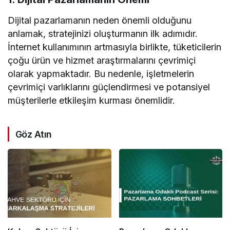
Dijital pazarlamanın neden önemli olduğunu
anlamak, stratejinizi oluşturmanın ilk adımıdır.
İnternet kullanımının artmasıyla birlikte, tüketicilerin
çoğu ürün ve hizmet araştırmalarını çevrimiçi
olarak yapmaktadır. Bu nedenle, işletmelerin
çevrimiçi varlıklarını güçlendirmesi ve potansiyel
müşterilerle etkileşim kurması önemlidir.
Göz Atın