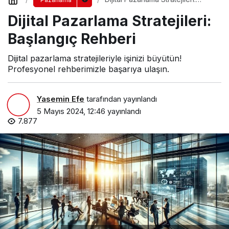
Başlangıç Rehberi
Dijital Pazarlama Stratejileri:
Başlangıç Rehberi
Dijital pazarlama stratejileriyle işinizi büyütün!
Profesyonel rehberimizle başarıya ulaşın.
Yasemin Efe
tarafından yayınlandı
5 Mayıs 2024, 12:46
yayınlandı
7.877