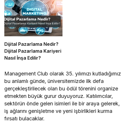
Dijital Pazarlama Nedir?
Dijital Pazarlama Kariyeri
Nasıl İnşa Edilir?
Management Club olarak 35. yılımızı kutladığımız
bu anlamlı günde, üniversitemizde ilk defa
gerçekleştirilecek olan bu ödül törenini organize
etmekten büyük gurur duyuyoruz. Katılımcılar,
sektörün önde gelen isimleri ile bir araya gelerek,
iş ağlarını genişletme ve yeni işbirlikleri kurma
fırsatı bulacaklar.