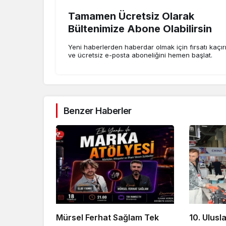
Tamamen Ücretsiz Olarak
Bültenimize Abone Olabilirsin
Yeni haberlerden haberdar olmak için fırsatı kaçı
ve ücretsiz e-posta aboneliğini hemen başlat.
Benzer Haberler
Mürsel Ferhat Sağlam Tek
10. Ulusl