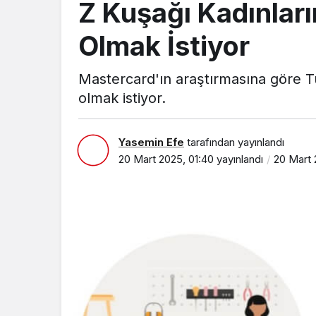
Z Kuşağı Kadınları
Olmak İstiyor
Mastercard'ın araştırmasına göre Tü
olmak istiyor.
Yasemin Efe
tarafından yayınlandı
20 Mart 2025, 01:40
yayınlandı
20 Mart 