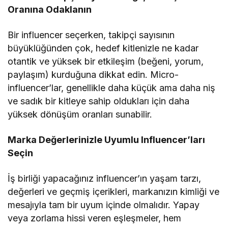
Oranına Odaklanın
Bir influencer seçerken, takipçi sayısının
büyüklüğünden çok, hedef kitlenizle ne kadar
otantik ve yüksek bir etkileşim (beğeni, yorum,
paylaşım) kurduğuna dikkat edin. Micro-
influencer’lar, genellikle daha küçük ama daha niş
ve sadık bir kitleye sahip oldukları için daha
yüksek dönüşüm oranları sunabilir.
Marka Değerlerinizle Uyumlu Influencer’ları
Seçin
İş birliği yapacağınız influencer’ın yaşam tarzı,
değerleri ve geçmiş içerikleri, markanızın kimliği ve
mesajıyla tam bir uyum içinde olmalıdır. Yapay
veya zorlama hissi veren eşleşmeler, hem