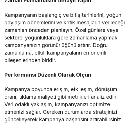
Zaman Planlamasını Detaylı Yapın
Kampanyanın başlangıç ve bitiş tarihlerini, yoğun
paylaşım dönemlerini ve kritik mesajların verileceği
zamanları önceden planlayın. Özel günlere veya
sektörel yoğunluklara göre zamanlama yapmak
kampanyanızın görünürlüğünü artırır. Doğru
zamanlama, etkili kampanyaların en önemli
bileşenlerinden biridir.
Performansı Düzenli Olarak Ölçün
Kampanya boyunca erişim, etkileşim, dönüşüm
oranı, tıklama maliyeti gibi metrikleri analiz edin.
Veri odaklı yaklaşım, kampanyanızı optimize
etmenizi sağlar. Gereken durumlarda stratejinizi
güncelleyerek kampanya başarısını artırabilirsiniz.