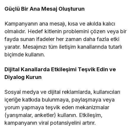
Güçlü Bir Ana Mesaj Oluşturun
Kampanyanın ana mesajı, kısa ve akılda kalıcı
olmalıdır. Hedef kitlenin problemini çözen veya bir
fayda sunan ifadeler her zaman daha fazla etki
yaratır. Mesajınızı tüm iletişim kanallarında tutarlı
biçimde kullanın.
Dijital Kanallarda Etkileşimi Teşvik Edin ve
Diyalog Kurun
Sosyal medya ve dijital reklamlarda, kullanıcıları
içeriğe katkıda bulunmaya, paylaşmaya veya
yorum yapmaya teşvik eden mekanizmalar
(yarışmalar, anketler) kullanın. Etkileşim,
kampanyanın viral potansiyelini artırır.