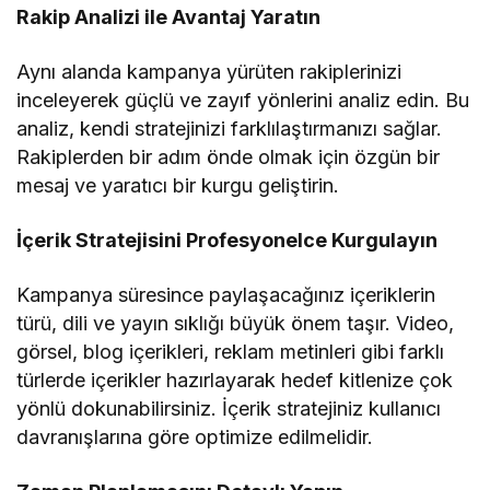
Rakip Analizi ile Avantaj Yaratın
Aynı alanda kampanya yürüten rakiplerinizi
inceleyerek güçlü ve zayıf yönlerini analiz edin. Bu
analiz, kendi stratejinizi farklılaştırmanızı sağlar.
Rakiplerden bir adım önde olmak için özgün bir
mesaj ve yaratıcı bir kurgu geliştirin.
İçerik Stratejisini Profesyonelce Kurgulayın
Kampanya süresince paylaşacağınız içeriklerin
türü, dili ve yayın sıklığı büyük önem taşır. Video,
görsel, blog içerikleri, reklam metinleri gibi farklı
türlerde içerikler hazırlayarak hedef kitlenize çok
yönlü dokunabilirsiniz. İçerik stratejiniz kullanıcı
davranışlarına göre optimize edilmelidir.