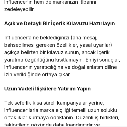
influencer’ın hem de markanızın itibarını
zedeleyebilir.
Açık ve Detaylı Bir İçerik Kılavuzu Hazırlayın
Influencer’a ne beklediğinizi (ana mesaj,
bahsedilmesi gereken özellikler, yasal uyarılar)
açıkça belirten bir kılavuz sunun, ancak içerik
yaratma özgürlüğünü kısıtlamayın. En iyi sonuçlar,
influencer’ın yaratıcılığına ve doğal anlatım diline
izin verildiğinde ortaya çıkar.
Uzun Vadeli İlişkilere Yatırım Yapın
Tek seferlik kısa süreli kampanyalar yerine,
influencer’larla marka elçiliği temelli uzun soluklu
ortaklıklar kurmaya odaklanın. Düzenli iş birlikleri,
takipçilerin gözünde daha inandırıcıdır ve