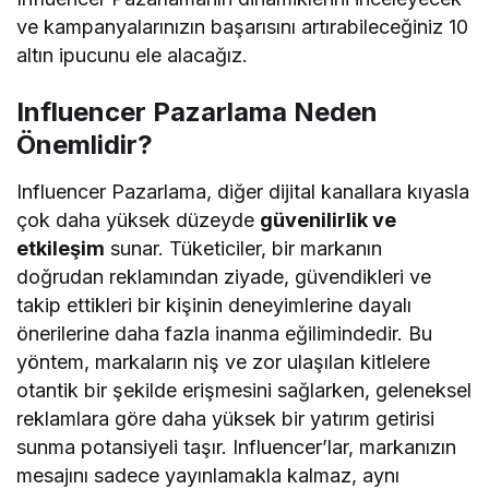
ve kampanyalarınızın başarısını artırabileceğiniz 10
altın ipucunu ele alacağız.
Influencer Pazarlama Neden
Önemlidir?
Influencer Pazarlama, diğer dijital kanallara kıyasla
çok daha yüksek düzeyde
güvenilirlik ve
etkileşim
sunar. Tüketiciler, bir markanın
doğrudan reklamından ziyade, güvendikleri ve
takip ettikleri bir kişinin deneyimlerine dayalı
önerilerine daha fazla inanma eğilimindedir. Bu
yöntem, markaların niş ve zor ulaşılan kitlelere
otantik bir şekilde erişmesini sağlarken, geleneksel
reklamlara göre daha yüksek bir yatırım getirisi
sunma potansiyeli taşır. Influencer’lar, markanızın
mesajını sadece yayınlamakla kalmaz, aynı