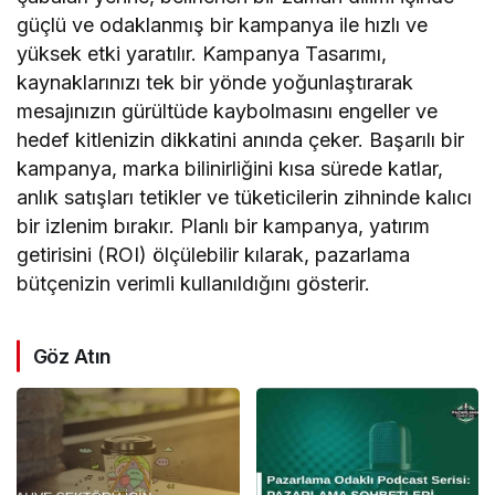
güçlü ve odaklanmış bir kampanya ile hızlı ve
yüksek etki yaratılır. Kampanya Tasarımı,
kaynaklarınızı tek bir yönde yoğunlaştırarak
mesajınızın gürültüde kaybolmasını engeller ve
hedef kitlenizin dikkatini anında çeker. Başarılı bir
kampanya, marka bilinirliğini kısa sürede katlar,
anlık satışları tetikler ve tüketicilerin zihninde kalıcı
bir izlenim bırakır. Planlı bir kampanya, yatırım
getirisini (ROI) ölçülebilir kılarak, pazarlama
bütçenizin verimli kullanıldığını gösterir.
Göz Atın