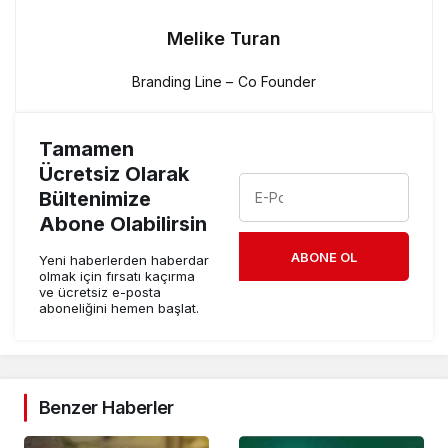
Melike Turan
Branding Line – Co Founder
Tamamen
Ücretsiz Olarak
Bültenimize
Abone Olabilirsin
ABONE OL
Yeni haberlerden haberdar
olmak için fırsatı kaçırma
ve ücretsiz e-posta
aboneliğini hemen başlat.
Benzer Haberler