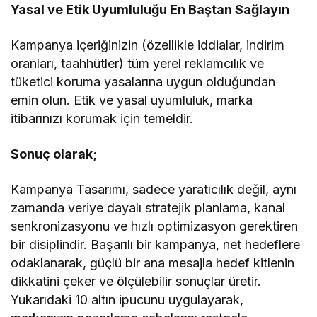
Yasal ve Etik Uyumluluğu En Baştan Sağlayın
Kampanya içeriğinizin (özellikle iddialar, indirim
oranları, taahhütler) tüm yerel reklamcılık ve
tüketici koruma yasalarına uygun olduğundan
emin olun. Etik ve yasal uyumluluk, marka
itibarınızı korumak için temeldir.
Sonuç olarak;
Kampanya Tasarımı, sadece yaratıcılık değil, aynı
zamanda veriye dayalı stratejik planlama, kanal
senkronizasyonu ve hızlı optimizasyon gerektiren
bir disiplindir. Başarılı bir kampanya, net hedeflere
odaklanarak, güçlü bir ana mesajla hedef kitlenin
dikkatini çeker ve ölçülebilir sonuçlar üretir.
Yukarıdaki 10 altın ipucunu uygulayarak,