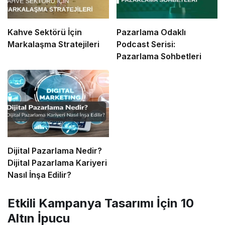
Kahve Sektörü İçin
Pazarlama Odaklı
Markalaşma Stratejileri
Podcast Serisi:
Pazarlama Sohbetleri
Dijital Pazarlama Nedir?
Dijital Pazarlama Kariyeri
Nasıl İnşa Edilir?
Etkili Kampanya Tasarımı İçin 10
Altın İpucu