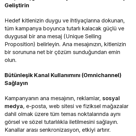
Geliştirin
Hedef kitlenizin duygu ve ihtiyaçlarına dokunan,
tüm kampanya boyunca tutarlı kalacak güçlü ve
duygusal bir ana mesaj (Unique Selling
Proposition) belirleyin. Ana mesajınızın, kitlenizin
bir sorununa net bir çözüm sunduğundan emin
olun.
Bütünleşik Kanal Kullanımını (Omnichannel)
Sağlayın
Kampanyanın ana mesajının, reklamlar,
sosyal
medya
, e-posta, web sitesi ve fiziksel mağazalar
dahil olmak üzere tüm temas noktalarında aynı
görsel ve sözel tutarlılıkla iletilmesini sağlayın.
Kanallar arası senkronizasyon, etkiyi artırır.