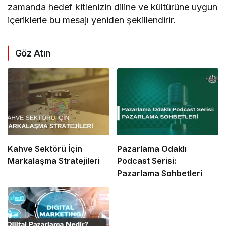
zamanda hedef kitlenizin diline ve kültürüne uygun
içeriklerle bu mesajı yeniden şekillendirir.
Göz Atın
Kahve Sektörü İçin
Pazarlama Odaklı
Markalaşma Stratejileri
Podcast Serisi:
Pazarlama Sohbetleri