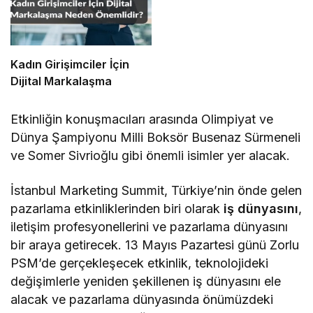
Kadın Girişimciler İçin
Dijital Markalaşma
Etkinliğin konuşmacıları arasında Olimpiyat ve
Dünya Şampiyonu Milli Boksör Busenaz Sürmeneli
ve Somer Sivrioğlu gibi önemli isimler yer alacak.
İstanbul Marketing Summit, Türkiye’nin önde gelen
pazarlama etkinliklerinden biri olarak
iş dünyasını
,
iletişim profesyonellerini ve pazarlama dünyasını
bir araya getirecek. 13 Mayıs Pazartesi günü Zorlu
PSM’de gerçekleşecek etkinlik, teknolojideki
değişimlerle yeniden şekillenen iş dünyasını ele
alacak ve pazarlama dünyasında önümüzdeki