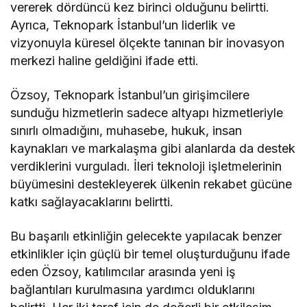
vererek dördüncü kez birinci olduğunu belirtti.
Ayrıca, Teknopark İstanbul’un liderlik ve
vizyonuyla küresel ölçekte tanınan bir inovasyon
merkezi haline geldiğini ifade etti.
Özsoy, Teknopark İstanbul’un girişimcilere
sunduğu hizmetlerin sadece altyapı hizmetleriyle
sınırlı olmadığını, muhasebe, hukuk, insan
kaynakları ve markalaşma gibi alanlarda da destek
verdiklerini vurguladı. İleri teknoloji işletmelerinin
büyümesini destekleyerek ülkenin rekabet gücüne
katkı sağlayacaklarını belirtti.
Bu başarılı etkinliğin gelecekte yapılacak benzer
etkinlikler için güçlü bir temel oluşturduğunu ifade
eden Özsoy, katılımcılar arasında yeni iş
bağlantıları kurulmasına yardımcı olduklarını