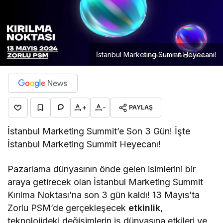
İstanbul Marketing Summit Heyecanı!
+
-
PAYLAŞ
İstanbul Marketing Summit’e Son 3 Gün! İşte
İstanbul Marketing Summit Heyecanı!
Pazarlama dünyasının önde gelen isimlerini bir
araya getirecek olan İstanbul Marketing Summit
Kırılma Noktası’na son 3 gün kaldı! 13 Mayıs’ta
Zorlu PSM’de gerçekleşecek
etkinlik
,
teknolojideki değişimlerin iş dünyasına etkileri ve