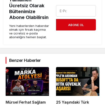
Ücretsiz Olarak
Bültenimize
Abone Olabilirsin
ABONE OL
Yeni haberlerden haberdar
olmak için fırsatı kaçırma
ve ücretsiz e-posta
aboneliğini hemen başlat.
Benzer Haberler
Mürsel Ferhat Sağlam
25 Yaşındaki Türk